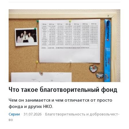
Что такое благотворительный фонд
Чем он занимается и чем отличается от просто
фонда и других НКО.
Серии
·
31.07.2026
·
Благотвори­тель­ность и доброволь­чест­
во