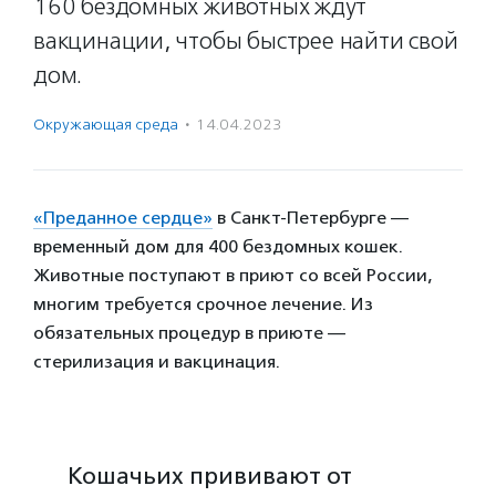
160 бездомных животных ждут
вакцинации, чтобы быстрее найти свой
дом.
Окружающая среда
·
14.04.2023
«Преданное сердце»
в Санкт-Петербурге —
временный дом для 400 бездомных кошек.
Животные поступают в приют со всей России,
многим требуется срочное лечение. Из
обязательных процедур в приюте —
стерилизация и вакцинация.
Кошачьих прививают от