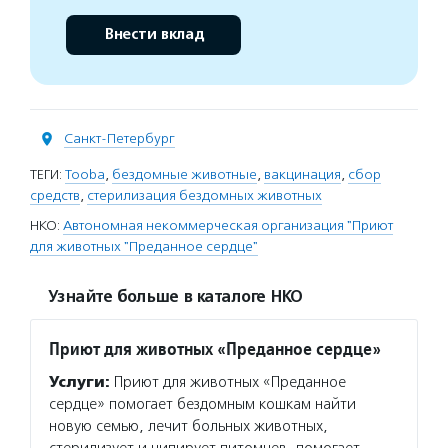
Внести вклад
Санкт-Петербург
ТЕГИ:
Tooba
,
бездомные животные
,
вакцинация
,
сбор
средств
,
стерилизация бездомных животных
НКО:
Автономная некоммерческая организация "Приют
для животных "Преданное сердце"
Узнайте больше в каталоге НКО
Приют для животных «Преданное сердце»
Услуги:
Приют для животных «Преданное
сердце» помогает бездомным кошкам найти
новую семью, лечит больных животных,