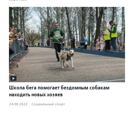
Школа бега помогает бездомным собакам
находить новых хозяев
24.08.2022
·
Социальный спорт