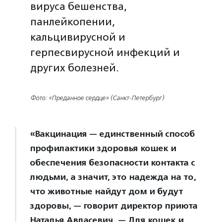
вируса бешенства,
панлейкопении,
кальцивирусной и
герпесвирусной инфекций и
других болезней.
Фото: «Преданное сердце» (Санкт-Петербург)
«Вакцинация — единственный способ
профилактики здоровья кошек и
обеспечения безопасности контакта с
людьми, а значит, это надежда на то,
что животные найдут дом и будут
здоровы, — говорит директор приюта
Наталья Авласевич. — Для кошек и