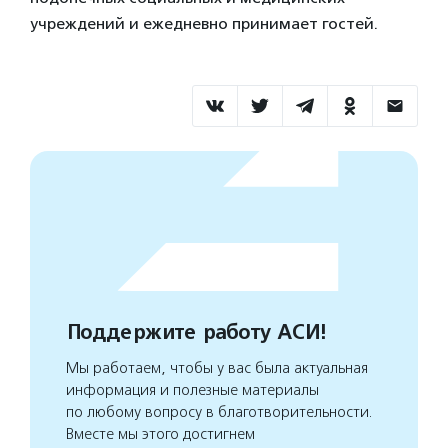
учреждений и ежедневно принимает гостей.
Поддержите работу АСИ!
Мы работаем, чтобы у вас была актуальная
информация и полезные материалы
по любому вопросу в благотворительности.
Вместе мы этого достигнем