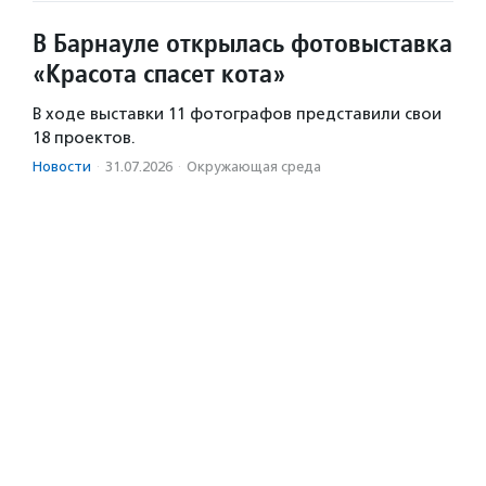
В Барнауле открылась фотовыставка
«Красота спасет кота»
В ходе выставки 11 фотографов представили свои
18 проектов.
Новости
·
31.07.2026
·
Окружающая среда