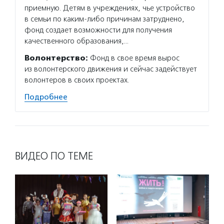
приемную. Детям в учреждениях, чье устройство
в семьи по каким-либо причинам затруднено,
фонд создает возможности для получения
качественного образования,…
Волонтерство:
Фонд в свое время вырос
из волонтерского движения и сейчас задействует
волонтеров в своих проектах.
Подробнее
ВИДЕО ПО ТЕМЕ