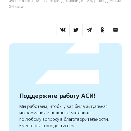
Фото: Благотворительный фонд помощи детям «ДетскиеДомики»
(Москва)
Поддержите работу АСИ!
Мы работаем, чтобы у вас была актуальная
информация и полезные материалы
по любому вопросу в благотворительности.
Вместе мы этого достигнем