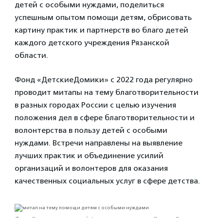
детей с особыми нуждами, поделиться
успешным опытом помощи детям, обрисовать
картину практик и партнерств во благо детей
каждого детского учреждения Рязанской
области.
Фонд «ДетскиеДомики» с 2022 года регулярно
проводит митапы на тему благотворительности
в разных городах России с целью изучения
положения дел в сфере благотворительности и
волонтерства в пользу детей с особыми
нуждами. Встречи направлены на выявление
лучших практик и объединение усилий
организаций и волонтеров для оказания
качественных социальных услуг в сфере детства.