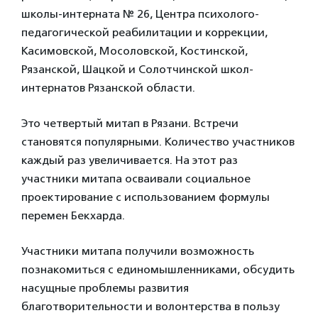
школы-интерната № 26, Центра психолого-
педагогической реабилитации и коррекции,
Касимовской, Мосоловской, Костинской,
Рязанской, Шацкой и Солотчинской школ-
интернатов Рязанской области.
Это четвертый митап в Рязани. Встречи
становятся популярными. Количество участников
каждый раз увеличивается. На этот раз
участники митапа осваивали социальное
проектирование с использованием формулы
перемен Бекхарда.
Участники митапа получили возможность
познакомиться с единомышленниками, обсудить
насущные проблемы развития
благотворительности и волонтерства в пользу