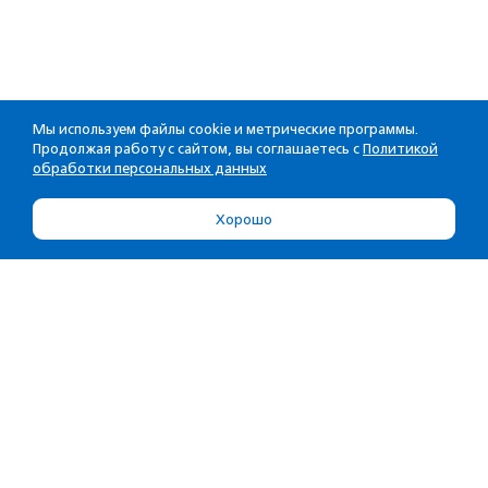
Мы используем файлы cookie и метрические программы.
Продолжая работу с сайтом, вы соглашаетесь с
Политикой
обработки персональных данных
Хорошо