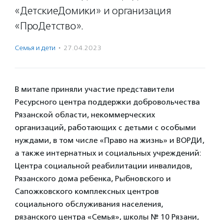
«ДетскиеДомики» и организация
«ПроДетство».
Семья и дети
·
27.04.2023
В митапе приняли участие представители
Ресурсного центра поддержки добровольчества
Рязанской области, некоммерческих
организаций, работающих с детьми с особыми
нуждами, в том числе «Право на жизнь» и ВОРДИ,
а также интернатных и социальных учреждений:
Центра социальной реабилитации инвалидов,
Рязанского дома ребенка, Рыбновского и
Сапожковского комплексных центров
социального обслуживания населения,
рязанского центра «Семья», школы № 10 Рязани,