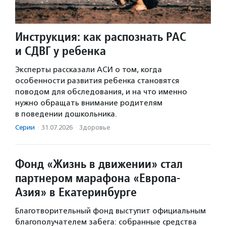
Инструкция: как распознать РАС
и СДВГ у ребенка
Эксперты рассказали АСИ о том, когда
особенности развития ребенка становятся
поводом для обследования, и на что именно
нужно обращать внимание родителям
в поведении дошкольника.
Серии
·
31.07.2026
·
Здоровье
Фонд «Жизнь в движении» стал
партнером марафона «Европа-
Азия» в Екатеринбурге
Благотворительный фонд выступит официальным
благополучателем забега: собранные средства