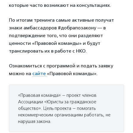
которые часто возникают на консультациях.
По итогам тренинга самые активные получат
знаки амбассадоров #добрапозакону — в
подтверждение того, что они разделяют
ценности «Правовой команды» и будут
транслировать их в работе с НКО.
Ознакомиться с программой и подать заявку
можно на
сайте
«Правовой команды».
«Правовая команда» — проект членов
Ассоциации «Юристы за гражданское
общество». Цель проекта — помогать
некоммерческим организациям работать, не
нарушая закона.