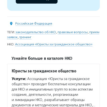
Российская Федерация
ТЕГИ:
законодательство об НКО
,
правовые вопросы
,
прием
заявок
,
тренинг
НКО:
Ассоциация «Юристы за гражданское общество»
Узнайте больше в каталоге НКО
Юристы за гражданское общество
Услуги:
Ассоциация «Юристы за гражданское
общество» проводит бесплатные консультации
для НКО и инициативных групп по всем аспектам
создания, деятельности, реорганизации
и ликвидации НКО, разрабатывает образцы
документов и методические материалы для НКО,…