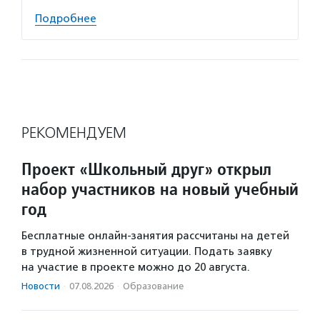
Подробнее
РЕКОМЕНДУЕМ
Проект «Школьный друг» открыл
набор участников на новый учебный
год
Бесплатные онлайн-занятия рассчитаны на детей
в трудной жизненной ситуации. Подать заявку
на участие в проекте можно до 20 августа.
Новости
·
07.08.2026
·
Образование