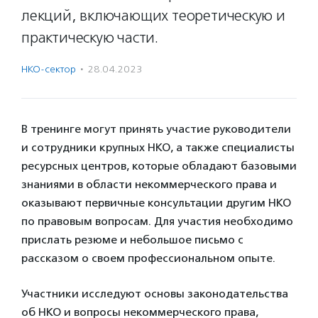
лекций, включающих теоретическую и
практическую части.
НКО-сектор
·
28.04.2023
В тренинге могут принять участие руководители
и сотрудники крупных НКО, а также специалисты
ресурсных центров, которые обладают базовыми
знаниями в области некоммерческого права и
оказывают первичные консультации другим НКО
по правовым вопросам. Для участия необходимо
прислать резюме и небольшое письмо с
рассказом о своем профессиональном опыте.
Участники исследуют основы законодательства
об НКО и вопросы некоммерческого права,