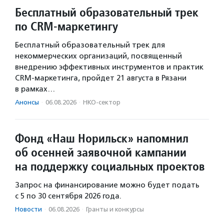
Бесплатный образовательный трек
по CRM-маркетингу
Бесплатный образовательный трек для
некоммерческих организаций, посвященный
внедрению эффективных инструментов и практик
CRM-маркетинга, пройдет 21 августа в Рязани
в рамках…
Анонсы
·
06.08.2026
·
НКО-сектор
Фонд «Наш Норильск» напомнил
об осенней заявочной кампании
на поддержку социальных проектов
Запрос на финансирование можно будет подать
с 5 по 30 сентября 2026 года.
Новости
·
06.08.2026
·
Гранты и конкурсы