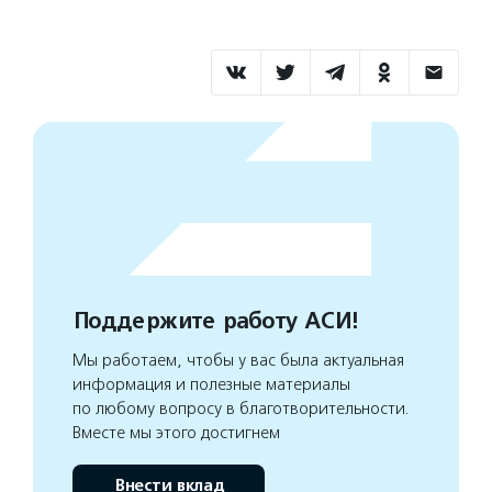
Поддержите работу АСИ!
Мы работаем, чтобы у вас была актуальная
информация и полезные материалы
по любому вопросу в благотворительности.
Вместе мы этого достигнем
Внести вклад