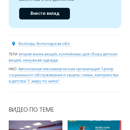
Внести вклад
Вологда
,
Вологодская обл.
ТЕГИ:
вторая жизнь вещей
,
контейнеры для сбора детских
вещей
,
ненужная одежда
НКО:
Автономная некоммерческая организация "Центр
социального обслуживания и защиты семьи, материнства
и детства "С миру по нитке"
ВИДЕО ПО ТЕМЕ