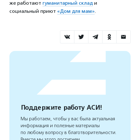
же работают
гуманитарный склад
и
социальный приют
«Дом для мам»
.
Поддержите работу АСИ!
Мы работаем, чтобы у вас была актуальная
информация и полезные материалы
по любому вопросу в благотворительности.
Вместе мы этого достигнем