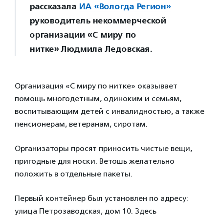
рассказала
ИА «Вологда Регион»
руководитель некоммерческой
организации «С миру по
нитке» Людмила Ледовская.
Организация «С миру по нитке» оказывает
помощь многодетным, одиноким и семьям,
воспитывающим детей с инвалидностью, а также
пенсионерам, ветеранам, сиротам.
Организаторы просят приносить чистые вещи,
пригодные для носки. Ветошь желательно
положить в отдельные пакеты.
Первый контейнер был установлен по адресу:
улица Петрозаводская, дом 10. Здесь