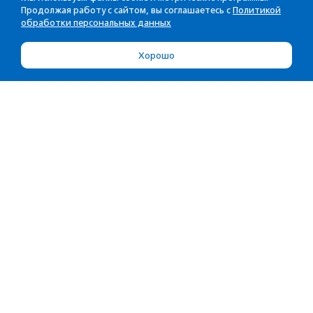
Продолжая работу с сайтом, вы соглашаетесь с
Политикой
обработки персональных данных
Хорошо