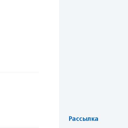
Рассылка