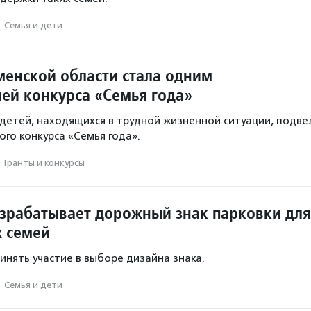
·
Семья и дети
менской области стала одним
лей конкурса «Семья года»
етей, находящихся в трудной жизненной ситуации, подве
ого конкурса «Семья года».
·
Гранты и конкурсы
зрабатывает дорожный знак парковки для
 семей
инять участие в выборе дизайна знака.
·
Семья и дети