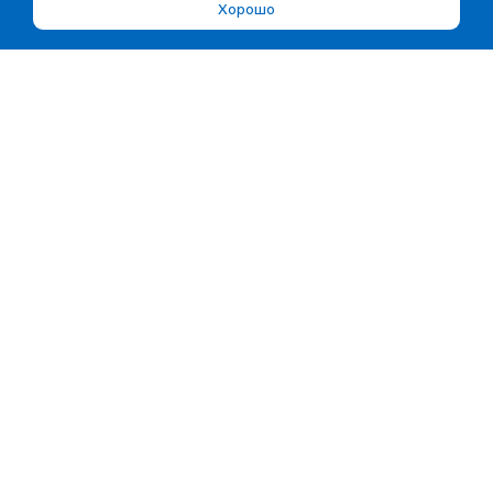
Хорошо