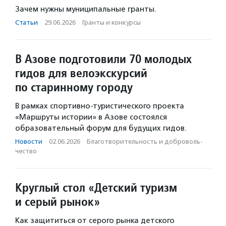
Зачем нужны муниципальные гранты.
Статьи
·
29.06.2026
·
Гранты и конкурсы
В Азове подготовили 70 молодых
гидов для велоэкскурсий
по старинному городу
В рамках спортивно-туристического проекта
«Маршруты истории» в Азове состоялся
образовательный форум для будущих гидов.
Новости
·
02.06.2026
·
Благотвори­тель­ность и доброволь­
чест­во
Круглый стол «Детский туризм
и серый рынок»
Как защититься от серого рынка детского