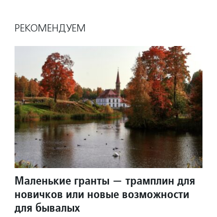
РЕКОМЕНДУЕМ
Маленькие гранты — трамплин для
новичков или новые возможности
для бывалых