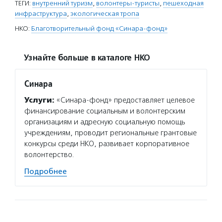
ТЕГИ:
внутренний туризм
,
волонтеры-туристы
,
пешеходная
инфраструктура
,
экологическая тропа
НКО:
Благотворительный фонд «Синара-фонд»
Узнайте больше в каталоге НКО
Синара
Услуги:
«Синара-фонд» предоставляет целевое
финансирование социальным и волонтерским
организациям и адресную социальную помощь
учреждениям, проводит региональные грантовые
конкурсы среди НКО, развивает корпоративное
волонтерство.
Подробнее