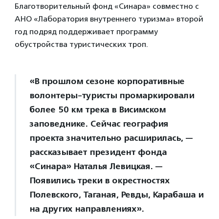
Благотворительный фонд «Синара» совместно с
АНО «Лаборатория внутреннего туризма» второй
год подряд поддерживает программу
обустройства туристических троп.
«В прошлом сезоне корпоративные
волонтеры-туристы промаркировали
более 50 км трека в Висимском
заповеднике. Сейчас география
проекта значительно расширилась, —
рассказывает президент фонда
«Синара» Наталья Левицкая. —
Появились треки в окрестностях
Полевского, Таганая, Ревды, Карабаша и
на других направлениях».