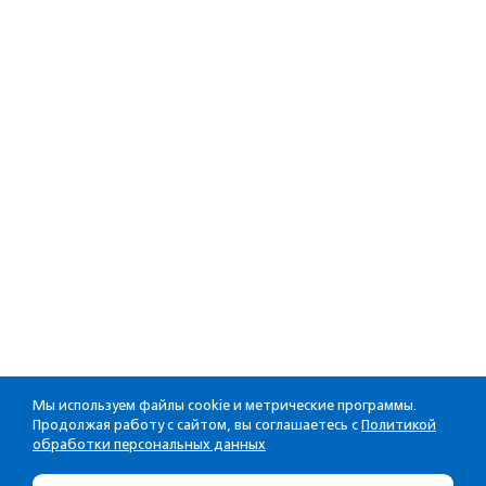
Мы используем файлы cookie и метрические программы.
Продолжая работу с сайтом, вы соглашаетесь с
Политикой
обработки персональных данных