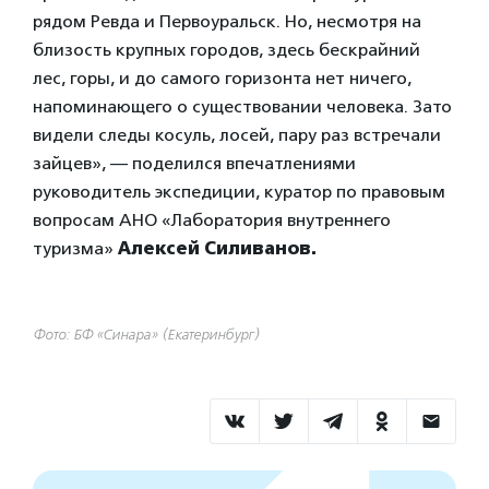
рядом Ревда и Первоуральск. Но, несмотря на
близость крупных городов, здесь бескрайний
лес, горы, и до самого горизонта нет ничего,
напоминающего о существовании человека. Зато
видели следы косуль, лосей, пару раз встречали
зайцев», — поделился впечатлениями
руководитель экспедиции, куратор по правовым
вопросам АНО «Лаборатория внутреннего
туризма»
Алексей Силиванов.
Фото: БФ «Синара» (Екатеринбург)