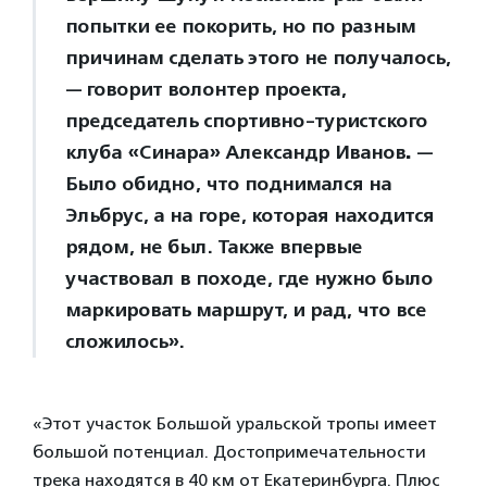
попытки ее покорить, но по разным
причинам сделать этого не получалось,
— говорит волонтер проекта,
председатель спортивно-туристского
клуба «Синара» Александр Иванов
.
—
Было обидно, что поднимался на
Эльбрус, а на горе, которая находится
рядом, не был. Также впервые
участвовал в походе, где нужно было
маркировать маршрут, и рад, что все
сложилось».
«Этот участок Большой уральской тропы имеет
большой потенциал. Достопримечательности
трека находятся в 40 км от Екатеринбурга. Плюс