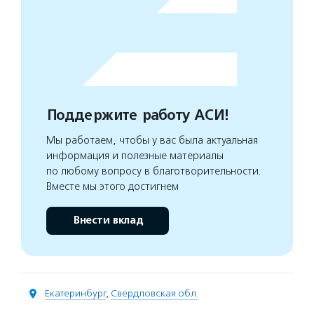
Поддержите работу АСИ!
Мы работаем, чтобы у вас была актуальная
информация и полезные материалы
по любому вопросу в благотворительности.
Вместе мы этого достигнем
Внести вклад
Екатеринбург
,
Свердловская обл.