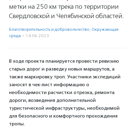
метки на 250 км трека по территории
Свердловской и Челябинской областей.
Благотвори­тель­ность и доброволь­чест­во
,
Окружающая
среда
·
14.06.2023
В ходе проекта планируется провести ревизию
старых дорог и разведку новых маршрутов, а
также маркировку троп. Участники экспедиций
заносят в чек-лист информацию о
необходимости расчистки отрезка, ремонта
дороги, возведения дополнительной
туристической инфраструктуры, необходимой
для безопасного и комфортного прохождения
тропы.