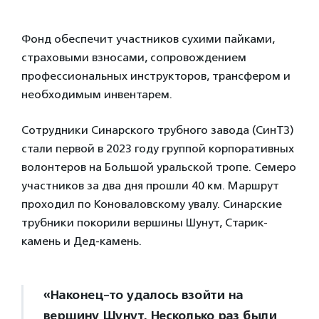
Фонд обеспечит участников сухими пайками,
страховыми взносами, сопровождением
профессиональных инструкторов, трансфером и
необходимым инвентарем.
Сотрудники Синарского трубного завода (СинТЗ)
стали первой в 2023 году группой корпоративных
волонтеров на Большой уральской тропе. Семеро
участников за два дня прошли 40 км. Маршрут
проходил по Коноваловскому увалу. Синарские
трубники покорили вершины Шунут, Старик-
камень и Дед-камень.
«Наконец-то удалось взойти на
вершину Шунут. Несколько раз были