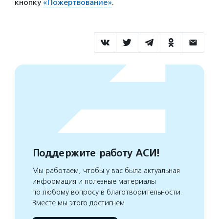
кнопку
«Пожертвование»
.
Поддержите работу АСИ!
Мы работаем, чтобы у вас была актуальная
информация и полезные материалы
по любому вопросу в благотворительности.
Вместе мы этого достигнем