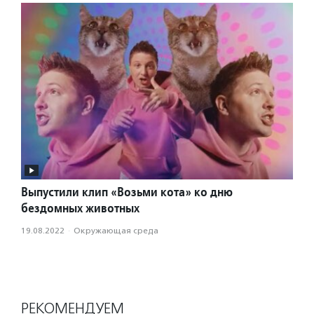
Выпустили клип «Возьми кота» ко дню
бездомных животных
19.08.2022
·
Окружающая среда
РЕКОМЕНДУЕМ