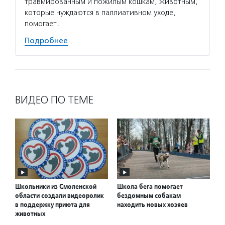
травмированным и пожилым кошкам, животным,
которые нуждаются в паллиативном уходе,
помогает…
Подробнее
ВИДЕО ПО ТЕМЕ
Школьники из Смоленской
Школа бега помогает
области создали видеоролик
бездомным собакам
в поддержку приюта для
находить новых хозяев
животных