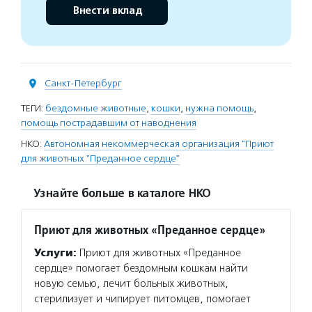
Внести вклад
Санкт-Петербург
ТЕГИ:
бездомные животные
,
кошки
,
нужна помощь
,
помощь пострадавшим от наводнения
НКО:
Автономная некоммерческая организация "Приют
для животных "Преданное сердце"
Узнайте больше в каталоге НКО
Приют для животных «Преданное сердце»
Услуги:
Приют для животных «Преданное
сердце» помогает бездомным кошкам найти
новую семью, лечит больных животных,
стерилизует и чипирует питомцев, помогает