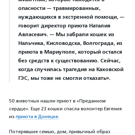
опасности — травмированных,
нуждающихся в экстренной помощи, —
говорит директор приюта Наталия
Авласевич. — Мы забрали кошек из
Нальчика, Кисловодска, Волгограда, из
приюта в Мариуполе, который остался
без средств к существованию. Сейчас,
когда случилась трагедия на Каховской
ГЭС, мы тоже не смогли отказать».
50 животных нашли приют в «Преданном
сердце». Еще 23 кошки спасла волонтер Евгения
из
приюта в Донецке
.
Потерявшие семью, дом, привычный образ