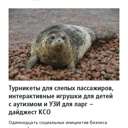
Турникеты для слепых пассажиров,
интерактивные игрушки для детей
с аутизмом и УЗИ для ларг –
дайджест КСО
Одиннадцать социальных инициатив бизнеса