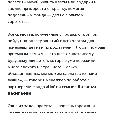
посетить музей, купить цветы или подарки и
заодно приобрести открытку, помогая
подопечным фонда — детям с опытом
сиротства.
Все средства, полученные с продаж открыток,
пойдут на оплату занятий с психологом для
приемных детей и их родителей. «Любая помощь
приемным семьям — это шаг к счастливому
будущему для детей, которые уже пережили
много плохого и страшного. Только
объединившись, мы можем сделать этот мир
лучше», — говорит менеджер по работе с
партнерами фонда «Найди семью»
Наталья
Васильева
.
Одна из задач проекта — вовлечь горожан и
бизнес в социальные активности. «Системная