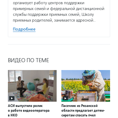
организует работу центров поддержки
примерных семей и федеральной дистанционной
службы поддержки приемных семей, Школу
приемных родителей, занимается адресной…
Подробнее
ВИДЕО ПО ТЕМЕ
АСИ выпустило ролик
Пасечник из Рязанской
о работе видеооператора
области предлагает детям-
в НКО
сиротам спасать пчел