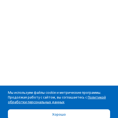
Мы используем файлы cookie и метрические программы.
Продолжая работу с сайтом, вы соглашаетесь с
Политикой
обработки персональных данных
Хорошо