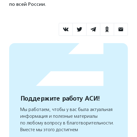
по всей России.
Поддержите работу АСИ!
Мы работаем, чтобы у вас была актуальная
информация и полезные материалы
по любому вопросу в благотворительности.
Вместе мы этого достигнем