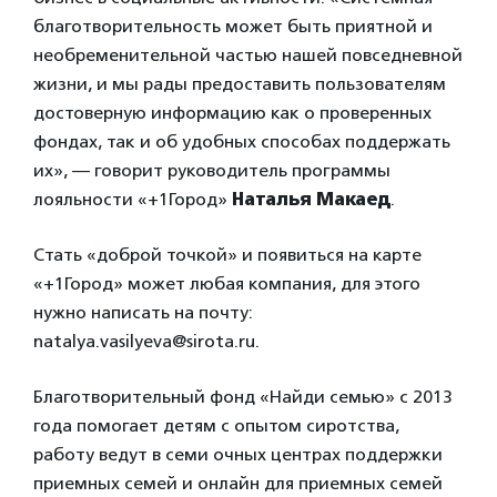
благотворительность может быть приятной и
необременительной частью нашей повседневной
жизни, и мы рады предоставить пользователям
достоверную информацию как о проверенных
фондах, так и об удобных способах поддержать
их», — говорит руководитель программы
лояльности «+1Город»
Наталья Макаед
.
Стать «доброй точкой» и появиться на карте
«+1Город» может любая компания, для этого
нужно написать на почту:
natalya.vasilyeva@sirota.ru.
Благотворительный фонд «Найди семью» с 2013
года помогает детям с опытом сиротства,
работу ведут в семи очных центрах поддержки
приемных семей и онлайн для приемных семей