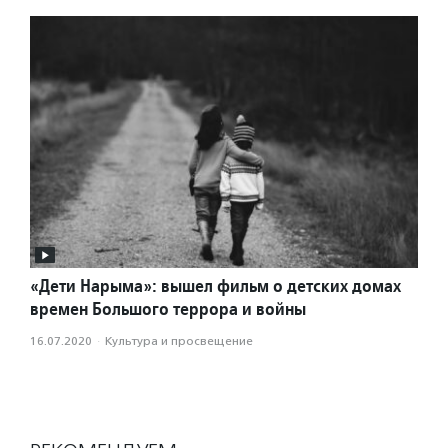
«Дети Нарыма»: вышел фильм о детских домах
времен Большого террора и войны
16.07.2020
·
Культура и просвещение