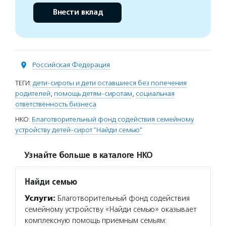
Внести вклад
Российская Федерация
ТЕГИ:
дети-сироты и дети оставшиеся без попечения
родителей
,
помощь детям-сиротам
,
социальная
ответственность бизнеса
НКО:
Благотворительный фонд содействия семейному
устройству детей-сирот "Найди семью"
Узнайте больше в каталоге НКО
Найди семью
Услуги:
Благотворительный фонд содействия
семейному устройству «Найди семью» оказывает
комплексную помощь приемным семьям: