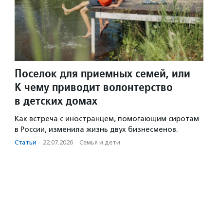
Поселок для приемных семей, или
К чему приводит волонтерство
в детских домах
Как встреча с иностранцем, помогающим сиротам
в России, изменила жизнь двух бизнесменов.
Статьи
·
22.07.2026
·
Семья и дети