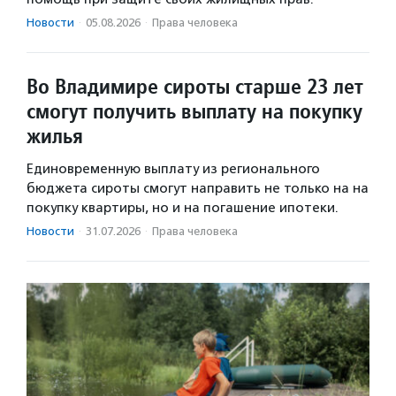
Новости
·
05.08.2026
·
Права человека
Во Владимире сироты старше 23 лет
смогут получить выплату на покупку
жилья
Единовременную выплату из регионального
бюджета сироты смогут направить не только на на
покупку квартиры, но и на погашение ипотеки.
Новости
·
31.07.2026
·
Права человека