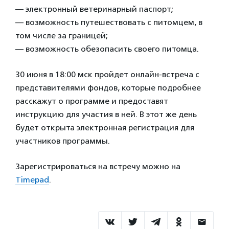
— электронный ветеринарный паспорт;
— возможность путешествовать с питомцем, в
том числе за границей;
— возможность обезопасить своего питомца.
30 июня в 18:00 мск пройдет онлайн-встреча с
представителями фондов, которые подробнее
расскажут о программе и предоставят
инструкцию для участия в ней. В этот же день
будет открыта электронная регистрация для
участников программы.
Зарегистрироваться на встречу можно на
Timepad
.