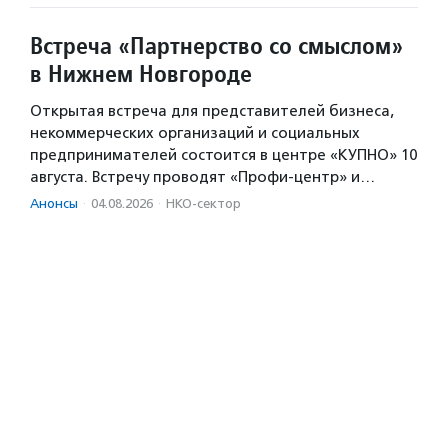
Встреча «Партнерство со смыслом»
в Нижнем Новгороде
Открытая встреча для представителей бизнеса,
некоммерческих организаций и социальных
предпринимателей состоится в центре «КУПНО» 10
августа. Встречу проводят «Профи-центр» и…
Анонсы
·
04.08.2026
·
НКО-сектор