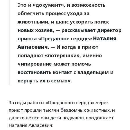
Это и «документ», и возможность
облегчить процесс ухода за
животными, и шанс ускорить поиск
новых хозяев, — рассказывает директор
приюта «Преданное сердце»
Наталия
Авласевич
. — И когда в приют
попадают «потеряшки», именно
чипирование может помочь
восстановить контакт с владельцем и
вернуть их в семью».
За годы работы «Преданного сердца» через
приют прошли тысячи бездомных животных, и
далеко не все они дети подвалов, продолжает
Наталия Авласевич: