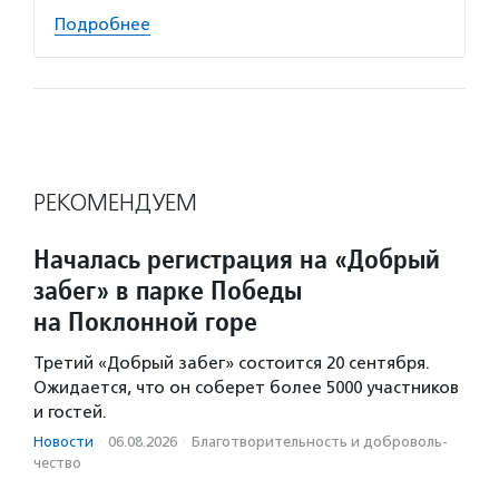
Подробнее
РЕКОМЕНДУЕМ
Началась регистрация на «Добрый
забег» в парке Победы
на Поклонной горе
Третий «Добрый забег» состоится 20 сентября.
Ожидается, что он соберет более 5000 участников
и гостей.
Новости
·
06.08.2026
·
Благотвори­тель­ность и доброволь­
чест­во