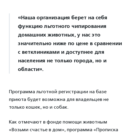
«Наша организация берет на себя
функцию льготного чипирования
домашних животных, у нас это
значительно ниже по цене в сравнении
с ветклиниками и доступнее для
населения не только города, но и
области».
Программа льготной регистрации на базе
приюта будет возможна для владельцев не
только кошек, но и собак.
Как отмечают в фонде помощи животным
«Возьми счастье в дом», программа «Прописка