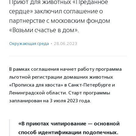
Приют для животных «Преданное
сердце» заключил соглашение о
партнерстве с московским фондом
«Возьми счастье в дом».
Окружающая среда
·
28.06.2023
В рамках соглашения начнет работу программа
льготной регистрации домашних животных
«Прописка для хвоста» в Санкт-Петербурге и
Ленинградской области. Старт программы
запланирован на 3 июля 2023 года.
«В приютах чипирование — основной
способ идентификации подопечных.