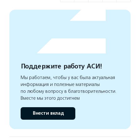
Поддержите работу АСИ!
Мы работаем, чтобы у вас была актуальная
информация и полезные материалы
по любому вопросу в благотворительности.
Вместе мы этого достигнем
Внести вклад