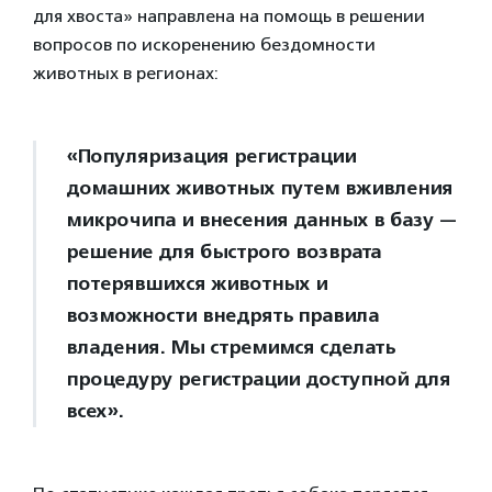
для хвоста» направлена на помощь в решении
вопросов по искоренению бездомности
животных в регионах:
«Популяризация регистрации
домашних животных путем вживления
микрочипа и внесения данных в базу —
решение для быстрого возврата
потерявшихся животных и
возможности внедрять правила
владения. Мы стремимся сделать
процедуру регистрации доступной для
всех».