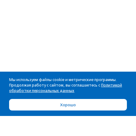
Мы используем файлы cookie и метрические программы.
Продолжая работу с сайтом, вы соглашаетесь с
Политикой
обработки персональных данных
Хорошо