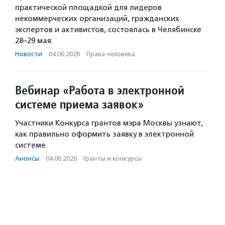
практической площадкой для лидеров
некоммерческих организаций, гражданских
экспертов и активистов, состоялась в Челябинске
28–29 мая.
Новости
·
04.06.2026
·
Права человека
Вебинар «Работа в электронной
системе приема заявок»
Участники Конкурса грантов мэра Москвы узнают,
как правильно оформить заявку в электронной
системе.
Анонсы
·
04.06.2026
·
Гранты и конкурсы