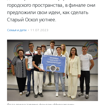
городского пространства, в финале они
предложили свои идеи, как сделать
Старый Оскол уютнее.
Семья и дети
·
11.07.2023
Фото предоставлено фондом «Милосердие»