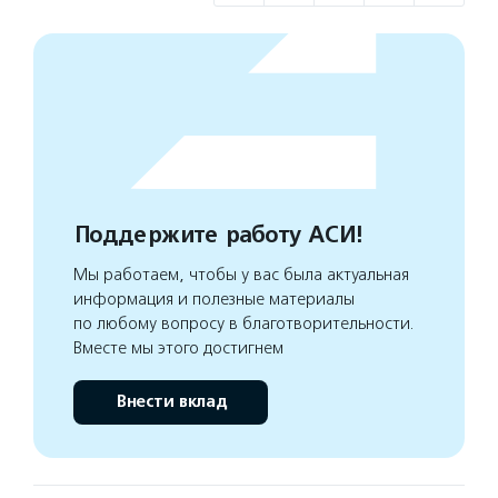
Поддержите работу АСИ!
Мы работаем, чтобы у вас была актуальная
информация и полезные материалы
по любому вопросу в благотворительности.
Вместе мы этого достигнем
Внести вклад