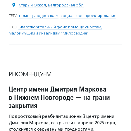
Старый Оскол
,
Белгородская обл.
ТЕГИ:
помощь подросткам
,
социальное проектирование
НКО:
Благотворительный фонд помощи сиротам,
малоимущим и инвалидам "Милосердие"
РЕКОМЕНДУЕМ
Центр имени Дмитрия Маркова
в Нижнем Новгороде — на грани
закрытия
Подростковый реабилитационный центр имени
Дмитрия Маркова, открытый в апреле 2025 года,
столкнулся с серьезными трудностями.