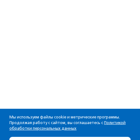
Мы используем файлы cookie и метрические программы.
Продолжая работу с сайтом, вы соглашаетесь с
Политикой
обработки персональных данных