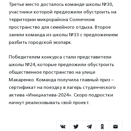
Третье место досталось команде школы №30,
участники которой предложили обустроить на
территории микрорайона Солнечном
пространство для семейного отдыха. Второе
заняли команда из школы №33 с предложением
разбить городской экопарк.
Победителем конкурса стали представители
школы №24, которые предложили обустроить
общественное пространство на улице
Макаренко. Команда получила главный приз –
сертификат на поездку в лагерь студенческого
актива «Инициатива-2024». Скоро подростки
начнут реализовывать свой проект.