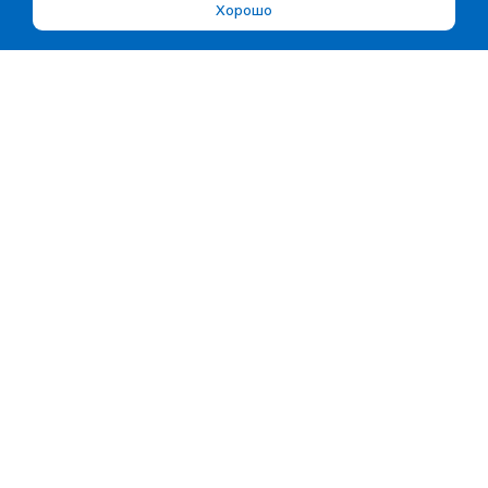
Хорошо