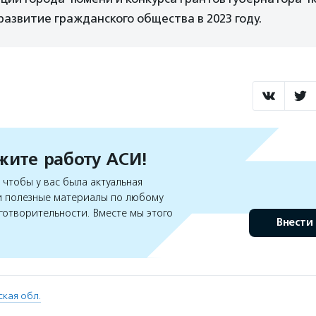
развитие гражданского общества в 2023 году.
ите работу АСИ!
чтобы у вас была актуальная
 полезные материалы по любому
готворительности. Вместе мы этого
Внести
кая обл.