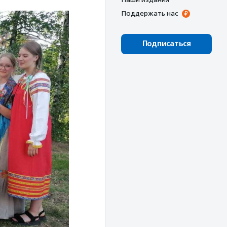
Поддержать нас
Подписаться