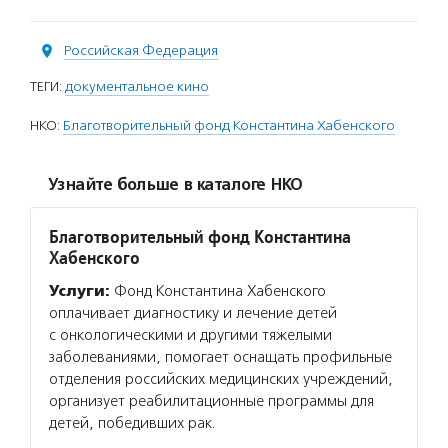
Российская Федерация
ТЕГИ:
документальное кино
НКО:
Благотворительный фонд Константина Хабенского
Узнайте больше в каталоге НКО
Благотворительный фонд Константина
Хабенского
Услуги:
Фонд Константина Хабенского
оплачивает диагностику и лечение детей
с онкологическими и другими тяжелыми
заболеваниями, помогает оснащать профильные
отделения российских медицинских учреждений,
организует реабилитационные программы для
детей, победивших рак.