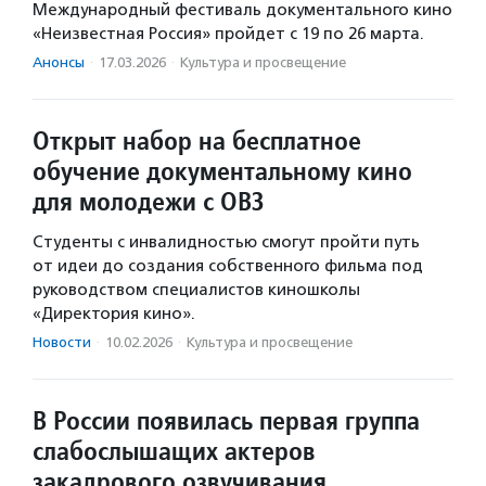
Международный фестиваль документального кино
«Неизвестная Россия» пройдет с 19 по 26 марта.
Анонсы
·
17.03.2026
·
Культура и просвещение
Открыт набор на бесплатное
обучение документальному кино
для молодежи с ОВЗ
Студенты с инвалидностью смогут пройти путь
от идеи до создания собственного фильма под
руководством специалистов киношколы
«Директория кино».
Новости
·
10.02.2026
·
Культура и просвещение
В России появилась первая группа
слабослышащих актеров
закадрового озвучивания