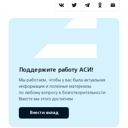
Поддержите работу АСИ!
Мы работаем, чтобы у вас была актуальная
информация и полезные материалы
по любому вопросу в благотворительности.
Вместе мы этого достигнем
Внести вклад