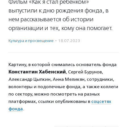
Фильм «Как я стал ребенком»
выпустили к дню рождения фонда, в
нем рассказывается об истории
организации и тех, кому она помогает.
Культура и просвещение
·
18.07.2023
Картину, в которой снимались основатель фонда
Константин Хабенский
, Сергей Бурунов,
Александр Цыпкин, Анна Меликян, сотрудники,
волонтеры и подопечные фонда, а также коллеги
по сектору, можно посмотреть на разных
платформах, ссылки опубликованы в
соцсетях
фонда
.