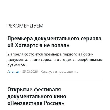
РЕКОМЕНДУЕМ
Премьера документального сериала
«В Хогвартс я не попал»
2 апреля состоится премьера первого в России
документального сериала о людях с невербальным
аутизмом.
Анонсы
·
25.03.2026
·
Культура и просвещение
Открытие фестиваля
документального кино
«Неизвестная Россия»