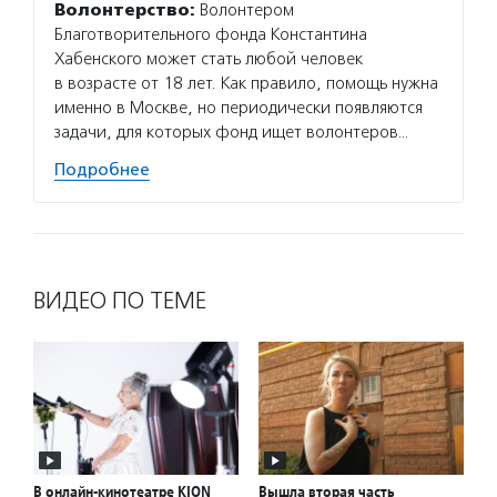
Волонтерство:
Волонтером
Благотворительного фонда Константина
Хабенского может стать любой человек
в возрасте от 18 лет. Как правило, помощь нужна
именно в Москве, но периодически появляются
задачи, для которых фонд ищет волонтеров…
Подробнее
ВИДЕО ПО ТЕМЕ
В онлайн-кинотеатре KION
Вышла вторая часть