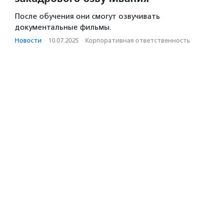
После обучения они смогут озвучивать
документальные фильмы.
Новости
·
10.07.2025
·
Корпоративная ответственность