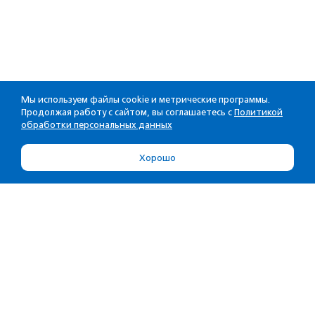
Мы используем файлы cookie и метрические программы.
Продолжая работу с сайтом, вы соглашаетесь с
Политикой
обработки персональных данных
Хорошо