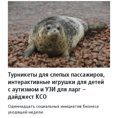
Турникеты для слепых пассажиров,
интерактивные игрушки для детей
с аутизмом и УЗИ для ларг –
дайджест КСО
Одиннадцать социальных инициатив бизнеса
уходящей недели.