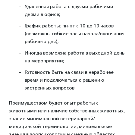
Удаленная работа с двуями рабочими
днями в офисе;
График работы: пн-пт с 10 до 19 часов
(возможны гибкие часы начала/окончания
рабочего дня);
Иногда возможна работа в выходной день
на мероприятии;
Готовность быть на связи в нерабочее
время и подключаться к решению
экстренных вопросов.
Преимуществом будет опыт работы с
животными или наличие собственных животных,
знание минимальной ветеринарной/
медицинской терминологии, минимальные
знания в зоопсихологии и смежных областях