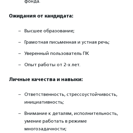
фонда.
Ожидания от кандидата:
Высшее образование;
Грамотная письменная и устная речь;
Уверенный пользователь ПК
Опыт работы от 2-х лет.
Личные качества и навыки:
Ответственность, стрессоустойчивость,
инициативность;
Внимание к деталям, исполнительность,
умение работать в режиме
многозадачности;