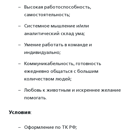
Высокая работоспособность,
самостоятельность;
Системное мышление и/или
аналитический склад ума;
Умение работать в команде и
индивидуально;
Коммуникабельность, готовность
ежедневно общаться с большим
количеством людей;
Любовь к животным и искреннее желание
помогать.
Условия
:
Оформление по ТК РФ;