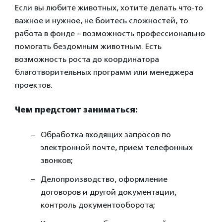
Если вы любите животных, хотите делать что-то
важное и нужное, не боитесь сложностей, то
работа в фонде – возможность профессионально
помогать бездомным животным. Есть
возможность роста до координатора
благотворительных программ или менеджера
проектов.
Чем предстоит заниматься:
Обработка входящих запросов по
электронной почте, прием телефонных
звонков;
Делопроизводство, оформление
договоров и другой документации,
контроль документооборота;