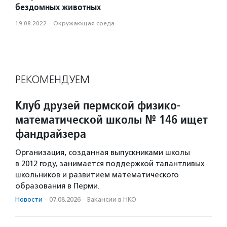
бездомных животных
19.08.2022
·
Окружающая среда
РЕКОМЕНДУЕМ
Клуб друзей пермской физико-
математической школы № 146 ищет
фандрайзера
Организация, созданная выпускниками школы
в 2012 году, занимается поддержкой талантливых
школьников и развитием математического
образования в Перми.
Новости
·
07.08.2026
·
Вакансии в НКО