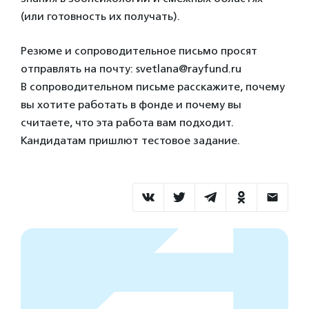
(или готовность их получать).
Резюме и сопроводительное письмо просят
отправлять на почту: svetlana@rayfund.ru
В сопроводительном письме расскажите, почему
вы хотите работать в фонде и почему вы
считаете, что эта работа вам подходит.
Кандидатам пришлют тестовое задание.