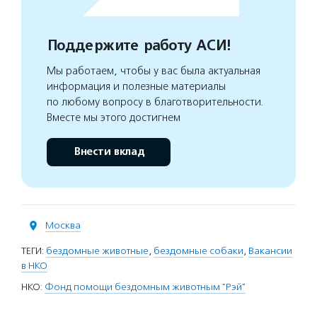
Поддержите работу АСИ!
Мы работаем, чтобы у вас была актуальная
информация и полезные материалы
по любому вопросу в благотворительности.
Вместе мы этого достигнем
Внести вклад
Москва
ТЕГИ:
бездомные животные
,
бездомные собаки
,
Вакансии
в НКО
НКО:
Фонд помощи бездомным животным "Рэй"