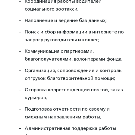
Координация работы водителей
социального зоотакси;
Наполнение и ведение баз данных;
Поиск и сбор информации в интернете по
запросу руководителя и коллег;
Коммуникация с партнерами,
благополучателями, волонтерами фонда;
Организация, сопровождение и контроль
отгрузок благотворительной помощи;
Отправка корреспонденции почтой, заказ
курьеров;
Подготовка отчетности по своему и
смежным направлениям работы;
Административная поддержка работы