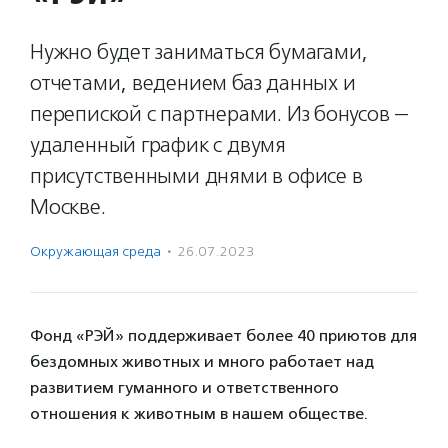
Нужно будет заниматься бумагами,
отчетами, ведением баз данных и
перепиской с партнерами. Из бонусов —
удаленный график с двумя
присутственными днями в офисе в
Москве.
Окружающая среда
·
26.07.2023
Фонд «РЭЙ» поддерживает более 40 приютов для
бездомных животных и много работает над
развитием гуманного и ответственного
отношения к животным в нашем обществе.