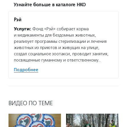
Узнайте больше в каталоге НКО
Рэй
Услуги:
Фонд «Рэй» собирает корма
и медикаменты для бездомных животных,
реализует программы стерилизации и лечения
животных из приютов и живущих на улице,
создал социальное зоотакси, проводит занятия,
посвященные гуманному и ответственному…
Подробнее
ВИДЕО ПО ТЕМЕ