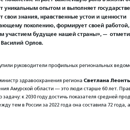
т уникальным опытом и выполняет государстве
т свои знания, нравственные устои и ценности
ающему поколению, формирует своей работой,
м участием будущее нашей страны», — отмети
 Василий Орлов.
упили руководители профильных региональных ведом
 министр здравоохранения региона
Светлана Леонт
ния Амурской области — это люди старше 60 лет. Пра
о задачу: к 2030 году достичь показателя средней пр
жду тем в России за 2022 года она составила 72 года, 