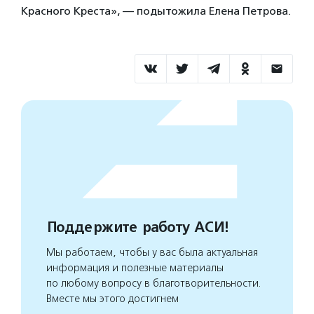
Красного Креста», — подытожила Елена Петрова.
Поддержите работу АСИ!
Мы работаем, чтобы у вас была актуальная
информация и полезные материалы
по любому вопросу в благотворительности.
Вместе мы этого достигнем