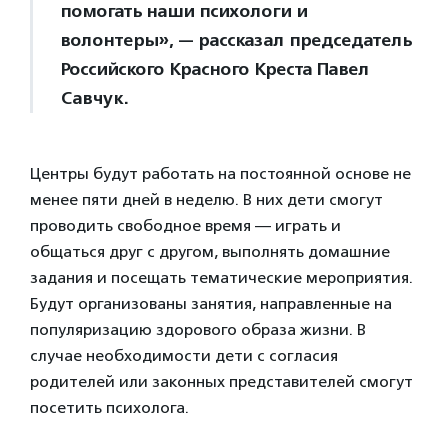
помогать наши психологи и
волонтеры», — рассказал председатель
Российского Красного Креста Павел
Савчук.
Центры будут работать на постоянной основе не
менее пяти дней в неделю. В них дети смогут
проводить свободное время — играть и
общаться друг с другом, выполнять домашние
задания и посещать тематические мероприятия.
Будут организованы занятия, направленные на
популяризацию здорового образа жизни. В
случае необходимости дети с согласия
родителей или законных представителей смогут
посетить психолога.