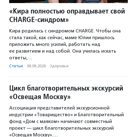
«Кира полностью оправдывает свой
CHARGE-синдром»
Кира родилась с синдромом CHARGE. Чтобы она
стала такой, как сейчас, маме Юлии пришлось
приложить много усилий, работать над
ее развитием и над собой. Она училась искать
ответы,…
Статьи
·
08.08.2026
·
Здоровье
Цикл благотворительных экскурсий
«Освещая Москву»
Ассоциация представителей экскурсионной
индустрии «Товарищество» и Благотворительный
фонд «Дом с маяком» начинают совместный
проект — цикл благотворительных экскурсий
«Освещая Москву».…