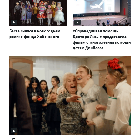
Баста снялся в новогоднем
«Справедливая помощь
ролике фонда Хабенского
Доктора Лизы» представила
фильм о многолетней помощи
детям Донбасса