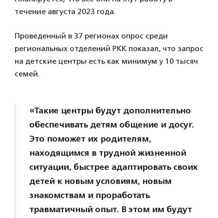
течение августа 2023 года.
Проведенный в 37 регионах опрос среди
региональных отделений РКК показал, что запрос
на детские центры есть как минимум у 10 тысяч
семей.
«Такие центры будут дополнительно
обеспечивать детям общение и досуг.
Это поможет их родителям,
находящимся в трудной жизненной
ситуации, быстрее адаптировать своих
детей к новым условиям, новым
знакомствам и проработать
травматичный опыт. В этом им будут