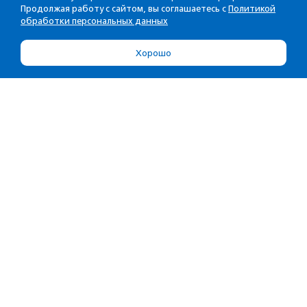
Продолжая работу с сайтом, вы соглашаетесь с
Политикой
обработки персональных данных
Хорошо