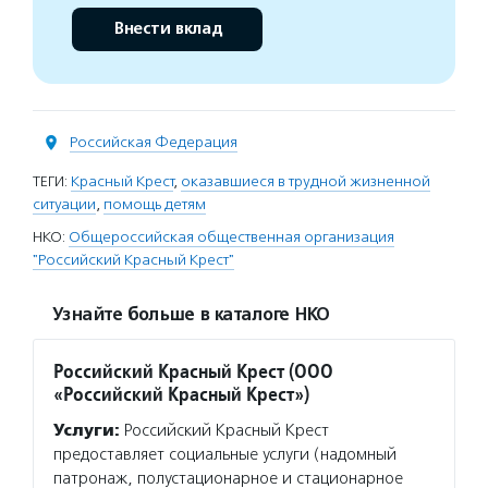
Внести вклад
Российская Федерация
ТЕГИ:
Красный Крест
,
оказавшиеся в трудной жизненной
ситуации
,
помощь детям
НКО:
Общероссийская общественная организация
"Российский Красный Крест"
Узнайте больше в каталоге НКО
Российский Красный Крест (ООО
«Российский Красный Крест»)
Услуги:
Российский Красный Крест
предоставляет социальные услуги (надомный
патронаж, полустационарное и стационарное