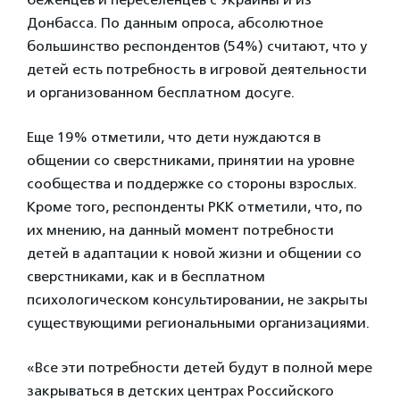
Донбасса. По данным опроса, абсолютное
большинство респондентов (54%) считают, что у
детей есть потребность в игровой деятельности
и организованном бесплатном досуге.
Еще 19% отметили, что дети нуждаются в
общении со сверстниками, принятии на уровне
сообщества и поддержке со стороны взрослых.
Кроме того, респонденты РКК отметили, что, по
их мнению, на данный момент потребности
детей в адаптации к новой жизни и общении со
сверстниками, как и в бесплатном
психологическом консультировании, не закрыты
существующими региональными организациями.
«Все эти потребности детей будут в полной мере
закрываться в детских центрах Российского