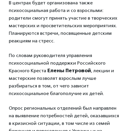
В центрах будет организована также
психосоциальная работа и со взрослыми:
родители смогут принять участие в творческих
мастерских и просветительских мероприятиях.
Планируются встречи, посвященные детским
реакциям на стресс.
По словам руководителя управления
психосоциальной поддержки Российского
Красного Креста
Елены Петровой
, лекции и
мастерские позволят взрослым лучше
разбираться в том, от чего зависит
психосоциальное благополучие их детей.
Опрос региональных отделений был направлен
на выявление потребностей детей, оказавшихся
в кризисной ситуации, в том числе из семей
беженцев и переселенцев с Украины и из