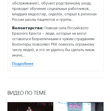
обслуживание), обучает родственному уходу,
проводит обучение социальных работников,
младших медсестер, сиделок, открыл в регионах
России школы пациентов и группы…
Волонтерство:
Главная сила Российского
Красного Креста – люди, которые не могут
оставаться безразличными к чужим страданиям.
Волонтеры позволяют РКК помогать огромному
числу людей, и это не удалось бы сделать никак
иначе,…
Подробнее
ВИДЕО ПО ТЕМЕ