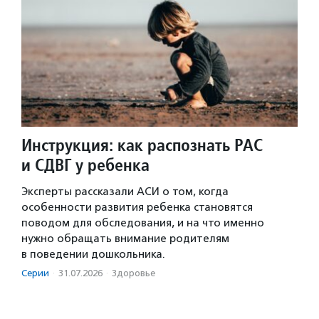
Инструкция: как распознать РАС
и СДВГ у ребенка
Эксперты рассказали АСИ о том, когда
особенности развития ребенка становятся
поводом для обследования, и на что именно
нужно обращать внимание родителям
в поведении дошкольника.
Серии
·
31.07.2026
·
Здоровье