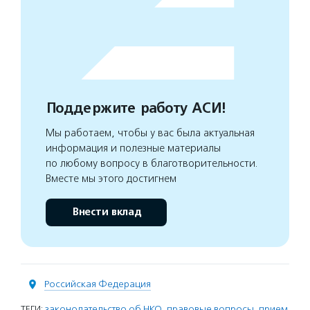
Поддержите работу АСИ!
Мы работаем, чтобы у вас была актуальная
информация и полезные материалы
по любому вопросу в благотворительности.
Вместе мы этого достигнем
Внести вклад
Российская Федерация
ТЕГИ:
законодательство об НКО
,
правовые вопросы
,
прием