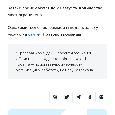
Заявки принимаются до 21 августа. Количество
мест ограничено.
Ознакомиться с программой и подать заявку
можно на
сайте
«Правовой команды».
«Правовая команда» — проект Ассоциации
«Юристы за гражданское общество». Цель
проекта — помогать некоммерческим
организациям работать, не нарушая закона.