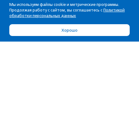
Мы используем файлы cookie и метрические программы.
Продолжая работу с сайтом, вы соглашаетесь с
Политикой
обработки персональных данных
Хорошо