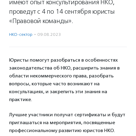
имеют опыт консультирования НКО,
проведут с 4 по 14 сентября юристы
«Правовой команды».
НКО-сектор
·
09.08.2023
Юристы помогут разобраться в особенностях
законодательства об НКО, расширить знания в
области некоммерческого права, разобрать
вопросы, которые часто возникают на
консультациях, и закрепить эти знания на
практике.
Лучшие участники получат сертификаты и будут
приглашаться на мероприятия, посвященные
профессиональному развитию юристов НКО.