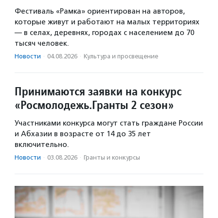
Фестиваль «Рамка» ориентирован на авторов,
которые живут и работают на малых территориях
— в селах, деревнях, городах с населением до 70
тысяч человек.
Новости
·
04.08.2026
·
Культура и просвещение
Принимаются заявки на конкурс
«Росмолодежь.Гранты 2 сезон»
Участниками конкурса могут стать граждане России
и Абхазии в возрасте от 14 до 35 лет
включительно.
Новости
·
03.08.2026
·
Гранты и конкурсы