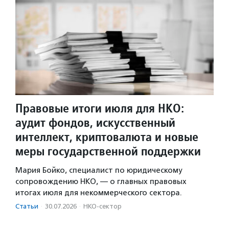
Правовые итоги июля для НКО:
аудит фондов, искусственный
интеллект, криптовалюта и новые
меры государственной поддержки
Мария Бойко, специалист по юридическому
сопровождению НКО, — о главных правовых
итогах июля для некоммерческого сектора.
Статьи
·
30.07.2026
·
НКО-сектор