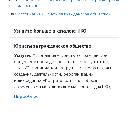
заявок
,
тренинг
НКО:
Ассоциация «Юристы за гражданское общество»
Узнайте больше в каталоге НКО
Юристы за гражданское общество
Услуги:
Ассоциация «Юристы за гражданское
общество» проводит бесплатные консультации
для НКО и инициативных групп по всем аспектам
создания, деятельности, реорганизации
и ликвидации НКО, разрабатывает образцы
документов и методические материалы для НКО,…
Подробнее