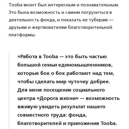
Tooba визит был интересным и познавательным.
Это была возможность и самим погрузиться в
деятельность фонда, и показать ее туберам —
друзьям и жертвователям благотворительной
платформы.
«Работа в Tooba — это быть частью
большой семьи единомышленников,
которые бок о бок работают над тем,
чтобы сделать мир чуточку добрее.
Для меня посещение социального
центра «Дорога жизни» — возможность
вживую увидеть результат нашего
совместного труда: фонда,
благотворителей и приложения Tooba.