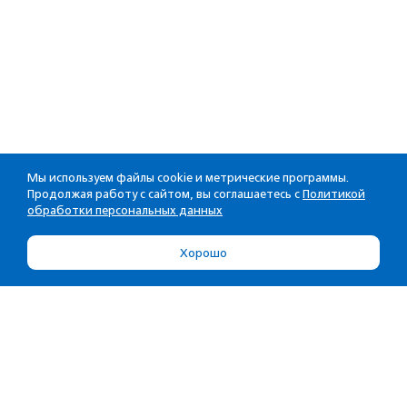
Мы используем файлы cookie и метрические программы.
Продолжая работу с сайтом, вы соглашаетесь с
Политикой
обработки персональных данных
Хорошо