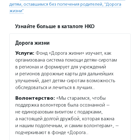
детям, оставшимся без попечения родителей, "Дорога
жизни"
Узнайте больше в каталоге НКО
Дорога жизни
Услуги:
Фонд «Дорога жизни» изучает, как
организована система помощи детям-сиротам
в регионах и формирует для учреждений
и регионов дорожные карты для дальнейших
улучшений, дает детям-сиротам возможность
обследоваться и лечиться в лучших…
Волонтерство:
«Мы стараемся, чтобы
поддержка волонтеров была осознанной —
не единоразовым визитом с подарками,
а настоящей долгой дружбой, которая важна
и нашим подопечным, и самим волонтерам», —
подчеркивают в фонде «Дорога…