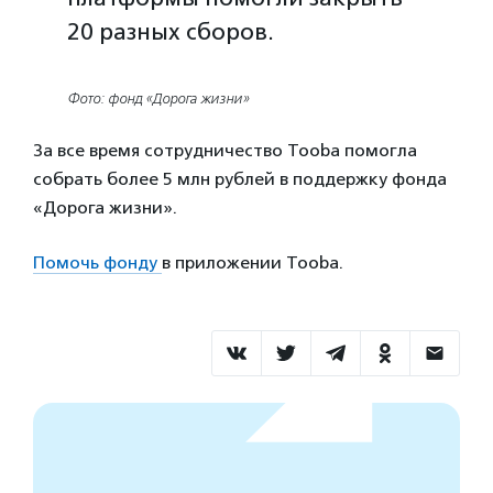
20 разных сборов.
Фото: фонд «Дорога жизни»
За все время сотрудничество Tooba помогла
собрать более 5 млн рублей в поддержку фонда
«Дорога жизни».
Помочь фонду
в приложении Tooba.