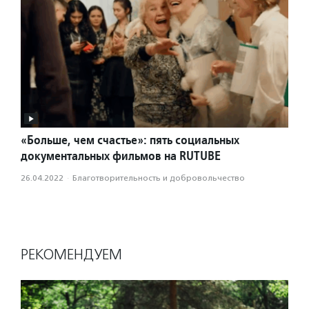
«Больше, чем счастье»: пять социальных
документальных фильмов на RUTUBE
26.04.2022
·
Благотвори­тель­ность и доброволь­чест­во
РЕКОМЕНДУЕМ