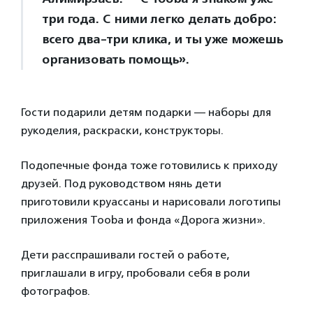
три года. С ними легко делать добро:
всего два-три клика, и ты уже можешь
организовать помощь».
Гости подарили детям подарки — наборы для
рукоделия, раскраски, конструкторы.
Подопечные фонда тоже готовились к приходу
друзей. Под руководством нянь дети
приготовили круассаны и нарисовали логотипы
приложения Tooba и фонда «Дорога жизни».
Дети расспрашивали гостей о работе,
приглашали в игру, пробовали себя в роли
фотографов.