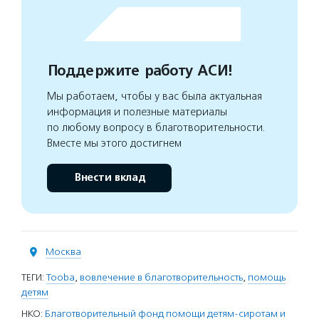
Поддержите работу АСИ!
Мы работаем, чтобы у вас была актуальная
информация и полезные материалы
по любому вопросу в благотворительности.
Вместе мы этого достигнем
Внести вклад
Москва
ТЕГИ:
Tooba
,
вовлечение в благотворительность
,
помощь
детям
НКО:
Благотворительный фонд помощи детям-сиротам и