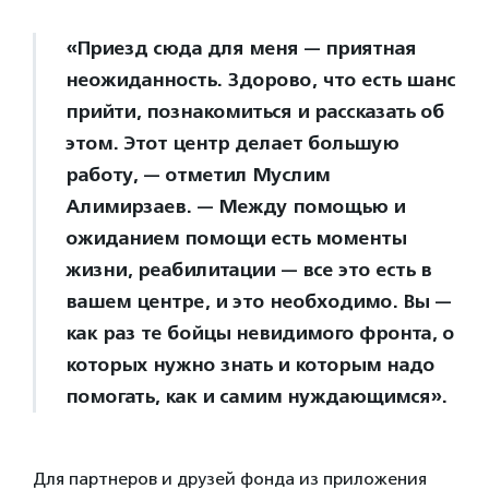
«Приезд сюда для меня — приятная
неожиданность. Здорово, что есть шанс
прийти, познакомиться и рассказать об
этом. Этот центр делает большую
работу, — отметил Муслим
Алимирзаев. — Между помощью и
ожиданием помощи есть моменты
жизни, реабилитации — все это есть в
вашем центре, и это необходимо. Вы —
как раз те бойцы невидимого фронта, о
которых нужно знать и которым надо
помогать, как и самим нуждающимся».
Для партнеров и друзей фонда из приложения