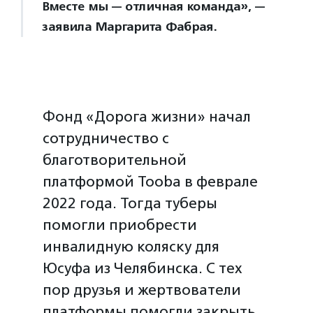
Вместе мы — отличная команда», —
заявила Маргарита Фабрая.
Фонд «Дорога жизни» начал
сотрудничество с
благотворительной
платформой Tooba в феврале
2022 года. Тогда туберы
помогли приобрести
инвалидную коляску для
Юсуфа из Челябинска. С тех
пор друзья и жертвователи
платформы помогли закрыть