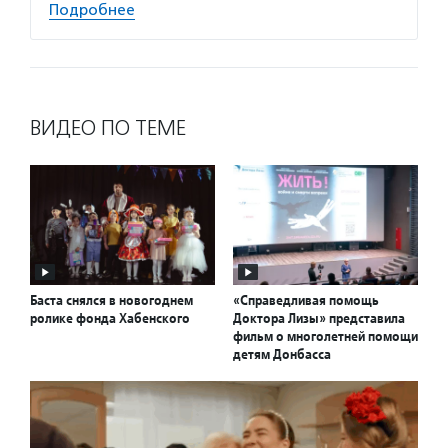
Подробнее
ВИДЕО ПО ТЕМЕ
Баста снялся в новогоднем
«Справедливая помощь
ролике фонда Хабенского
Доктора Лизы» представила
фильм о многолетней помощи
детям Донбасса