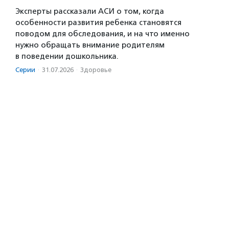
Эксперты рассказали АСИ о том, когда
особенности развития ребенка становятся
поводом для обследования, и на что именно
нужно обращать внимание родителям
в поведении дошкольника.
Серии
·
31.07.2026
·
Здоровье