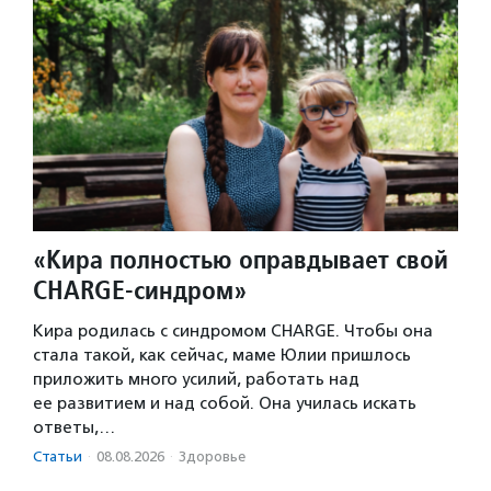
«Кира полностью оправдывает свой
CHARGE-синдром»
Кира родилась с синдромом CHARGE. Чтобы она
стала такой, как сейчас, маме Юлии пришлось
приложить много усилий, работать над
ее развитием и над собой. Она училась искать
ответы,…
Статьи
·
08.08.2026
·
Здоровье