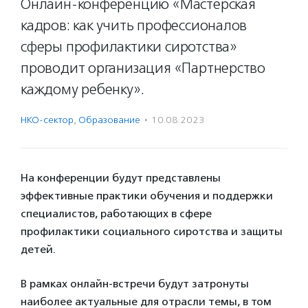
Онлайн-конференцию «Мастерская
кадров: как учить профессионалов
сферы профилактики сиротства»
проводит организация «Партнерство
каждому ребенку».
НКО-сектор
,
Образование
·
10.08.2023
На конференции будут представлены
эффективные практики обучения и поддержки
специалистов, работающих в сфере
профилактики социального сиротства и защиты
детей.
В рамках онлайн-встречи будут затронуты
наиболее актуальные для отрасли темы, в том