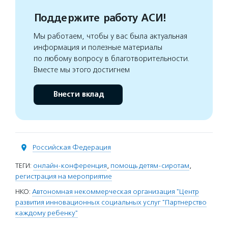
Поддержите работу АСИ!
Мы работаем, чтобы у вас была актуальная
информация и полезные материалы
по любому вопросу в благотворительности.
Вместе мы этого достигнем
Внести вклад
Российская Федерация
ТЕГИ:
онлайн-конференция
,
помощь детям-сиротам
,
регистрация на мероприятие
НКО:
Автономная некоммерческая организация "Центр
развития инновационных социальных услуг "Партнерство
каждому ребенку"