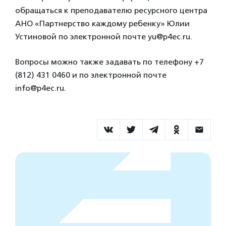
обращаться к преподавателю ресурсного центра
АНО «Партнерство каждому ребенку» Юлии
Устиновой по электронной почте yu@p4ec.ru.
Вопросы можно также задавать по телефону +7
(812) 431 0460 и по электронной почте
info@p4ec.ru.