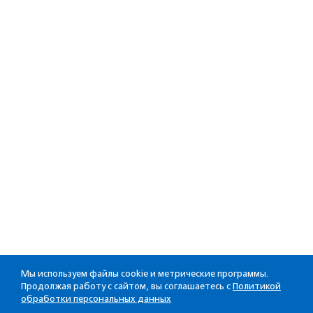
Мы используем файлы cookie и метрические программы.
Продолжая работу с сайтом, вы соглашаетесь с
Политикой
обработки персональных данных