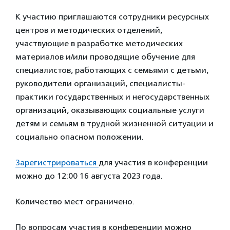
К участию приглашаются сотрудники ресурсных
центров и методических отделений,
участвующие в разработке методических
материалов и/или проводящие обучение для
специалистов, работающих с семьями с детьми,
руководители организаций, специалисты-
практики государственных и негосударственных
организаций, оказывающих социальные услуги
детям и семьям в трудной жизненной ситуации и
социально опасном положении.
Зарегистрироваться
для участия в конференции
можно до 12:00 16 августа 2023 года.
Количество мест ограничено.
По вопросам участия в конференции можно