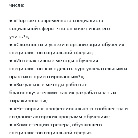
числе:
●
«Портрет современного специалиста
социальной сферы: что он хочет и как его
учить?»;
●
«Сложности и успехи в организации обучения
специалистов социальной сферы»;
●
«Интерактивные методы обучения
специалистов: как сделать курс увлекательным и
практико-ориентированным?»;
●
«Визуальные методы работы с
благополучателями: как их разрабатывать и
тиражировать»;
●
«Нетворкинг профессионального сообщества и
создание авторских программ обучения»;
●
«Компетенции тренера, обучающего
специалистов социальной сферы».