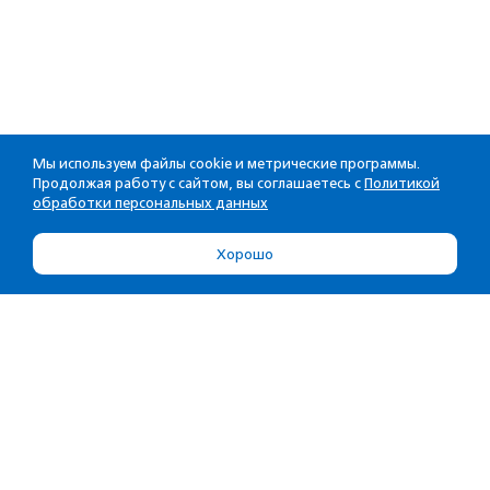
Мы используем файлы cookie и метрические программы.
Продолжая работу с сайтом, вы соглашаетесь с
Политикой
обработки персональных данных
Хорошо