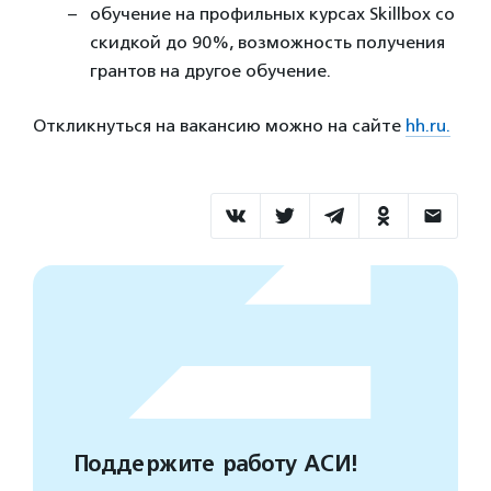
обучение на профильных курсах Skillbox со
скидкой до 90%, возможность получения
грантов на другое обучение.
Откликнуться на вакансию можно на сайте
hh.ru.
Поддержите работу АСИ!