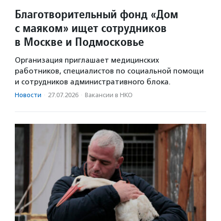
Благотворительный фонд «Дом
с маяком» ищет сотрудников
в Москве и Подмосковье
Организация приглашает медицинских
работников, специалистов по социальной помощи
и сотрудников административного блока.
Новости
·
27.07.2026
·
Вакансии в НКО