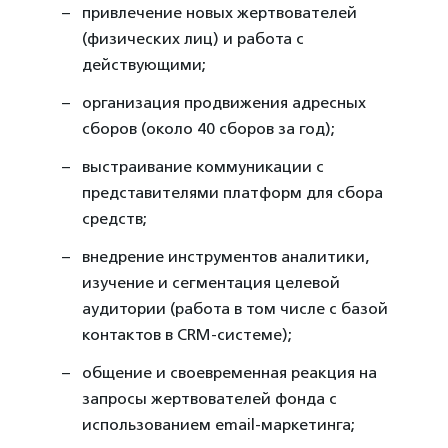
привлечение новых жертвователей
(физических лиц) и работа с
действующими;
организация продвижения адресных
сборов (около 40 сборов за год);
выстраивание коммуникации с
представителями платформ для сбора
средств;
внедрение инструментов аналитики,
изучение и сегментация целевой
аудитории (работа в том числе с базой
контактов в CRM-системе);
общение и своевременная реакция на
запросы жертвователей фонда с
использованием email-маркетинга;