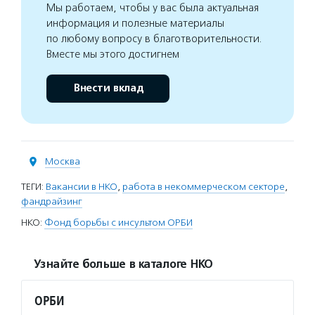
Мы работаем, чтобы у вас была актуальная
информация и полезные материалы
по любому вопросу в благотворительности.
Вместе мы этого достигнем
Внести вклад
Москва
ТЕГИ:
Вакансии в НКО
,
работа в некоммерческом секторе
,
фандрайзинг
НКО:
Фонд борьбы с инсультом ОРБИ
Узнайте больше в каталоге НКО
ОРБИ