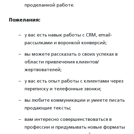
проделанной работе.
Пожелания:
у вас есть навык работы с CRM, еmail-
рассылками и воронкой конверсий;
вы можете рассказать о своих успехах в
области привлечения клиентов/
жертвователей;
у вас есть опыт работы с клиентами через
переписку и телефонные звонки;
вы любите коммуникации и умеете писать
продающие тексты;
вам интересно совершенствоваться в
профессии и придумывать новые форматы