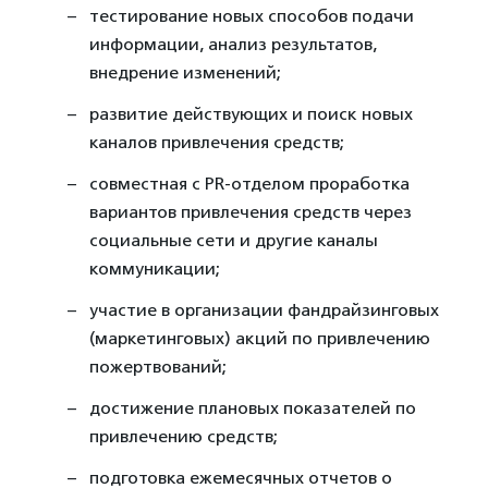
тестирование новых способов подачи
информации, анализ результатов,
внедрение изменений;
развитие действующих и поиск новых
каналов привлечения средств;
совместная с PR-отделом проработка
вариантов привлечения средств через
социальные сети и другие каналы
коммуникации;
участие в организации фандрайзинговых
(маркетинговых) акций по привлечению
пожертвований;
достижение плановых показателей по
привлечению средств;
подготовка ежемесячных отчетов о