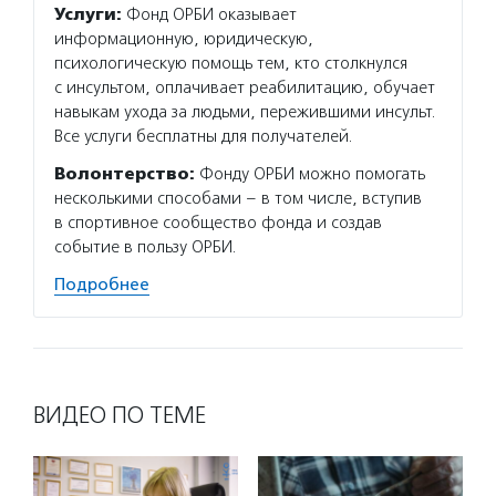
Услуги:
Фонд ОРБИ оказывает
информационную, юридическую,
психологическую помощь тем, кто столкнулся
с инсультом, оплачивает реабилитацию, обучает
навыкам ухода за людьми, пережившими инсульт.
Все услуги бесплатны для получателей.
Волонтерство:
Фонду ОРБИ можно помогать
несколькими способами – в том числе, вступив
в спортивное сообщество фонда и создав
событие в пользу ОРБИ.
Подробнее
ВИДЕО ПО ТЕМЕ