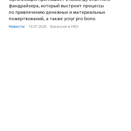
фандрайзера, который выстроит процессы
по привлечению денежных и материальных
пожертвований, а также услуг pro bono.
Новости
·
14.07.2026
·
Вакансии в НКО