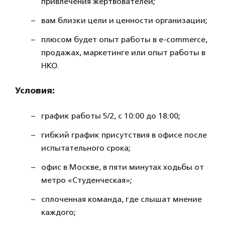
привлечения жертвователей;
вам близки цели и ценности организации;
плюсом будет опыт работы в e-commerce,
продажах, маркетинге или опыт работы в
НКО.
Условия:
график работы 5/2, с 10:00 до 18:00;
гибкий график присутствия в офисе после
испытательного срока;
офис в Москве, в пяти минутах ходьбы от
метро «Студенческая»;
сплоченная команда, где слышат мнение
каждого;