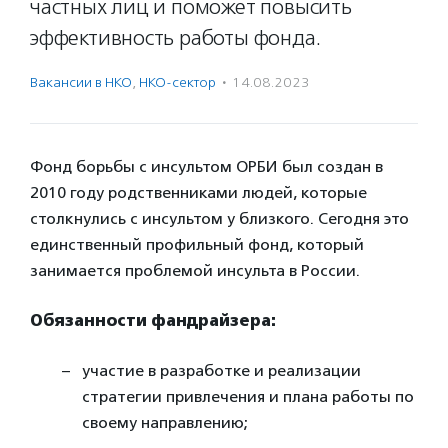
частных лиц и поможет повысить
эффективность работы фонда.
Вакансии в НКО
,
НКО-сектор
·
14.08.2023
Фонд борьбы с инсультом ОРБИ был создан в
2010 году родственниками людей, которые
столкнулись с инсультом у близкого. Сегодня это
единственный профильный фонд, который
занимается проблемой инсульта в России.
Обязанности фандрайзера:
участие в разработке и реализации
стратегии привлечения и плана работы по
своему направлению;