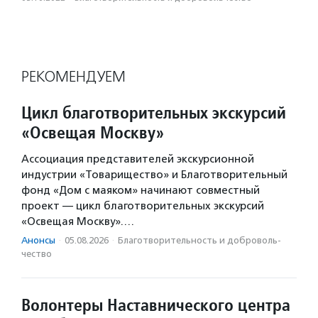
РЕКОМЕНДУЕМ
Цикл благотворительных экскурсий
«Освещая Москву»
Ассоциация представителей экскурсионной
индустрии «Товарищество» и Благотворительный
фонд «Дом с маяком» начинают совместный
проект — цикл благотворительных экскурсий
«Освещая Москву».…
Анонсы
·
05.08.2026
·
Благотвори­тель­ность и доброволь­
чест­во
Волонтеры Наставнического центра