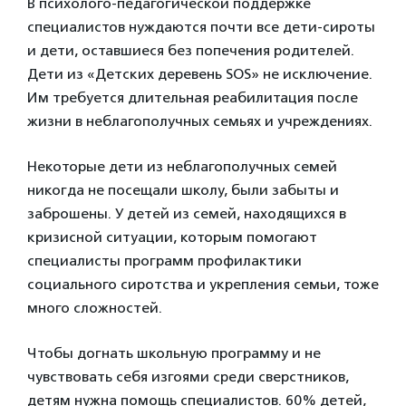
В психолого-педагогической поддержке
специалистов нуждаются почти все дети-сироты
и дети, оставшиеся без попечения родителей.
Дети из «Детских деревень SOS» не исключение.
Им требуется длительная реабилитация после
жизни в неблагополучных семьях и учреждениях.
Некоторые дети из неблагополучных семей
никогда не посещали школу, были забыты и
заброшены. У детей из семей, находящихся в
кризисной ситуации, которым помогают
специалисты программ профилактики
социального сиротства и укрепления семьи, тоже
много сложностей.
Чтобы догнать школьную программу и не
чувствовать себя изгоями среди сверстников,
детям нужна помощь специалистов. 60% детей,