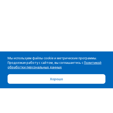
Мы используем файлы cookie и метрические программы.
Продолжая работу с сайтом, вы соглашаетесь с
Политикой
обработки персональных данных
Хорошо