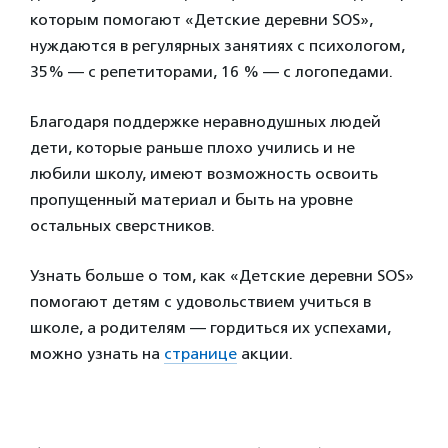
которым помогают «Детские деревни SOS»,
нуждаются в регулярных занятиях с психологом,
35% — с репетиторами, 16 % — с логопедами.
Благодаря поддержке неравнодушных людей
дети, которые раньше плохо учились и не
любили школу, имеют возможность освоить
пропущенный материал и быть на уровне
остальных сверстников.
Узнать больше о том, как «Детские деревни SOS»
помогают детям с удовольствием учиться в
школе, а родителям — гордиться их успехами,
можно узнать на
странице
акции.