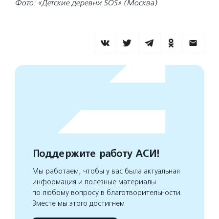
Фото: «Детские деревни SOS» (Москва)
Поддержите работу АСИ!
Мы работаем, чтобы у вас была актуальная
информация и полезные материалы
по любому вопросу в благотворительности.
Вместе мы этого достигнем