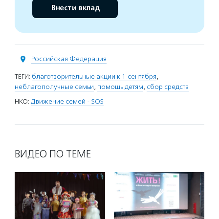
Внести вклад
Российская Федерация
ТЕГИ:
благотворительные акции к 1 сентября
,
неблагополучные семьи
,
помощь детям
,
сбор средств
НКО:
Движение семей - SOS
ВИДЕО ПО ТЕМЕ