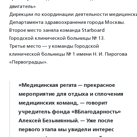
двигатель»
Дирекции по координации деятельности медицинск
Департамента здравоохранения города Москвы.
Второе место заняла команда Starboard
Городской клинической больницы № 13.
Третье место — у команды Городской
клинической больницы № 1 имени Н. И. Пирогова
«Первоградцы».
«Медицинская регата — прекрасное
мероприятие для отдыха и сплочения
медицинских команд, — говорит
учредитель фонда «ВБлагодарность»
Алексей Безымянный. — Уже после
первого этапа мы увидели интерес