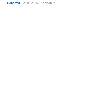
Новости
·
29.06.2026
·
Здоровье