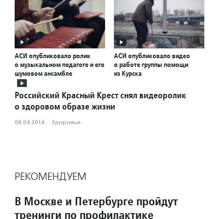
АСИ опубликовало ролик
АСИ опубликовало видео
о музыкальном педагоге и его
о работе группы помощи
шумовом ансамбле
из Курска
Российский Красный Крест снял видеоролик
о здоровом образе жизни
08.04.2016
·
Здоровье
РЕКОМЕНДУЕМ
В Москве и Петербурге пройдут
тренинги по профилактике