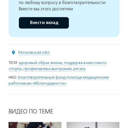
по любому вопросу в благотворительности.
Вместе мы этого достигнем
Внести вклад
Московская обл.
ТЕГИ:
здоровый образ жизни
,
поддержка массового
спорта
,
профилактика выгорания
,
регата
НКО:
Благотворительный фонд помощи медицинским
работникам «Вблагодарность»
ВИДЕО ПО ТЕМЕ