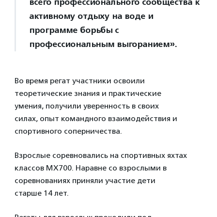
всего профессионального сообщества к
активному отдыху на воде и
программе борьбы с
профессиональным выгоранием».
Во время регат участники освоили
теоретические знания и практические
умения, получили уверенность в своих
силах, опыт командного взаимодействия и
спортивного соперничества.
Взрослые соревновались на спортивных яхтах
классов MX700. Наравне со взрослыми в
соревнованиях приняли участие дети
старше 14 лет.