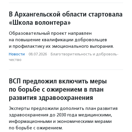
В Архангельской области стартовала
«Школа волонтера»
Образовательный проект направлен
на повышение квалификации добровольцев
и профилактику их эмоционального выгорания.
Новости
·
08.07.2026
·
Благотвори­тель­ность и доброволь­
чест­во
ВСП предложил включить меры
по борьбе с ожирением в план
развития здравоохранения
Эксперты предложили дополнить план развития
здравоохранения до 2030 года медицинскими,
информационными и экономическими мерами
по борьбе с ожирением.