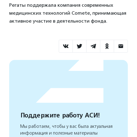
Регаты поддержала компания современных
медицинских технологий
Comete, принимающая
активное участие в деятельности фонда.
Поддержите работу АСИ!
Мы работаем, чтобы у вас была актуальная
информация и полезные материалы