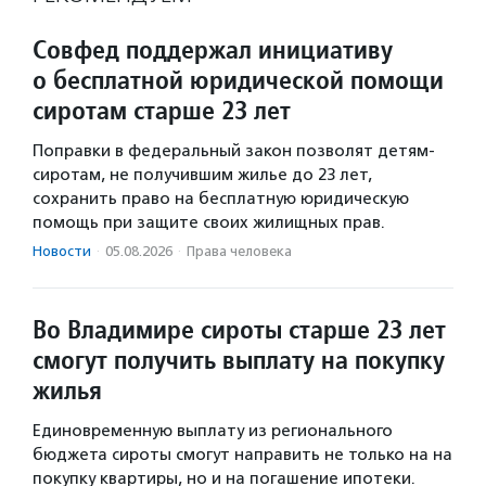
Совфед поддержал инициативу
о бесплатной юридической помощи
сиротам старше 23 лет
Поправки в федеральный закон позволят детям-
сиротам, не получившим жилье до 23 лет,
сохранить право на бесплатную юридическую
помощь при защите своих жилищных прав.
Новости
·
05.08.2026
·
Права человека
Во Владимире сироты старше 23 лет
смогут получить выплату на покупку
жилья
Единовременную выплату из регионального
бюджета сироты смогут направить не только на на
покупку квартиры, но и на погашение ипотеки.