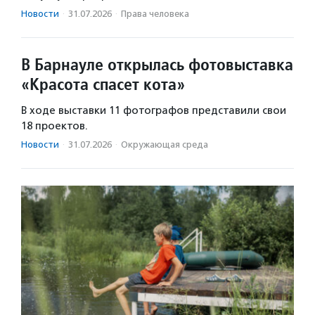
Новости
·
31.07.2026
·
Права человека
В Барнауле открылась фотовыставка
«Красота спасет кота»
В ходе выставки 11 фотографов представили свои
18 проектов.
Новости
·
31.07.2026
·
Окружающая среда