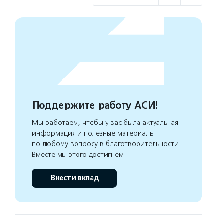
Поддержите работу АСИ!
Мы работаем, чтобы у вас была актуальная
информация и полезные материалы
по любому вопросу в благотворительности.
Вместе мы этого достигнем
Внести вклад