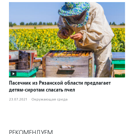
Пасечник из Рязанской области предлагает
детям-сиротам спасать пчел
23.07.2021
·
Окружающая среда
РЕКОМЕНДУЕМ