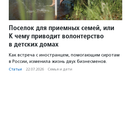
Поселок для приемных семей, или
К чему приводит волонтерство
в детских домах
Как встреча с иностранцем, помогающим сиротам
в России, изменила жизнь двух бизнесменов.
Статьи
·
22.07.2026
·
Семья и дети