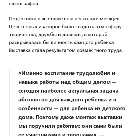
фотографов.
Подготовка к выставке шла несколько месяцев.
Целью организаторов было создать атмосферу
творчества, дружбы и доверия, в которой
раскрывалась бы личность каждого ребенка.
Выставка стала результатом совместного труда.
«Именно воспитание трудолюбия и
навыка работы над общим делом —
сегодня наиболее актуальная задача
абсолютно для каждого ребенка и в
особенности — для ребенка из детского
дома. Поэтому даже монтаж выставки
мы поручили ребятам: они сами были
ее участниками и творцами», —