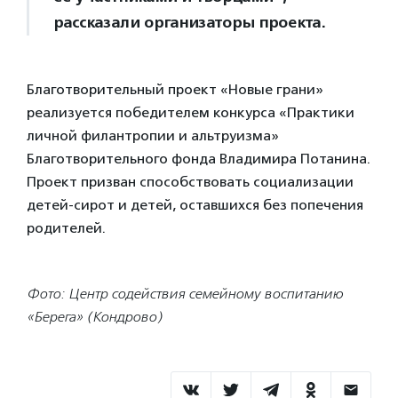
рассказали организаторы проекта.
Благотворительный проект «Новые грани»
реализуется победителем конкурса «Практики
личной филантропии и альтруизма»
Благотворительного фонда Владимира Потанина.
Проект призван способствовать социализации
детей-сирот и детей, оставшихся без попечения
родителей.
Фото: Центр содействия семейному воспитанию
«Берега» (Кондрово)