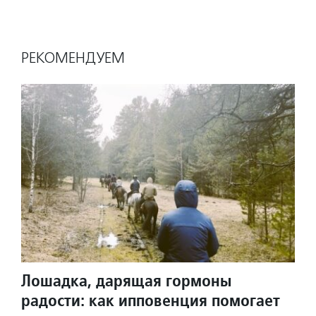
РЕКОМЕНДУЕМ
Лошадка, дарящая гормоны
радости: как ипповенция помогает