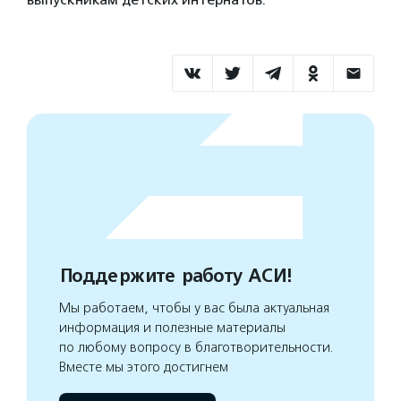
Поддержите работу АСИ!
Мы работаем, чтобы у вас была актуальная
информация и полезные материалы
по любому вопросу в благотворительности.
Вместе мы этого достигнем