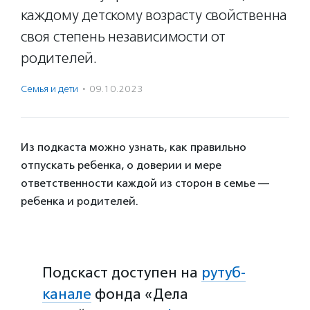
каждому детскому возрасту свойственна
своя степень независимости от
родителей.
Семья и дети
·
09.10.2023
Из подкаста можно узнать, как правильно
отпускать ребенка, о доверии и мере
ответственности каждой из сторон в семье —
ребенка и родителей.
Подскаст доступен на
рутуб-
канале
фонда «Дела