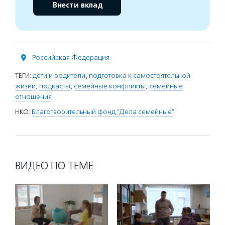
Внести вклад
Российская Федерация
ТЕГИ:
дети и родители
,
подготовка к самостоятельной
жизни
,
подкасты
,
семейные конфликты
,
семейные
отношения
НКО:
Благотворительный фонд "Дела семейные"
ВИДЕО ПО ТЕМЕ