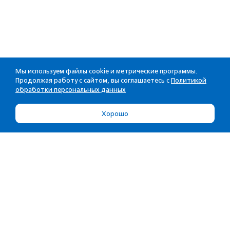
Мы используем файлы cookie и метрические программы.
Продолжая работу с сайтом, вы соглашаетесь с
Политикой
обработки персональных данных
Хорошо