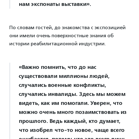
нам экспонаты выставки».
По словам гостей, до знакомства с экспозицией
они имели очень поверхностные знания об
истории реабилитационной индустрии.
«Важно помнить, что до нас
существовали миллионы людей,
случались военные конфликты,
случались инвалиды. Здесь мы можем
видеть, как им помогали. Уверен, что
можно очень много позаимствовать из
прошлого. Ведь каждый, кто думает,
что изобрел что-то новое, чаще всего