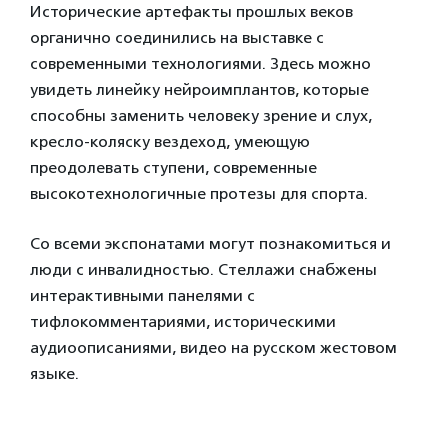
Исторические артефакты прошлых веков
органично соединились на выставке с
современными технологиями. Здесь можно
увидеть линейку нейроимплантов, которые
способны заменить человеку зрение и слух,
кресло-коляску вездеход, умеющую
преодолевать ступени, современные
высокотехнологичные протезы для спорта.
Со всеми экспонатами могут познакомиться и
люди с инвалидностью. Стеллажи снабжены
интерактивными панелями с
тифлокомментариями, историческими
аудиоописаниями, видео на русском жестовом
языке.