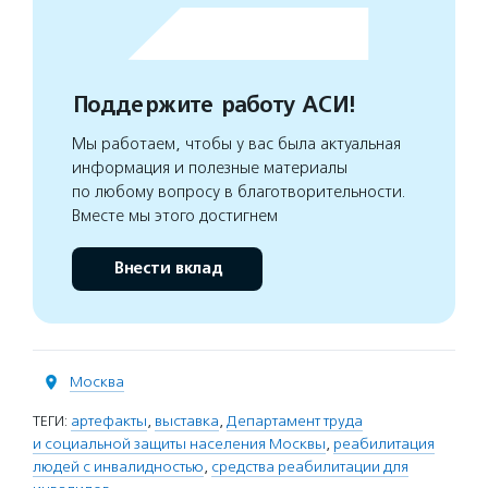
Поддержите работу АСИ!
Мы работаем, чтобы у вас была актуальная
информация и полезные материалы
по любому вопросу в благотворительности.
Вместе мы этого достигнем
Внести вклад
Москва
ТЕГИ:
артефакты
,
выставка
,
Департамент труда
и социальной защиты населения Москвы
,
реабилитация
людей с инвалидностью
,
средства реабилитации для