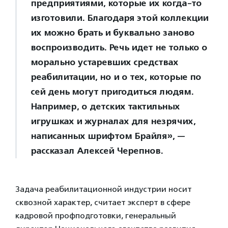
предприятиями, которые их когда-то
изготовили. Благодаря этой коллекции
их можно брать и буквально заново
воспроизводить. Речь идет не только о
морально устаревших средствах
реабилитации, но и о тех, которые по
сей день могут пригодиться людям.
Например, о детских тактильных
игрушках и журналах для незрячих,
написанных шрифтом Брайля», —
рассказал Алексей Черепнов.
Задача реабилитационной индустрии носит
сквозной характер, считает эксперт в сфере
кадровой профподготовки, генеральный