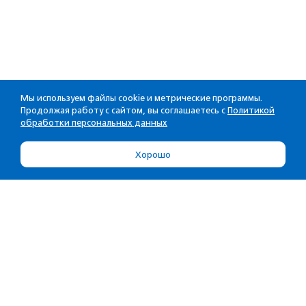
Мы используем файлы cookie и метрические программы.
Продолжая работу с сайтом, вы соглашаетесь с
Политикой
обработки персональных данных
Хорошо