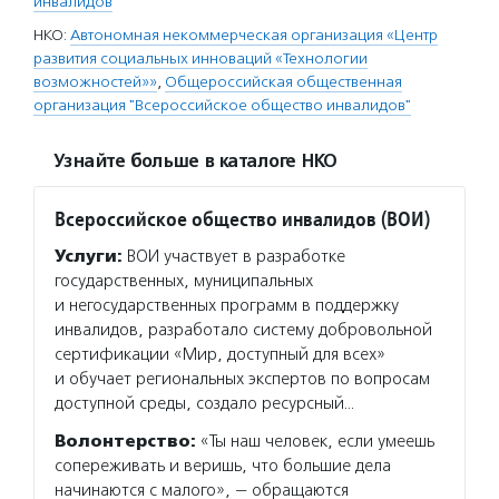
инвалидов
НКО:
Автономная некоммерческая организация «Центр
развития социальных инноваций «Технологии
возможностей»»
,
Общероссийская общественная
организация "Всероссийское общество инвалидов"
Узнайте больше в каталоге НКО
Всероссийское общество инвалидов (ВОИ)
Услуги:
ВОИ участвует в разработке
государственных, муниципальных
и негосударственных программ в поддержку
инвалидов, разработало систему добровольной
сертификации «Мир, доступный для всех»
и обучает региональных экспертов по вопросам
доступной среды, создало ресурсный…
Волонтерство:
«Ты наш человек, если умеешь
сопереживать и веришь, что большие дела
начинаются с малого», — обращаются