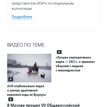
представители ВОИ к потенциальным
волонтерам.
Подробнее
ВИДЕО ПО ТЕМЕ
«Лучшее корпоративное
видео — 2021»: о правилах
общения с людьми
с инвалидностью
АСИ опубликовало видео
о центре адаптивной
верховой езды из Бузулука
В Москве прошел VII Общероссийский