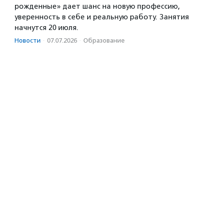
рожденные» дает шанс на новую профессию,
уверенность в себе и реальную работу. Занятия
начнутся 20 июля.
Новости
·
07.07.2026
·
Образование