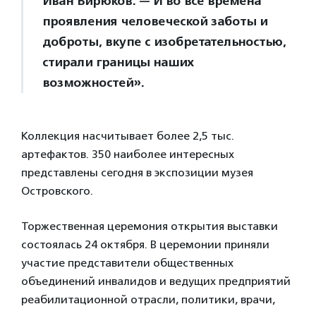
Иван Бирюков. — И во все времена
проявления человеческой заботы и
доброты, вкупе с изобретательностью,
стирали границы наших
возможностей».
Коллекция насчитывает более 2,5 тыс.
артефактов. 350 наиболее интересных
представлены сегодня в экспозиции музея
Островского.
Торжественная церемония открытия выставки
состоялась 24 октября. В церемонии приняли
участие представители общественных
объединений инвалидов и ведущих предприятий
реабилитационной отрасли, политики, врачи,