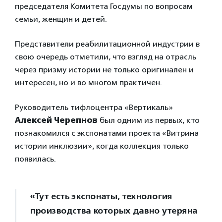
председателя Комитета Госдумы по вопросам
семьи, женщин и детей.
Представители реабилитационной индустрии в
свою очередь отметили, что взгляд на отрасль
через призму истории не только оригинален и
интересен, но и во многом практичен.
Руководитель тифлоцентра «Вертикаль»
Алексей Черепнов
был одним из первых, кто
познакомился с экспонатами проекта «Витрина
истории инклюзии», когда коллекция только
появилась.
«Тут есть экспонаты, технология
производства которых давно утеряна