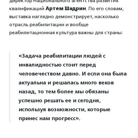
директор Национального агентства развития
квалификаций
Артем Шадрин
. По его словам,
выставка наглядно демонстрирует, насколько
отрасль реабилитации и вообще
реабилитационная культура важны для страны:
«Задача реабилитации людей с
инвалидностью стоит перед
человечеством давно. И если она была
актуальна и решалась много веков
назад, то тем более мы обязаны
успешно решать ее и сегодня,
используя возможности, которые
принес нам прогресс».