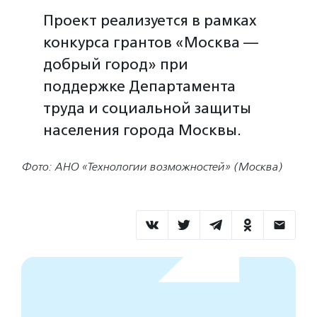
Проект реализуется в рамках
конкурса грантов «Москва —
добрый город» при
поддержке Департамента
труда и социальной защиты
населения города Москвы.
Фото: АНО «Технологии возможностей» (Москва)