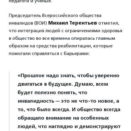
педагоги и ученые.
Председатель Всероссийского общества
инвалидов (ВОИ)
Михаил Терентьев
отметил,
что интеграция людей с ограничениями здоровья
в общество во все времена опиралась главным
образом на средства реабилитации, которые
помогали справляться с барьерами:
«Прошлое надо знать, чтобы уверенно
двигаться в будущее. Думаю, всем
будет полезно понять, что
инвалидность — это не что-то новое, а
то, что было всегда. И общество всегда
обращало внимание на особенных
людей, что наглядно и демонстрируют