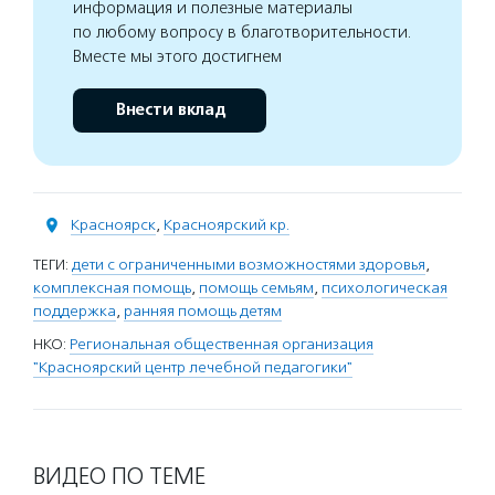
информация и полезные материалы
по любому вопросу в благотворительности.
Вместе мы этого достигнем
Внести вклад
Красноярск
,
Красноярский кр.
ТЕГИ:
дети с ограниченными возможностями здоровья
,
комплексная помощь
,
помощь семьям
,
психологическая
поддержка
,
ранняя помощь детям
НКО:
Региональная общественная организация
"Красноярский центр лечебной педагогики"
ВИДЕО ПО ТЕМЕ