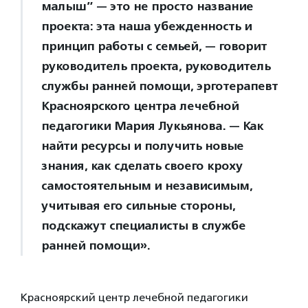
малыш” — это не просто название
проекта: эта наша убежденность и
принцип работы с семьей, — говорит
руководитель проекта, руководитель
службы ранней помощи, эрготерапевт
Красноярского центра лечебной
педагогики Мария Лукьянова. — Как
найти ресурсы и получить новые
знания, как сделать своего кроху
самостоятельным и независимым,
учитывая его сильные стороны,
подскажут специалисты в службе
ранней помощи».
Красноярский центр лечебной педагогики