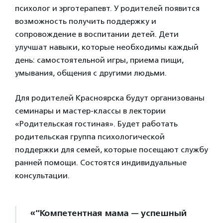
психолог и эрготерапевт. У родителей появится
возможность получить поддержку и
сопровождение в воспитании детей. Дети
улучшат навыки, которые необходимы каждый
день: самостоятельной игры, приема пищи,
умывания, общения с другими людьми.
Для родителей Красноярска будут организованы
семинары и мастер-классы в лектории
«Родительская гостиная». Будет работать
родительская группа психологической
поддержки для семей, которые посещают службу
ранней помощи. Состоятся индивидуальные
консультации.
«“Компетентная мама — успешный