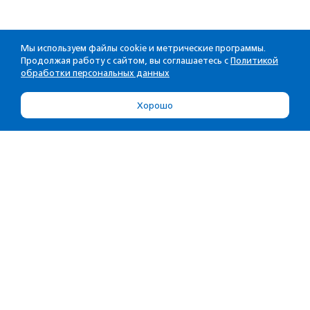
Мы используем файлы cookie и метрические программы.
Продолжая работу с сайтом, вы соглашаетесь с
Политикой
обработки персональных данных
Хорошо