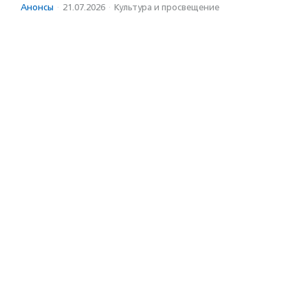
Анонсы
·
21.07.2026
·
Культура и просвещение