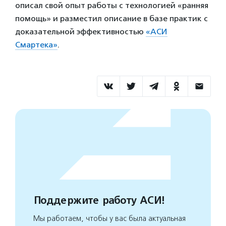
описал свой опыт работы с технологией «ранняя
помощь» и разместил описание в базе практик с
доказательной эффективностью
«АСИ
Смартека»
.
Поддержите работу АСИ!
Мы работаем, чтобы у вас была актуальная