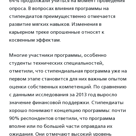
64% продолжали учиться на момент проведения
опроса. В вопросах влияния программы на
стипендиатов преимущественно отмечается
развитие мягких навыков. Изменения в
карьерном треке опрошенные относят к
косвенным эффектам.
Многие участники программы, особенно
студенты технических специальностей,
отметили, что стипендиальная программа уже на
первом этапе становится для них важным опытом
оценки собственных компетенций. По сравнению
с данными исследования за 2013 год выросло
значение финансовой поддержки. Стипендиаты
хорошо понимают концепцию программы: почти
90% респондентов ответили, что программа
вполне или по большей части оправдала их
ожидания. Они отмечают высокий уровень