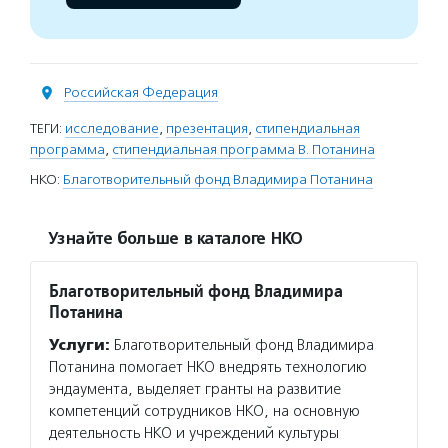
Российская Федерация
ТЕГИ:
исследование
,
презентация
,
стипендиальная
программа
,
стипендиальная программа В. Потанина
НКО:
Благотворительный фонд Владимира Потанина
Узнайте больше в каталоге НКО
Благотворительный фонд Владимира
Потанина
Услуги:
Благотворительный фонд Владимира
Потанина помогает НКО внедрять технологию
эндаумента, выделяет гранты на развитие
компетенций сотрудников НКО, на основную
деятельность НКО и учреждений культуры