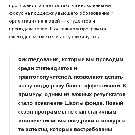
протяжении 25 лет остаются неизменными:
фокус на поддержку высшего образования и
ориентация на людей — студентов и
преподавателей. В остальном программа
ежегодно меняется и актуализируется:
«Исследования, которые мы проводим
среди стипендиатов и
грантополучателей, позволяют делать
нашу поддержку более эффективной. К
примеру, одним из важных результатов
стало появление Школы фонда. Новый
сезон программы не стал статичным
исключением: мы внедрили в конкурсы
те аспекты, которые востребованы