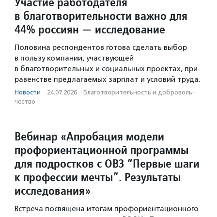
Участие работодателя
в благотворительности важно для
44% россиян — исследование
Половина респондентов готова сделать выбор
в пользу компании, участвующей
в благотворительных и социальных проектах, при
равенстве предлагаемых зарплат и условий труда.
Новости
·
24.07.2026
·
Благотвори­тель­ность и доброволь­
чест­во
Вебинар «Апробация модели
профориентационной программы
для подростков с ОВЗ “Первые шаги
к профессии мечты”. Результаты
исследования»
Встреча посвящена итогам профориентационного