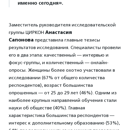
именно сегодня».
Заместитель руководителя исследовательской
группы ЦИРКОН
Анастасия
Сапонова
представила главные тезисы
результатов исследования. Специалисты провели
его в два этапа: качественный — интервью и
фокус-группы, и количественный — онлайн-
опросы. Женщины более охотно участвовали в
исследовании (67% от общего количества
респондентов), возраст большинства
опрошенных — от 25 до 29 лет (46%). Одним из
наиболее крупных направлений обучения стали
науки об обществе (40%). Главная
характеристика большинства респондентов —
интерес к дополнительному образованию (53%),