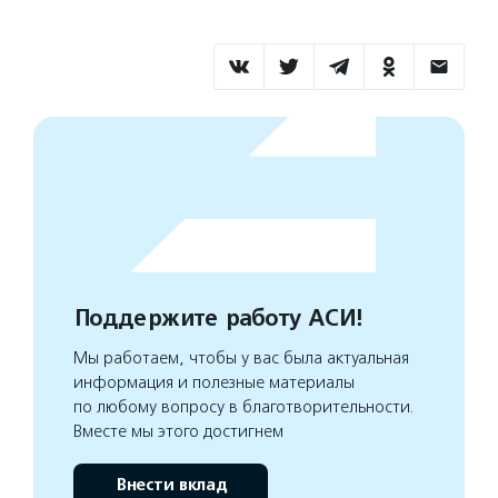
Поддержите работу АСИ!
Мы работаем, чтобы у вас была актуальная
информация и полезные материалы
по любому вопросу в благотворительности.
Вместе мы этого достигнем
Внести вклад