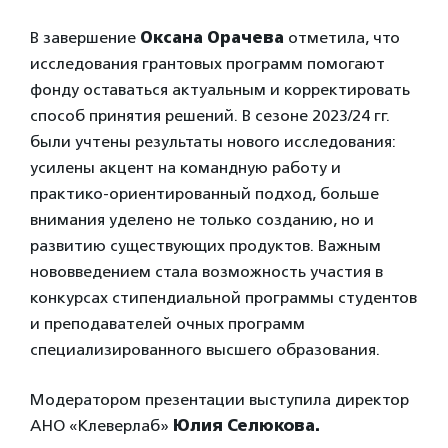
В завершение
Оксана Орачева
отметила, что
исследования грантовых программ помогают
фонду оставаться актуальным и корректировать
способ принятия решений. В сезоне 2023/24 гг.
были учтены результаты нового исследования:
усилены акцент на командную работу и
практико-ориентированный подход, больше
внимания уделено не только созданию, но и
развитию существующих продуктов. Важным
нововведением стала возможность участия в
конкурсах стипендиальной программы студентов
и преподавателей очных программ
специализированного высшего образования.
Модератором презентации выступила директор
АНО «Клеверлаб»
Юлия Селюкова.