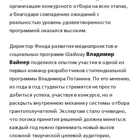
организации конкурсного отбора на всех этапах,
а благодаря совпадению ожиданий с
реальностью уровень удовлетворенности
программой оказался высоким.
Директор Фонда развития медиапроектов и
социальных программ Gladway
Владимир
Вайнер
поделился опытом участия в одной из
первых команд-разработчиков стипендиальной
программы Владимира Потанина. По его мнению,
из года в год студенты стремятся не просто
добиться успеха, участвуя в конкурсе, но и
раскрыть внутреннюю механику системы отбора
грантополучателей. Экспертам стало очевидно,
что логика принятия решений должна меняться:
каждый год нужно принимать новый вызов
сложной творческой целевой аудитории,