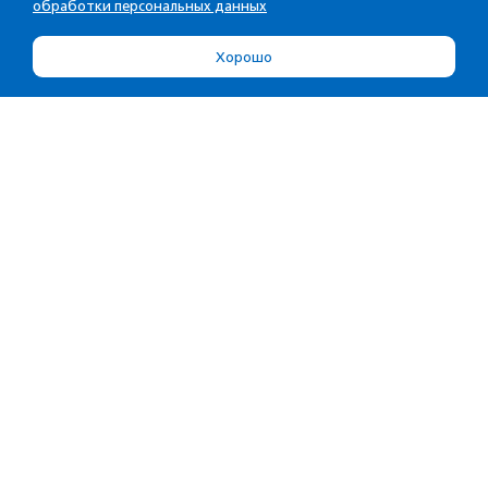
обработки персональных данных
Хорошо