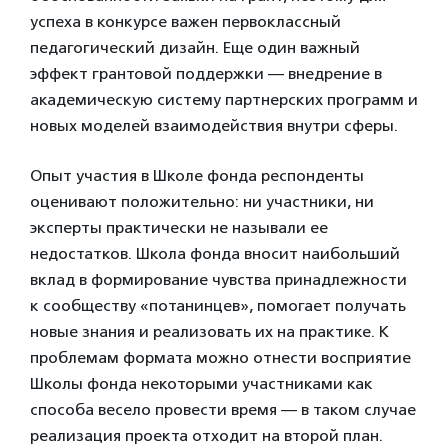
успеха в конкурсе важен первоклассный
педагогический дизайн. Еще один важный
эффект грантовой поддержки — внедрение в
академическую систему партнерских программ и
новых моделей взаимодействия внутри сферы.
Опыт участия в Школе фонда респонденты
оценивают положительно: ни участники, ни
эксперты практически не называли ее
недостатков. Школа фонда вносит наибольший
вклад в формирование чувства принадлежности
к сообществу «потанинцев», помогает получать
новые знания и реализовать их на практике. К
проблемам формата можно отнести восприятие
Школы фонда некоторыми участниками как
способа весело провести время — в таком случае
реализация проекта отходит на второй план.