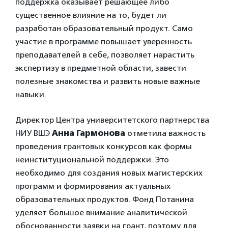
поддержка оказывает решающее либо
существенное влияние на то, будет ли
разработан образовательный продукт. Само
участие в программе повышает уверенность
преподавателей в себе, позволяет нарастить
экспертизу в предметной области, завести
полезные знакомства и развить новые важные
навыки.
Директор Центра университетского партнерства
НИУ ВШЭ
Анна Гармонова
отметила важность
проведения грантовых конкурсов как формы
неинституциональной поддержки. Это
необходимо для создания новых магистерских
программ и формирования актуальных
образовательных продуктов. Фонд Потанина
уделяет большое внимание аналитической
обоснованности заявки на грант, поэтому для