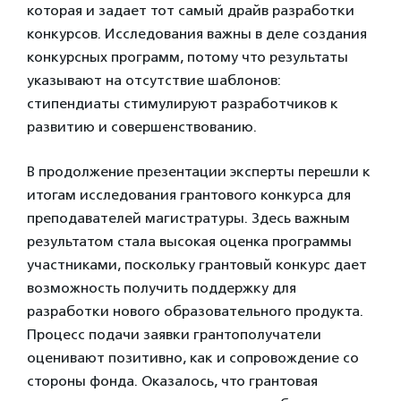
которая и задает тот самый драйв разработки
конкурсов. Исследования важны в деле создания
конкурсных программ, потому что результаты
указывают на отсутствие шаблонов:
стипендиаты стимулируют разработчиков к
развитию и совершенствованию.
В продолжение презентации эксперты перешли к
итогам исследования грантового конкурса для
преподавателей магистратуры. Здесь важным
результатом стала высокая оценка программы
участниками, поскольку грантовый конкурс дает
возможность получить поддержку для
разработки нового образовательного продукта.
Процесс подачи заявки грантополучатели
оценивают позитивно, как и сопровождение со
стороны фонда. Оказалось, что грантовая