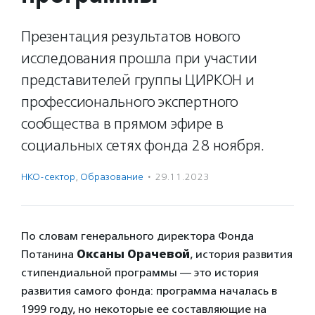
Презентация результатов нового
исследования прошла при участии
представителей группы ЦИРКОН и
профессионального экспертного
сообщества в прямом эфире в
социальных сетях фонда 28 ноября.
НКО-сектор
,
Образование
·
29.11.2023
По словам генерального директора Фонда
Потанина
Оксаны Орачевой
, история развития
стипендиальной программы — это история
развития самого фонда: программа началась в
1999 году, но некоторые ее составляющие на