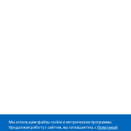
Мы используем файлы cookie и метрические программы.
Продолжая работу с сайтом, вы соглашаетесь с
Политикой