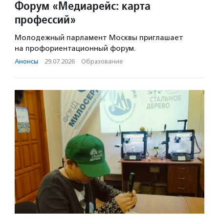
Форум «Медиарейс: карта
профессий»
Молодежный парламент Москвы приглашает
на профориентационный форум.
Анонсы
·
29.07.2026
·
Образование