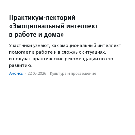
Практикум-лекторий
«Эмоциональный интеллект
в работе и дома»
Участники узнают, как эмоциональный интеллект
помогает в работе и в сложных ситуациях,
и получат практические рекомендации по его
развитию.
Анонсы
·
22.05.2026
·
Культура и просвещение