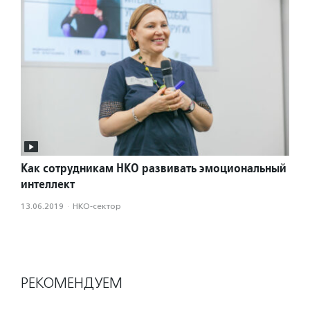
Как сотрудникам НКО развивать эмоциональный
интеллект
13.06.2019
·
НКО-сектор
РЕКОМЕНДУЕМ