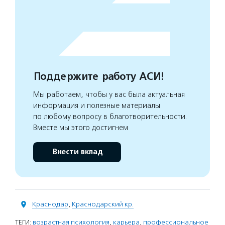
Поддержите работу АСИ!
Мы работаем, чтобы у вас была актуальная
информация и полезные материалы
по любому вопросу в благотворительности.
Вместе мы этого достигнем
Внести вклад
Краснодар
,
Краснодарский кр.
ТЕГИ:
возрастная психология
,
карьера
,
профессиональное