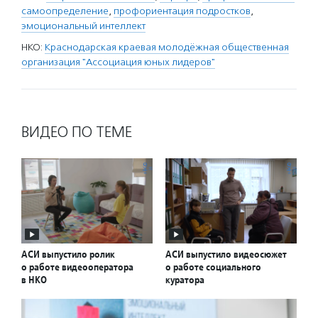
самоопределение
,
профориентация подростков
,
эмоциональный интеллект
НКО:
Краснодарская краевая молодёжная общественная
организация "Ассоциация юных лидеров"
ВИДЕО ПО ТЕМЕ
АСИ выпустило ролик
АСИ выпустило видеосюжет
о работе видеооператора
о работе социального
в НКО
куратора