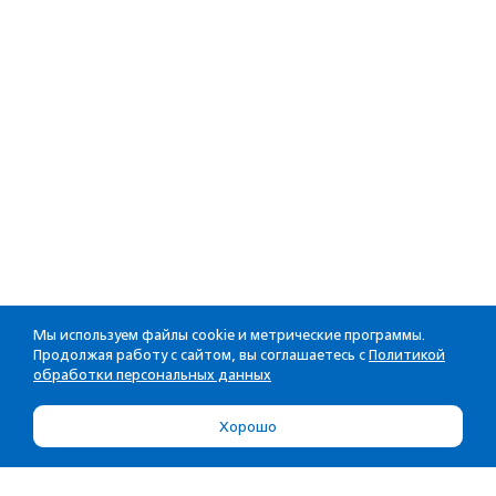
Мы используем файлы cookie и метрические программы.
Продолжая работу с сайтом, вы соглашаетесь с
Политикой
обработки персональных данных
Хорошо