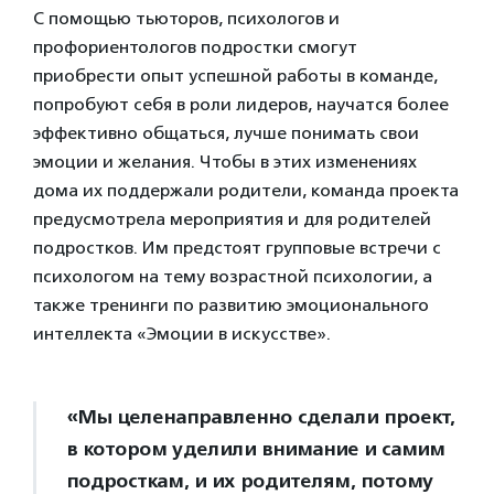
С помощью тьюторов, психологов и
профориентологов подростки смогут
приобрести опыт успешной работы в команде,
попробуют себя в роли лидеров, научатся более
эффективно общаться, лучше понимать свои
эмоции и желания. Чтобы в этих изменениях
дома их поддержали родители, команда проекта
предусмотрела мероприятия и для родителей
подростков. Им предстоят групповые встречи с
психологом на тему возрастной психологии, а
также тренинги по развитию эмоционального
интеллекта «Эмоции в искусстве».
«Мы целенаправленно сделали проект,
в котором уделили внимание и самим
подросткам, и их родителям, потому