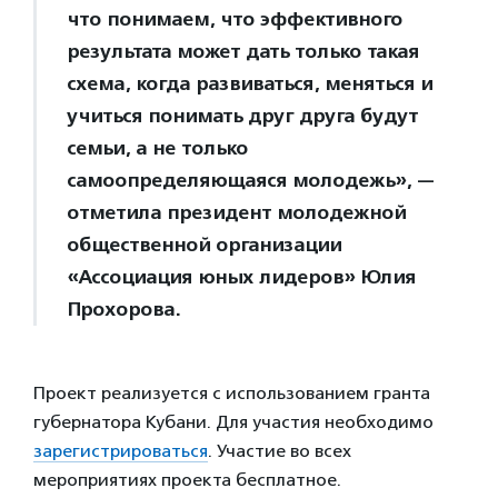
что понимаем, что эффективного
результата может дать только такая
схема, когда развиваться, меняться и
учиться понимать друг друга будут
семьи, а не только
самоопределяющаяся молодежь», —
отметила президент молодежной
общественной организации
«Ассоциация юных лидеров» Юлия
Прохорова.
Проект реализуется с использованием гранта
губернатора Кубани. Для участия необходимо
зарегистрироваться
. Участие во всех
мероприятиях проекта бесплатное.