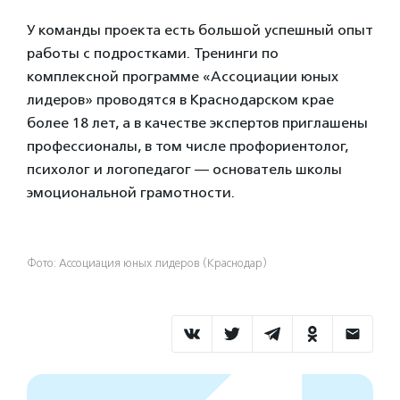
У команды проекта есть большой успешный опыт
работы с подростками. Тренинги по
комплексной программе «Ассоциации юных
лидеров» проводятся в Краснодарском крае
более 18 лет, а в качестве экспертов приглашены
профессионалы, в том числе профориентолог,
психолог и логопедагог — основатель школы
эмоциональной грамотности.
Фото: Ассоциация юных лидеров (Краснодар)