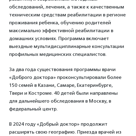
обследований, лечения, а также к качественным
техническим средствам реабилитации в регионе
проживания ребенка, обучению родителей
максимально эффективной реабилитации в
домашних условиях. Программа включает
выездные мультидисциплинарные консультации
профильных медицинских специалистов.
За два года существования программы врачи
«Доброго доктора» проконсультировали более
150 семей в Казани, Самаре, Екатеринбурге,
Твери и Костроме. 40 детей были направлены
для дальнейшего обследования в Москву, в
федеральный центр.
В 2024 году «Добрый доктор» продолжит
расширять свою географию. Приезда врачей из