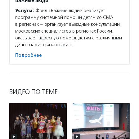
Важные люди
Услуги:
Фонд «Важные люди» реализует
программу системной помощи детям со СМА
в регионах – организует выездные консультации
московских специалистов в регионах России,
оказывает адресную помощь детям с различными
диагнозами, связанными с…
Подробнее
ВИДЕО ПО ТЕМЕ