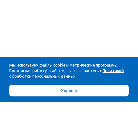
Мы используем файлы cookie и метрические программы.
Продолжая работу с сайтом, вы соглашаетесь с
Политикой
обработки персональных данных
Хорошо