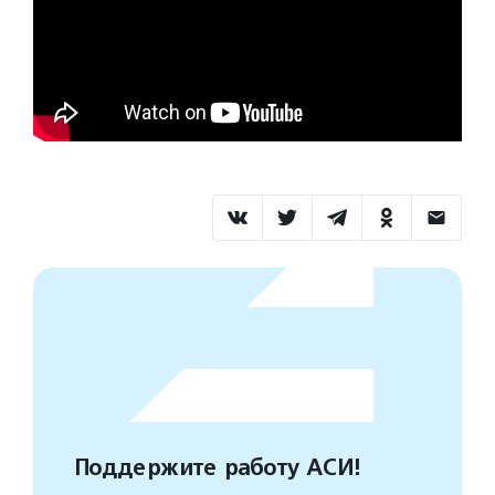
Поддержите работу АСИ!