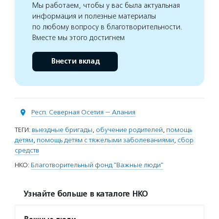
Мы работаем, чтобы у вас была актуальная
информация и полезные материалы
по любому вопросу в благотворительности.
Вместе мы этого достигнем
Внести вклад
Респ. Северная Осетия — Алания
ТЕГИ:
выездные бригады
,
обучение родителей
,
помощь
детям
,
помощь детям с тяжелыми заболеваниями
,
сбор
средств
НКО:
Благотворительный фонд "Важные люди"
Узнайте больше в каталоге НКО