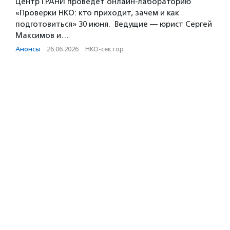
Центр ГРАНИ проведет онлайн-лабораторию
«Проверки НКО: кто приходит, зачем и как
подготовиться» 30 июня. Ведущие — юрист Сергей
Максимов и…
Анонсы
·
26.06.2026
·
НКО-сектор