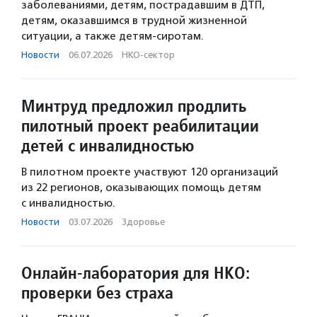
заболеваниями, детям, пострадавшим в ДТП,
детям, оказавшимся в трудной жизненной
ситуации, а также детям-сиротам.
Новости
·
06.07.2026
·
НКО-сектор
Минтруд предложил продлить
пилотный проект реабилитации
детей с инвалидностью
В пилотном проекте участвуют 120 организаций
из 22 регионов, оказывающих помощь детям
с инвалидностью.
Новости
·
03.07.2026
·
Здоровье
Онлайн-лаборатория для НКО:
проверки без страха