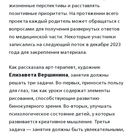
жизненные перспективы и расставлять
позитивные приоритеты. На протяжении всего
проекта каждый родитель может обращаться с
вопросами для получения развернутых ответов
по медицинской части. Некоторые участники
записались на следующий поток в декабре 2023
года для закрепления материала.
Как рассказала арт-терапевт, художник
Елизавета Вершинина
, занятия должны
решать три задачи. Во-первых, приносить пользу
для глаз, так как уроки содержат элементы
рисования, способствующие развитию
бинокулярного зрения. Во-вторых, улучшать
психологическое состояние детей, у которых
развивается креативное мышление. Третья
задача — занятия должны быть увлекательными,