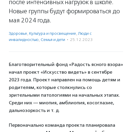
после интенсивных нагрузок в школе.
Новые группы будут формироваться до
мая 2024 года.
Здоровье
,
Культура и просвещение
,
Люди с
инвалидностью
,
Семья и дети
·
25.12.2023
Благотворительный фонд «Радость ясного взора»
начал проект «Искусство видеть» в сентябре
2023 года. Проект направлен на помощь детям и
родителям, которые столкнулись со
зрительными патологиями на начальных этапах.
Среди них — миопия, амблиопия, косоглазие,
дальнозоркость и т. д.
Первоначально команда проекта планировала