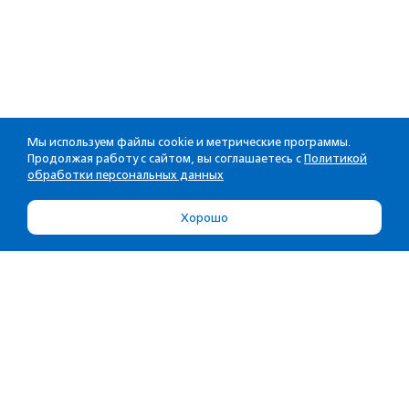
Мы используем файлы cookie и метрические программы.
Продолжая работу с сайтом, вы соглашаетесь с
Политикой
обработки персональных данных
Хорошо