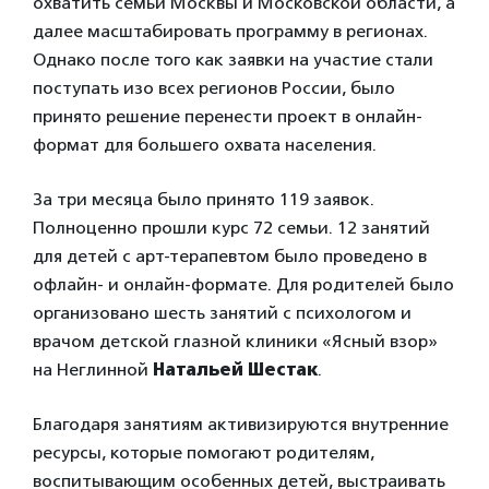
охватить семьи Москвы и Московской области, а
далее масштабировать программу в регионах.
Однако после того как заявки на участие стали
поступать изо всех регионов России, было
принято решение перенести проект в онлайн-
формат для большего охвата населения.
За три месяца было принято 119 заявок.
Полноценно прошли курс 72 семьи. 12 занятий
для детей с арт-терапевтом было проведено в
офлайн- и онлайн-формате. Для родителей было
организовано шесть занятий с психологом и
врачом детской глазной клиники «Ясный взор»
на Неглинной
Натальей Шестак
.
Благодаря занятиям активизируются внутренние
ресурсы, которые помогают родителям,
воспитывающим особенных детей, выстраивать