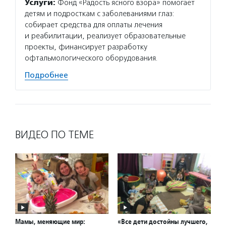
Услуги:
Фонд «Радость ясного взора» помогает
детям и подросткам с заболеваниями глаз:
собирает средства для оплаты лечения
и реабилитации, реализует образовательные
проекты, финансирует разработку
офтальмологического оборудования.
Подробнее
ВИДЕО ПО ТЕМЕ
Мамы, меняющие мир:
«Все дети достойны лучшего,