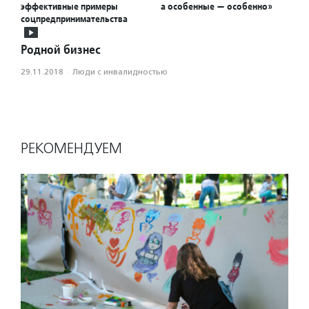
эффективные примеры
а особенные — особенно»
соцпредпринимательства
Родной бизнес
29.11.2018
·
Люди с инвалидностью
РЕКОМЕНДУЕМ