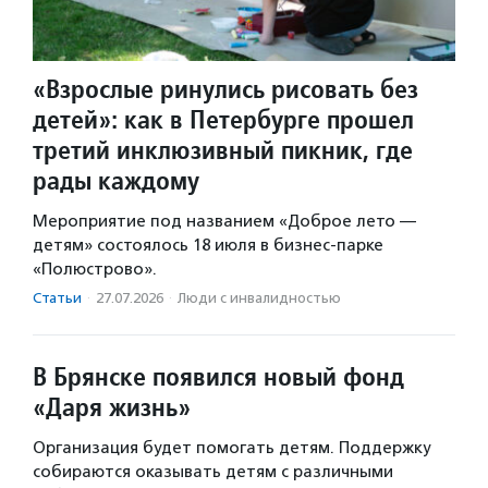
«Взрослые ринулись рисовать без
детей»: как в Петербурге прошел
третий инклюзивный пикник, где
рады каждому
Мероприятие под названием «Доброе лето —
детям» состоялось 18 июля в бизнес-парке
«Полюстрово».
Статьи
·
27.07.2026
·
Люди с инвалидностью
В Брянске появился новый фонд
«Даря жизнь»
Организация будет помогать детям. Поддержку
собираются оказывать детям с различными