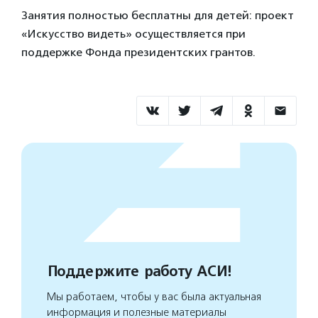
Занятия полностью бесплатны для детей: проект
«Искусство видеть» осуществляется при
поддержке Фонда президентских грантов.
Поддержите работу АСИ!
Мы работаем, чтобы у вас была актуальная
информация и полезные материалы