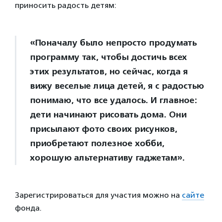
приносить радость детям:
«Поначалу было непросто продумать
программу так, чтобы достичь всех
этих результатов, но сейчас, когда я
вижу веселые лица детей, я с радостью
понимаю, что все удалось. И главное:
дети начинают рисовать дома. Они
присылают фото своих рисунков,
приобретают полезное хобби,
хорошую альтернативу гаджетам».
Зарегистрироваться для участия можно на
сайте
фонда.