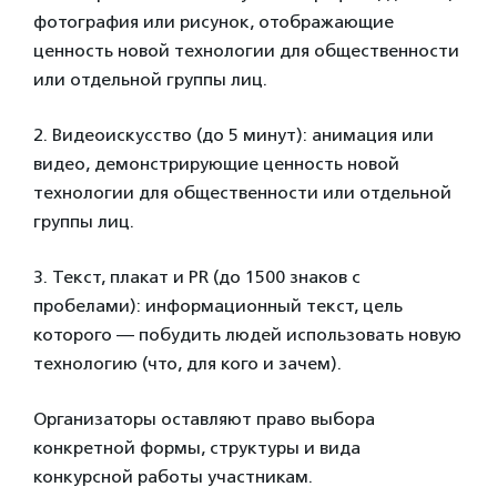
фотография или рисунок, отображающие
ценность новой технологии для общественности
или отдельной группы лиц.
2. Видеоискусство (до 5 минут): анимация или
видео, демонстрирующие ценность новой
технологии для общественности или отдельной
группы лиц.
3. Текст, плакат и PR (до 1500 знаков с
пробелами): информационный текст, цель
которого — побудить людей использовать новую
технологию (что, для кого и зачем).
Организаторы оставляют право выбора
конкретной формы, структуры и вида
конкурсной работы участникам.