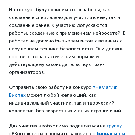
На конкурс будут приниматься работы, как
сделанные специально для участия в нем, так и
созданные ранее. К участию допускаются
работы, созданные с применением нейросетей. В
работах не должно быть элементов, связанных с
нарушением техники безопасности. Они должны
соответствовать этическим нормам и
действующему законодательству стран-
организаторов.
Отправить свою работу на конкурс
#НеМагия:
Биотех
может любой желающий, как
индивидуальный участник, так и творческий
коллектив, без возрастных и иных ограничений.
Для участия необходимо подписаться на
группу
«ВКонтакте» и оформить заявку на
официальном