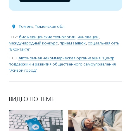
Тюмень
,
Тюменская обл.
ТЕГИ:
биомедицинские технологии
,
инновации
,
международный конкурс
,
прием заявок
,
социальная сеть
"ВКонтакте"
НКО:
Автономная некоммерческая организация "Центр
поддержки и развития общественного самоуправления
"Живой город"
ВИДЕО ПО ТЕМЕ