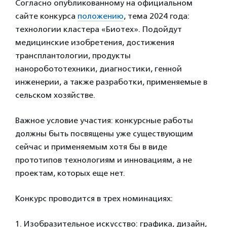
Согласно опубликованному на официальном
сайте конкурса
положению
, тема 2024 года:
технологии кластера «Биотех». Подойдут
медицинские изобретения, достижения
трансплантологии, продукты
наноробототехники, диагностики, генной
инженерии, а также разработки, применяемые в
сельском хозяйстве.
Важное условие участия: конкурсные работы
должны быть посвящены уже существующим
сейчас и применяемым хотя бы в виде
прототипов технологиям и инновациям, а не
проектам, которых еще нет.
Конкурс проводится в трех номинациях:
1. Изобразительное искусство: графика, дизайн,