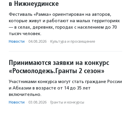
в Нижнеудинске
Фестиваль «Рамка» ориентирован на авторов,
которые живут и работают на малых территориях
— в селах, деревнях, городах с населением до 70
тысяч человек.
Новости
·
04.08.2026
·
Культура и просвещение
Принимаются заявки на конкурс
«Росмолодежь.Гранты 2 сезон»
Участниками конкурса могут стать граждане России
и Абхазии в возрасте от 14 до 35 лет
включительно.
Новости
·
03.08.2026
·
Гранты и конкурсы