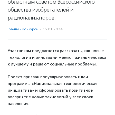
областным советом Всероссийского
общества изобретателей и
рационализаторов.
Гранты и конкурсы
·
15.01.2024
Участникам предлагается рассказать, как новые
технологии и инновации меняют жизнь человека
к лучшему и решают социальные проблемы.
Проект призван популяризировать идеи
программы «Национальная технологическая
инициатива» и сформировать позитивное
восприятие новых технологий у всех слоев
населения.