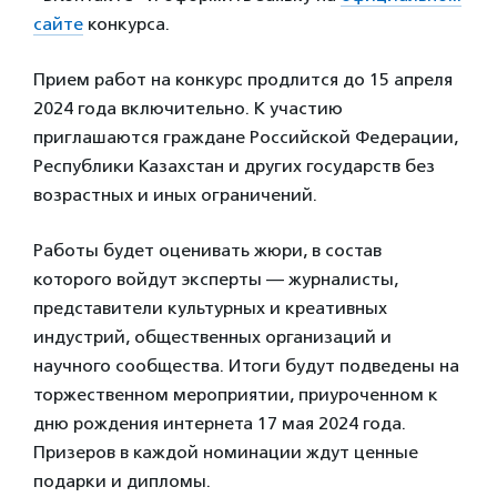
сайте
конкурса.
Прием работ на конкурс продлится до 15 апреля
2024 года включительно. К участию
приглашаются граждане Российской Федерации,
Республики Казахстан и других государств без
возрастных и иных ограничений.
Работы будет оценивать жюри, в состав
которого войдут эксперты — журналисты,
представители культурных и креативных
индустрий, общественных организаций и
научного сообщества. Итоги будут подведены на
торжественном мероприятии, приуроченном к
дню рождения интернета 17 мая 2024 года.
Призеров в каждой номинации ждут ценные
подарки и дипломы.