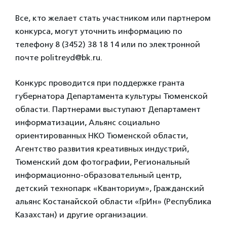
Все, кто желает стать участником или партнером
конкурса, могут уточнить информацию по
телефону 8 (3452) 38 18 14 или по электронной
почте politreyd@bk.ru.
Конкурс проводится при поддержке гранта
губернатора Департамента культуры Тюменской
области. Партнерами выступают Департамент
информатизации, Альянс социально
ориентированных НКО Тюменской области,
Агентство развития креативных индустрий,
Тюменский дом фотографии, Региональный
информационно-образовательный центр,
детский технопарк «Кванториум», Гражданский
альянс Костанайской области «ГрИн» (Республика
Казахстан) и другие организации.