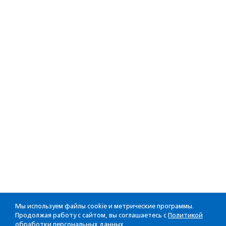
Мы используем файлы cookie и метрические программы.
Продолжая работу с сайтом, вы соглашаетесь с
Политикой
обработки персональных данных