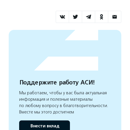
Поддержите работу АСИ!
Мы работаем, чтобы у вас была актуальная
информация и полезные материалы
по любому вопросу в благотворительности.
Вместе мы этого достигнем
Внести вклад