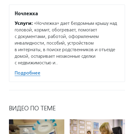
Ночлежка
Услуги:
«Ночлежка» дает бездомным крышу над
головой, кормит, обогревает, помогает
с документами, работой, оформлением
инвалидности, пособий, устройством
в интернаты, в поиске родственников и отъезде
домой, оспаривает незаконные сделки
с недвижимостью и…
Подробнее
ВИДЕО ПО ТЕМЕ