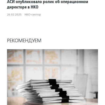
АСИ опубликовало ролик об операционном
директоре в НКО
26.02.2025
·
НКО-сектор
РЕКОМЕНДУЕМ