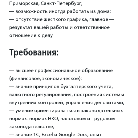
Приморская, Санкт-Петербург;
— возможность иногда работать из дома;
— отсутствие жесткого графика, главное —
результат вашей работы и ответственное
отношение к делу.
Требования:
— высшее профессиональное образование
(финансовое, экономическое);
— знание принципов бухгалтерского учета,
валютного регулирования, построения системы
внутренних контролей, управления депозитами;
— умение ориентироваться в законодательных
нормах: нормах НКО, налоговом и трудовом
законодательстве;
— знание 1C, Excel и Google Docs, опыт