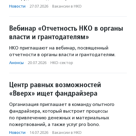
Новости
·
27.07.2026
·
Вакансии в НКО
Вебинар «Отчетность НКО в органы
власти и грантодателям»
НКО приглашают на вебинар, посвященный
отчетности в органы власти и грантодателям.
Анонсы
·
20.07.2026
·
НКО-сектор
Центр равных возможностей
«Вверх» ищет фандрайзера
Организация приглашает в команду опытного
фандрайзера, который выстроит процессы
по привлечению денежных и материальных
пожертвований, а также услуг pro bono.
Новости
·
14.07.2026
·
Вакансии в НКО