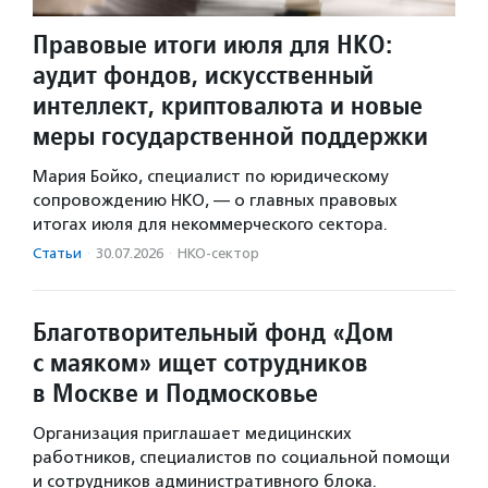
Правовые итоги июля для НКО:
аудит фондов, искусственный
интеллект, криптовалюта и новые
меры государственной поддержки
Мария Бойко, специалист по юридическому
сопровождению НКО, — о главных правовых
итогах июля для некоммерческого сектора.
Статьи
·
30.07.2026
·
НКО-сектор
Благотворительный фонд «Дом
с маяком» ищет сотрудников
в Москве и Подмосковье
Организация приглашает медицинских
работников, специалистов по социальной помощи
и сотрудников административного блока.