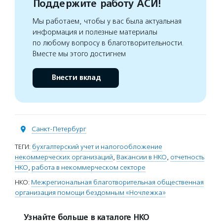
Поддержите работу АСИ!
Мы работаем, чтобы у вас была актуальная
информация и полезные материалы
по любому вопросу в благотворительности.
Вместе мы этого достигнем
Внести вклад
Санкт-Петербург
ТЕГИ:
бухгалтерский учет и налогообложение
некоммерческих организаций
,
Вакансии в НКО
,
отчетность
НКО
,
работа в некоммерческом секторе
НКО:
Межрегиональная благотворительная общественная
организация помощи бездомным «Ночлежка»
Узнайте больше в каталоге НКО