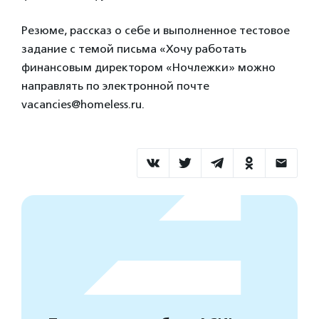
Резюме, рассказ о себе и выполненное тестовое
задание с темой письма «Хочу работать
финансовым директором «Ночлежки» можно
направлять по электронной почте
vacancies@homeless.ru.