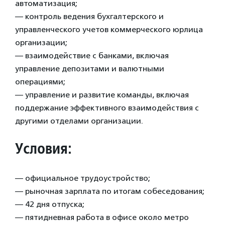
автоматизация;
— контроль ведения бухгалтерского и
управленческого учетов коммерческого юрлица
организации;
— взаимодействие с банками, включая
управление депозитами и валютными
операциями;
— управление и развитие команды, включая
поддержание эффективного взаимодействия с
другими отделами организации.
Условия:
— официальное трудоустройство;
— рыночная зарплата по итогам собеседования;
— 42 дня отпуска;
— пятидневная работа в офисе около метро