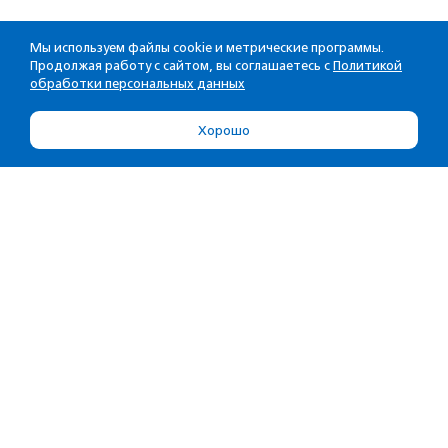
Мы используем файлы cookie и метрические программы.
Продолжая работу с сайтом, вы соглашаетесь с
Политикой
обработки персональных данных
Хорошо