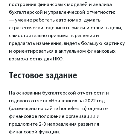
построения финансовых моделей и анализа
бухгалтерской и управленческой отчетности;
— умение работать автономно, думать
стратегически, оценивать риски и ставить цели,
самостоятельно принимать решения и
предлагать изменения, видеть большую картинку
и ориентироваться в актуальном финансовых
возможностях для НКО.
Тестовое задание
На основании бухгалтерской отчетности и
годового отчета «Ночлежки» за 2022 год
(размещено на сайте homeless.ru) оцените
финансовое положение организации и
предложите 2-3 направления развития
финансовой функции.