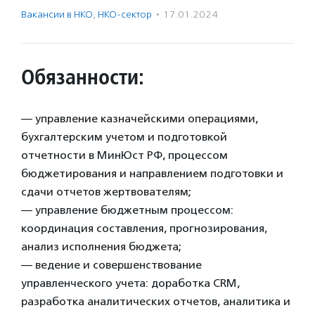
Вакансии в НКО
,
НКО-сектор
·
17.01.2024
Обязанности:
— управление казначейскими операциями,
бухгалтерским учетом и подготовкой
отчетности в МинЮст РФ, процессом
бюджетирования и направлением подготовки и
сдачи отчетов жертвователям;
— управление бюджетным процессом:
координация составления, прогнозирования,
анализ исполнения бюджета;
— ведение и совершенствование
управленческого учета: доработка CRM,
разработка аналитических отчетов, аналитика и