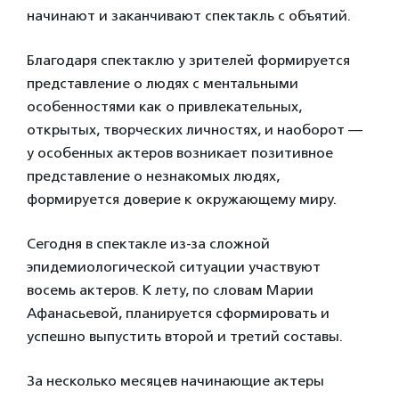
начинают и заканчивают спектакль с объятий.
Благодаря спектаклю у зрителей формируется
представление о людях с ментальными
особенностями как о привлекательных,
открытых, творческих личностях, и наоборот —
у особенных актеров возникает позитивное
представление о незнакомых людях,
формируется доверие к окружающему миру.
Сегодня в спектакле из-за сложной
эпидемиологической ситуации участвуют
восемь актеров. К лету, по словам Марии
Афанасьевой, планируется сформировать и
успешно выпустить второй и третий составы.
За несколько месяцев начинающие актеры