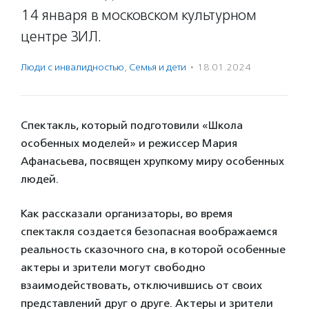
14 января в московском культурном
центре ЗИЛ.
Люди с инвалидностью
,
Семья и дети
·
18.01.2024
Спектакль, который подготовили «Школа
особенных моделей» и режиссер Мария
Афанасьева, посвящен хрупкому миру особенных
людей.
Как рассказали организаторы, во время
спектакля создается безопасная воображаемся
реальность сказочного сна, в которой особенные
актеры и зрители могут свободно
взаимодействовать, отключившись от своих
представлений друг о друге. Актеры и зрители