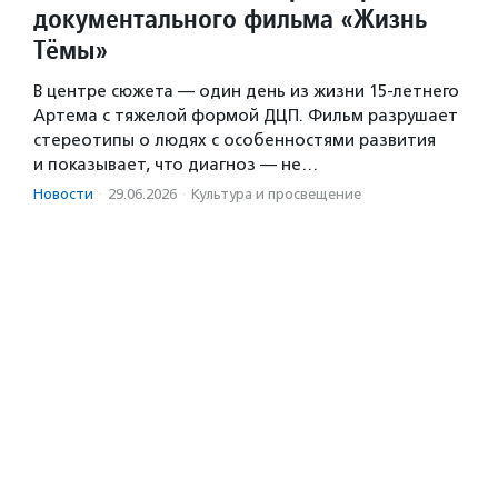
документального фильма «Жизнь
Тёмы»
В центре сюжета — один день из жизни 15-летнего
Артема с тяжелой формой ДЦП. Фильм разрушает
стереотипы о людях с особенностями развития
и показывает, что диагноз — не…
Новости
·
29.06.2026
·
Культура и просвещение