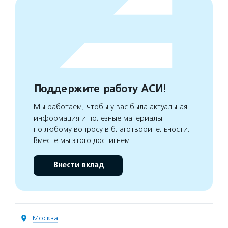
Поддержите работу АСИ!
Мы работаем, чтобы у вас была актуальная
информация и полезные материалы
по любому вопросу в благотворительности.
Вместе мы этого достигнем
Внести вклад
Москва