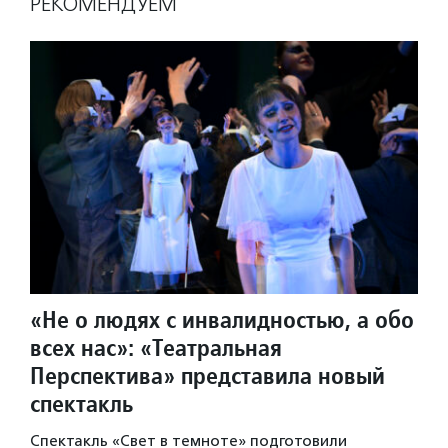
РЕКОМЕНДУЕМ
«Не о людях с инвалидностью, а обо
всех нас»: «Театральная
Перспектива» представила новый
спектакль
Спектакль «Свет в темноте» подготовили