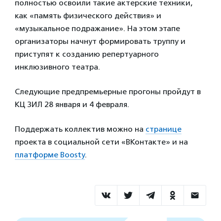
полностью освоили такие актерские техники,
как «память физического действия» и
«музыкальное подражание». На этом этапе
организаторы начнут формировать труппу и
приступят к созданию репертуарного
инклюзивного театра.
Следующие предпремьерные прогоны пройдут в
КЦ ЗИЛ 28 января и 4 февраля.
Поддержать коллектив можно на
странице
проекта в социальной сети «ВКонтакте» и на
платформе Boosty
.