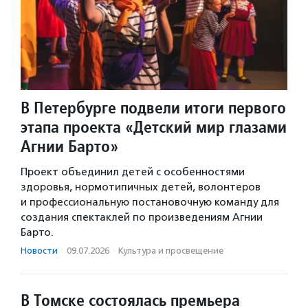
В Петербурге подвели итоги первого
этапа проекта «Детский мир глазами
Агнии Барто»
Проект объединил детей с особенностями
здоровья, нормотипичных детей, волонтеров
и профессиональную постановочную команду для
создания спектаклей по произведениям Агнии
Барто.
Новости
·
09.07.2026
·
Культура и просвещение
В Томске состоялась премьера