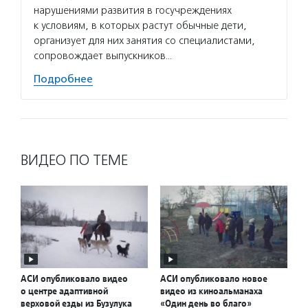
нарушениями развития в госучреждениях
к условиям, в которых растут обычные дети,
организует для них занятия со специалистами,
сопровождает выпускников…
Подробнее
ВИДЕО ПО ТЕМЕ
АСИ опубликовало видео
АСИ опубликовало новое
о центре адаптивной
видео из киноальманаха
верховой езды из Бузулука
«Один день во благо»