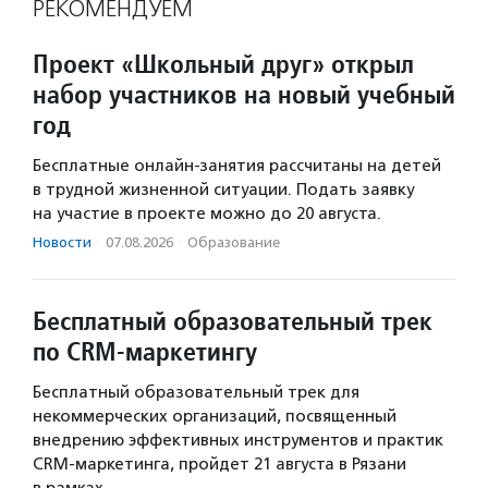
РЕКОМЕНДУЕМ
Проект «Школьный друг» открыл
набор участников на новый учебный
год
Бесплатные онлайн-занятия рассчитаны на детей
в трудной жизненной ситуации. Подать заявку
на участие в проекте можно до 20 августа.
Новости
·
07.08.2026
·
Образование
Бесплатный образовательный трек
по CRM-маркетингу
Бесплатный образовательный трек для
некоммерческих организаций, посвященный
внедрению эффективных инструментов и практик
CRM-маркетинга, пройдет 21 августа в Рязани