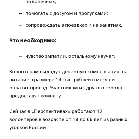
подопечных;
помогать с досугом и прогулками;
сопровождать в поездках и на занятиях.
Что необходимо:
чувство эмпатии, остальному научат.
Волонтерам выдадут денежную компенсацию на
питание в размере 14 тыс. рублей в месяц и
оплатят проезд. Участникам из другого города
предоставят комнату.
Сейчас в «Перспективах» работают 12
волонтеров в возрасте от 18 до 66 лет из разных
уголков России.