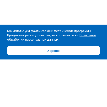
Мы используем файлы cookie и метрические программы.
Продолжая работу с сайтом, вы соглашаетесь с
Политикой
обработки персональных данных
Хорошо