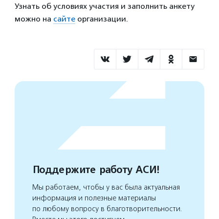
Узнать об условиях участия и заполнить анкету
можно на
сайте
организации.
Поддержите работу АСИ!
Мы работаем, чтобы у вас была актуальная
информация и полезные материалы
по любому вопросу в благотворительности.