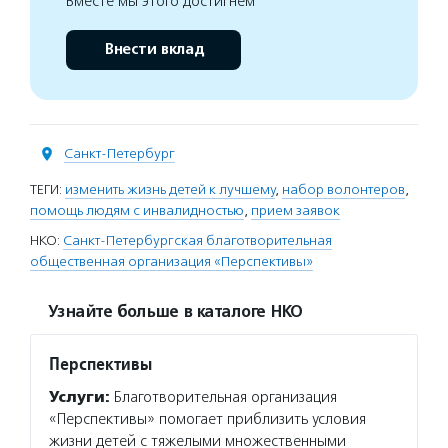
Вместе мы этого достигнем
Внести вклад
Санкт-Петербург
ТЕГИ:
изменить жизнь детей к лучшему
,
набор волонтеров
,
помощь людям с инвалидностью
,
прием заявок
НКО:
Санкт-Петербургская благотворительная
общественная организация «Перспективы»
Узнайте больше в каталоге НКО
Перспективы
Услуги:
Благотворительная организация
«Перспективы» помогает приблизить условия
жизни детей с тяжелыми множественными