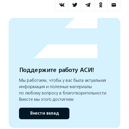
Поддержите работу АСИ!
Мы работаем, чтобы у вас была актуальная
информация и полезные материалы
по любому вопросу в благотворительности.
Вместе мы этого достигнем
Внести вклад