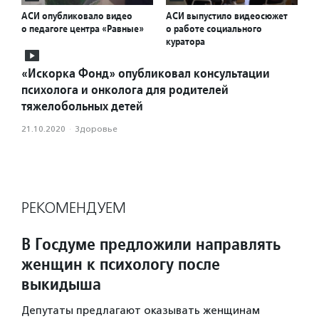
АСИ опубликовало видео
АСИ выпустило видеосюжет
о педагоге центра «Равные»
о работе социального
куратора
«Искорка Фонд» опубликовал консультации
психолога и онколога для родителей
тяжелобольных детей
21.10.2020
·
Здоровье
РЕКОМЕНДУЕМ
В Госдуме предложили направлять
женщин к психологу после
выкидыша
Депутаты предлагают оказывать женщинам