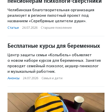
пенсионерам психологи-сверстники
Челябинская благотворительная организация
реализует в регионе пилотный проект под
названием «Серебряные целители души».
Статьи
·
24.07.2026
·
Старшее поколение
Бесплатные курсы для беременных
Центр защиты семьи «Колыбель» объявляет
о новом наборе курсов для беременных. Занятия
проводят семейный психолог, акушер-гинеколог
и музыкальный работник.
Анонсы
·
24.07.2026
·
Семья и дети