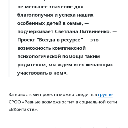
не меньшее значение для
благополучия и успеха наших
особенных детей в семье, —
подчеркивает Светлана Литвиненко. —
Проект “Всегда в ресурсе” — это
возможность комплексной
психологической помощи таким
родителям, мы ждем всех желающих
участвовать в нем».
За новостями проекта можно следить в
группе
СРОО «Равные возможности» в социальной сети
«ВКонтакте».