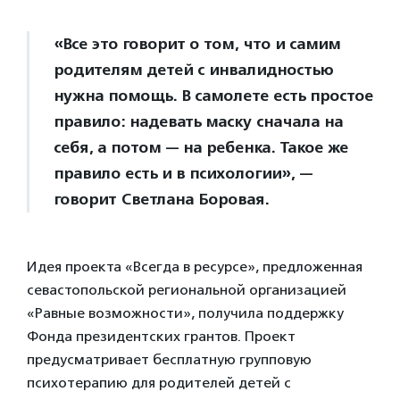
«Все это говорит о том, что и самим
родителям детей с инвалидностью
нужна помощь. В самолете есть простое
правило: надевать маску сначала на
себя, а потом — на ребенка. Такое же
правило есть и в психологии», —
говорит Светлана Боровая.
Идея проекта «Всегда в ресурсе», предложенная
севастопольской региональной организацией
«Равные возможности», получила поддержку
Фонда президентских грантов. Проект
предусматривает бесплатную групповую
психотерапию для родителей детей с