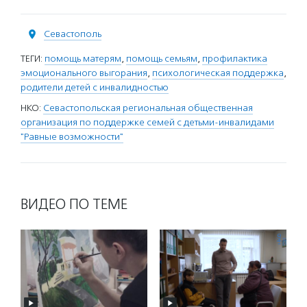
Севастополь
ТЕГИ:
помощь матерям
,
помощь семьям
,
профилактика
эмоционального выгорания
,
психологическая поддержка
,
родители детей с инвалидностью
НКО:
Севастопольская региональная общественная
организация по поддержке семей с детьми-инвалидами
"Равные возможности"
ВИДЕО ПО ТЕМЕ