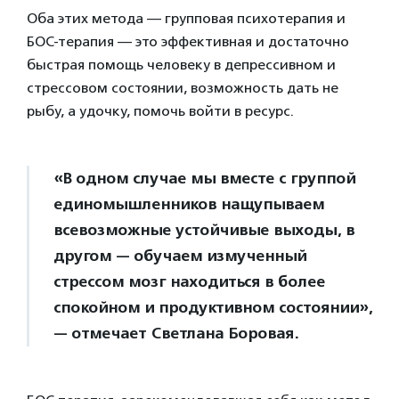
Оба этих метода — групповая психотерапия и
БОС-терапия — это эффективная и достаточно
быстрая помощь человеку в депрессивном и
стрессовом состоянии, возможность дать не
рыбу, а удочку, помочь войти в ресурс.
«В одном случае мы вместе с группой
единомышленников нащупываем
всевозможные устойчивые выходы, в
другом — обучаем измученный
стрессом мозг находиться в более
спокойном и продуктивном состоянии»,
— отмечает Светлана Боровая.