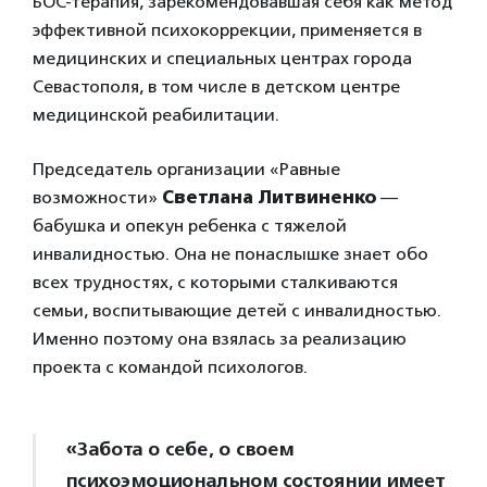
БОС-терапия, зарекомендовавшая себя как метод
эффективной психокоррекции, применяется в
медицинских и специальных центрах города
Севастополя, в том числе в детском центре
медицинской реабилитации.
Председатель организации «Равные
возможности»
Светлана Литвиненко
—
бабушка и опекун ребенка с тяжелой
инвалидностью. Она не понаслышке знает обо
всех трудностях, с которыми сталкиваются
семьи, воспитывающие детей с инвалидностью.
Именно поэтому она взялась за реализацию
проекта с командой психологов.
«Забота о себе, о своем
психоэмоциональном состоянии имеет