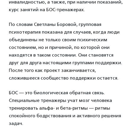
инвалидностью, а также, при наличии показаний,
курс занятий на БОС-тренажерах.
По словам Светланы Боровой, групповая
психотерапия показана для случаев, когда люди
объединены не только своим психическим
состоянием, но и причиной, по которой они
находятся в таком состоянии. Они становятся
друг для друга настоящими группами поддержки.
После того как проект заканчивается,
сложившееся сообщество поддержки остается.
БОС — это биологическая обратная связь.
Специальные тренажеры учат мозг человека
тренировать альфа- и бета-ритмы — ритмы
спокойного бодрствования и активного решения
задач.