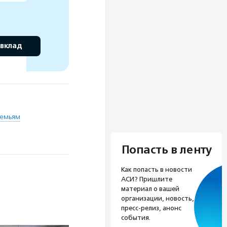
 вклад
емьям
Попасть в ленту
Как попасть в новости
АСИ? Пришлите
материал о вашей
организации, новость,
пресс-релиз, анонс
события.