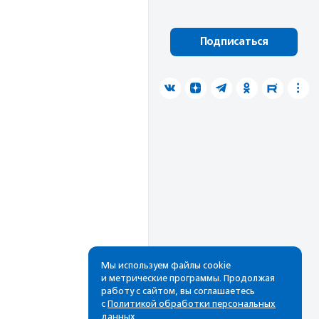
Подписаться
Мы используем файлы cookie
и метрические программы. Продолжая
работу с сайтом, вы соглашаетесь
с
Политикой обработки персональных
данных