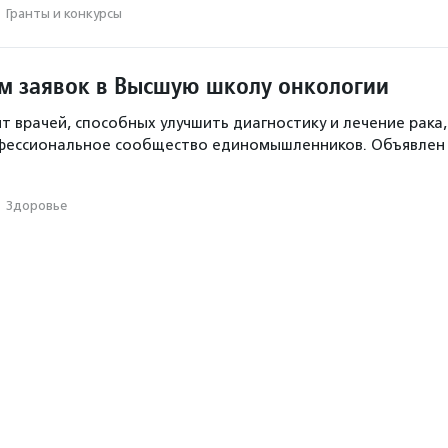
·
Гранты и конкурсы
м заявок в Высшую школу онкологии
т врачей, способных улучшить диагностику и лечение рака,
фессиональное сообщество единомышленников. Объявлен
·
Здоровье