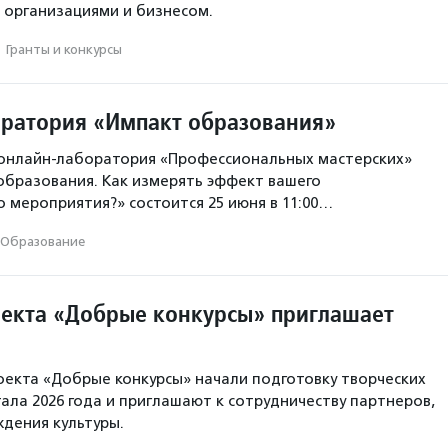
 организациями и бизнесом.
·
Гранты и конкурсы
ратория «Импакт образования»
 онлайн-лаборатория «Профессиональных мастерских»
образования. Как измерять эффект вашего
 мероприятия?» состоится 25 июня в 11:00…
Образование
екта «Добрые конкурсы» приглашает
екта «Добрые конкурсы» начали подготовку творческих
ртала 2026 года и приглашают к сотрудничеству партнеров,
ждения культуры.