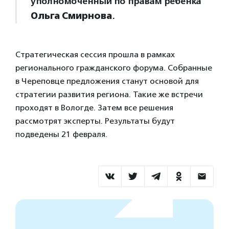
уполномоченный по правам ребенка
Ольга Смирнова
.
Стратегическая сессия прошла в рамках
регионального гражданского форума. Собранные
в Череповце предложения станут основой для
стратегии развития региона. Такие же встречи
проходят в Вологде. Затем все решения
рассмотрят эксперты. Результаты будут
подведены 21 февраля.