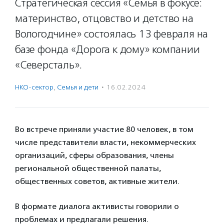
Стратегическая сессия «Семья в фокусе:
материнство, отцовство и детство на
Вологодчине» состоялась 13 февраля на
базе фонда «Дорога к дому» компании
«Северсталь».
НКО-сектор
,
Семья и дети
·
16.02.2024
Во встрече приняли участие 80 человек, в том
числе представители власти, некоммерческих
организаций, сферы образования, члены
региональной общественной палаты,
общественных советов, активные жители.
В формате диалога активисты говорили о
проблемах и предлагали решения.