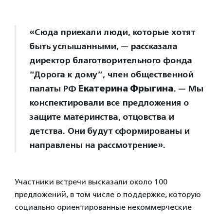
«Сюда приехали люди, которые хотят
быть услышанными, — рассказала
директор благотворительного фонда
“Дорога к дому”, член общественной
палаты РФ
Екатерина Фрыгина
. — Мы
конспектировали все предложения о
защите материнства, отцовства и
детства. Они будут сформированы и
направлены на рассмотрение».
Участники встречи высказали около 100
предложений, в том числе о поддержке, которую
социально ориентированные некоммерческие