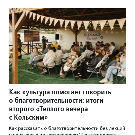
Как культура помогает говорить
о благотворительности: итоги
второго «Теплого вечера
с Кольским»
Как рассказать о благотворительности без лекций