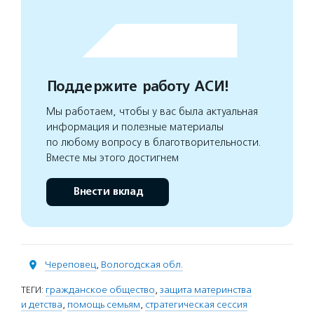
Поддержите работу АСИ!
Мы работаем, чтобы у вас была актуальная
информация и полезные материалы
по любому вопросу в благотворительности.
Вместе мы этого достигнем
Внести вклад
Череповец
,
Вологодская обл.
ТЕГИ:
гражданское общество
,
защита материнства
и детства
,
помощь семьям
,
стратегическая сессия