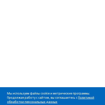
Мы используем файлы cookie и метрические программы.
Продолжая работу с сайтом, вы соглашаетесь с
Политикой
обработки персональных данных