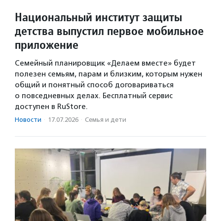
Национальный институт защиты
детства выпустил первое мобильное
приложение
Семейный планировщик «Делаем вместе» будет
полезен семьям, парам и близким, которым нужен
общий и понятный способ договариваться
о повседневных делах. Бесплатный сервис
доступен в RuStore.
Новости
·
17.07.2026
·
Семья и дети