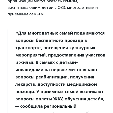
организации могут оказать семьям,
воспитывающим детей с ОВЗ, многодетным и
приемным семьям.
«Для многодетных семей поднимаются
вопросы бесплатного проезда в
транспорте, посещения культурных
мероприятий, предоставления участков
и жилья. В семьях с детьми-
инвалидами на первое место встают
вопросы реабилитации, получения
лекарств, доступности медицинской
помощи. У приемных семей возникают
вопросы оплаты ЖКУ, обучения детей»,
— сообщила региональный