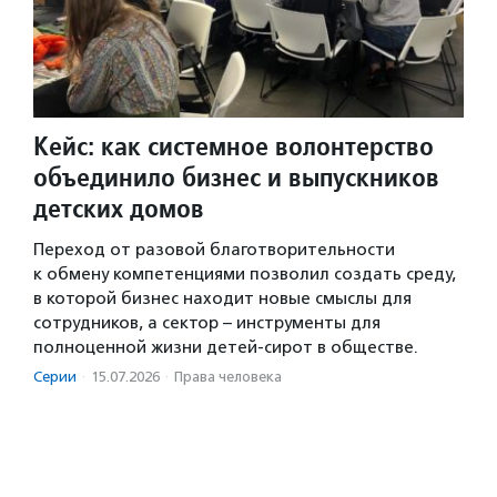
Кейс: как системное волонтерство
объединило бизнес и выпускников
детских домов
Переход от разовой благотворительности
к обмену компетенциями позволил создать среду,
в которой бизнес находит новые смыслы для
сотрудников, а сектор – инструменты для
полноценной жизни детей-сирот в обществе.
Серии
·
15.07.2026
·
Права человека