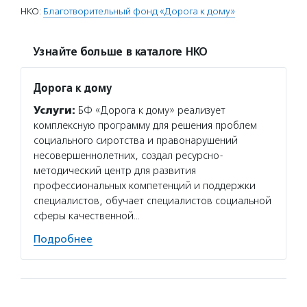
НКО:
Благотворительный фонд «Дорога к дому»
Узнайте больше в каталоге НКО
Дорога к дому
Услуги:
БФ «Дорога к дому» реализует
комплексную программу для решения проблем
социального сиротства и правонарушений
несовершеннолетних, создал ресурсно-
методический центр для развития
профессиональных компетенций и поддержки
специалистов, обучает специалистов социальной
сферы качественной…
Подробнее