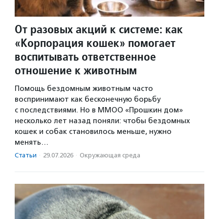
От разовых акций к системе: как
«Корпорация кошек» помогает
воспитывать ответственное
отношение к животным
Помощь бездомным животным часто
воспринимают как бесконечную борьбу
с последствиями. Но в ММОО «Прошкин дом»
несколько лет назад поняли: чтобы бездомных
кошек и собак становилось меньше, нужно
менять…
Статьи
·
29.07.2026
·
Окружающая среда