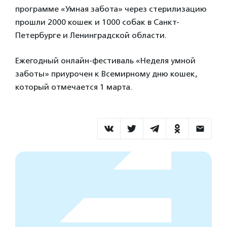
программе «Умная забота» через стерилизацию
прошли 2000 кошек и 1000 собак в Санкт-
Петербурге и Ленинградской области.
Ежегодный онлайн-фестиваль «Неделя умной
заботы» приурочен к Всемирному дню кошек,
который отмечается 1 марта.