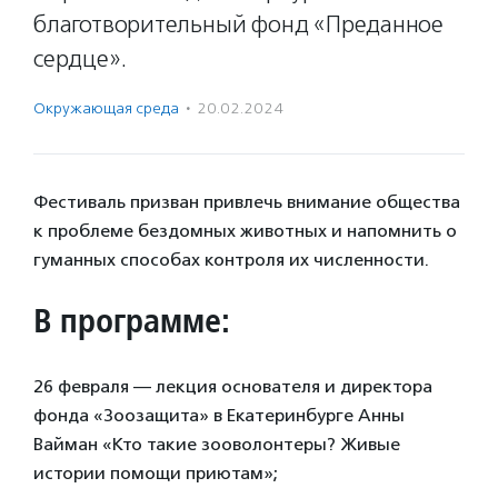
благотворительный фонд «Преданное
сердце».
Окружающая среда
·
20.02.2024
Фестиваль призван привлечь внимание общества
к проблеме бездомных животных и напомнить о
гуманных способах контроля их численности.
В программе:
26 февраля — лекция основателя и директора
фонда «Зоозащита» в Екатеринбурге Анны
Вайман «Кто такие зооволонтеры? Живые
истории помощи приютам»;