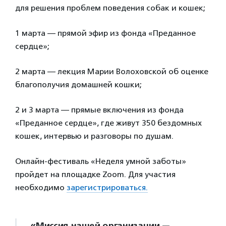
для решения проблем поведения собак и кошек;
1 марта — прямой эфир из фонда «Преданное
сердце»;
2 марта — лекция Марии Волоховской об оценке
благополучия домашней кошки;
2 и 3 марта — прямые включения из фонда
«Преданное сердце», где живут 350 бездомных
кошек, интервью и разговоры по душам.
Онлайн-фестиваль «Неделя умной заботы»
пройдет на площадке Zoom. Для участия
необходимо
зарегистрироваться.
«Миссия нашей организации —