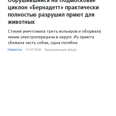
циклон «Бернадетт» практически
полностью разрушил приют для
животных
Стихия уничтожила треть вольеров и оборвала
линии электропередачи в округе. Из приюта
сбежала часть собак, одна погибла.
Новости
·
13.07.2026
·
Окружающая среда