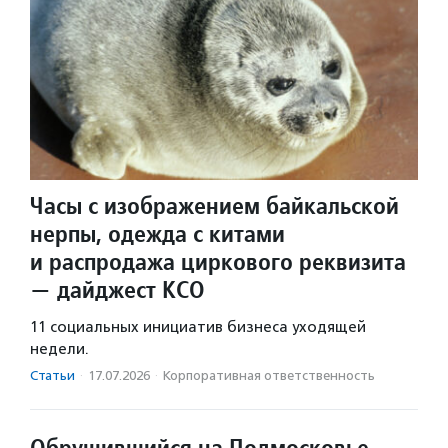
Часы с изображением байкальской
нерпы, одежда с китами
и распродажа циркового реквизита
— дайджест КСО
11 социальных инициатив бизнеса уходящей
недели.
Статьи
·
17.07.2026
·
Корпоративная ответственность
Обрушившийся на Подмосковье