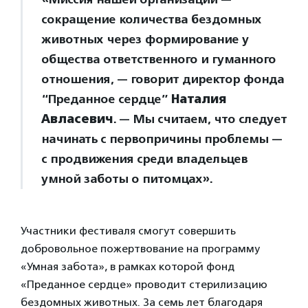
сокращение количества бездомных
животных через формирование у
общества ответственного и гуманного
отношения, — говорит директор фонда
“Преданное сердце”
Наталия
Авласевич
. — Мы считаем, что следует
начинать с первопричины проблемы —
с продвижения среди владельцев
умной заботы о питомцах».
Участники фестиваля смогут совершить
добровольное пожертвование на программу
«Умная забота», в рамках которой фонд
«Преданное сердце» проводит стерилизацию
бездомных животных. За семь лет благодаря