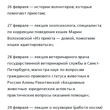
26 февраля — истории волонтеров, которые
помогают приютам;
27 февраля — лекция зоопсихолога, специалиста
по коррекции поведения кошек Марии
Волоховской «Из приюта — домой, помогаем
кошке адаптироваться»;
28 февраля — лекция ветеринарного врача
государственной ветеринарной службы в Санкт-
Петербурге, магистра наук по вопросам
гражданско-правового статуса животных в
России Алены Рекитянской «Бездомные
животные: юридические аспекты и
практические вопросы оказания помощи»;
29 февраля — лекции о ноузворке (работе носом)