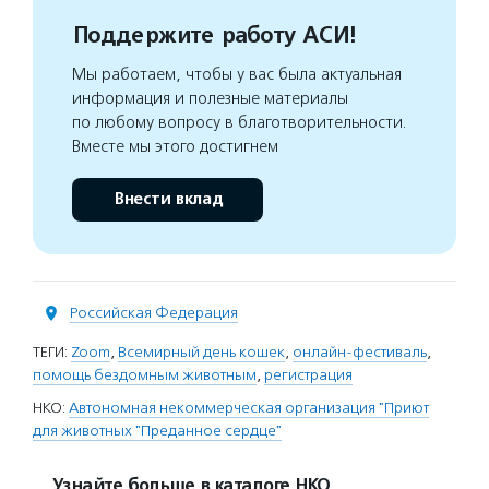
Поддержите работу АСИ!
Мы работаем, чтобы у вас была актуальная
информация и полезные материалы
по любому вопросу в благотворительности.
Вместе мы этого достигнем
Внести вклад
Российская Федерация
ТЕГИ:
Zoom
,
Всемирный день кошек
,
онлайн-фестиваль
,
помощь бездомным животным
,
регистрация
НКО:
Автономная некоммерческая организация "Приют
для животных "Преданное сердце"
Узнайте больше в каталоге НКО