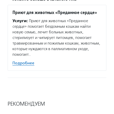
Приют для животных «Преданное сердце»
Услуги:
Приют для животных «Преданное
сердце» помогает бездомным кошкам найти
новую семью, лечит больных животных,
стерилизует и чипирует питомцев, помогает
травмированным и пожилым кошкам, животным,
которые нуждаются в паллиативном уходе,
помогает…
Подробнее
РЕКОМЕНДУЕМ