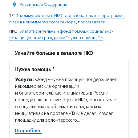
Российская Федерация
ТЕГИ:
коммуникации в НКО
,
образовательные программы
,
пиар в некоммерческом секторе
,
прием заявок
НКО:
Благотворительный фонд помощи социально-
незащищенным гражданам "Нужна помощь" *
Узнайте больше в каталоге НКО
Нужна помощь *
Услуги:
Фонд «Нужна помощь» поддерживает
некоммерческие организации
и благотворительные инициативы в России:
проводит экспертную оценку НКО, рассказывает
о социальных проблемах и гражданских
инициативах на портале «Такие дела», создал
площадку для волонтерского…
Подробнее