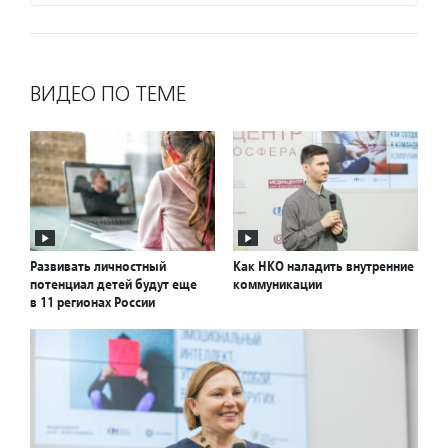
ВИДЕО ПО ТЕМЕ
Развивать личностный
Как НКО наладить внутренние
потенциал детей будут еще
коммуникации
в 11 регионах России