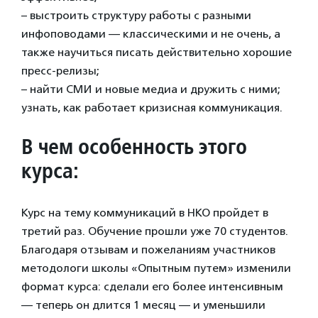
– выстроить структуру работы с разными
инфоповодами — классическими и не очень, а
также научиться писать действительно хорошие
пресс-релизы;
– найти СМИ и новые медиа и дружить с ними;
узнать, как работает кризисная коммуникация.
В чем особенность этого
курса:
Курс на тему коммуникаций в НКО пройдет в
третий раз. Обучение прошли уже 70 студентов.
Благодаря отзывам и пожеланиям участников
методологи школы «Опытным путем» изменили
формат курса: сделали его более интенсивным
— теперь он длится 1 месяц — и уменьшили