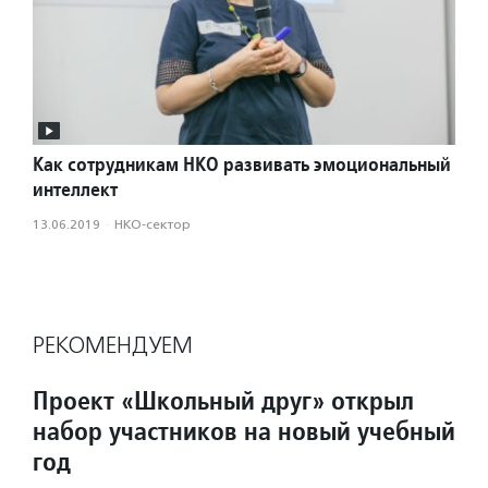
Как сотрудникам НКО развивать эмоциональный
интеллект
13.06.2019
·
НКО-сектор
РЕКОМЕНДУЕМ
Проект «Школьный друг» открыл
набор участников на новый учебный
год