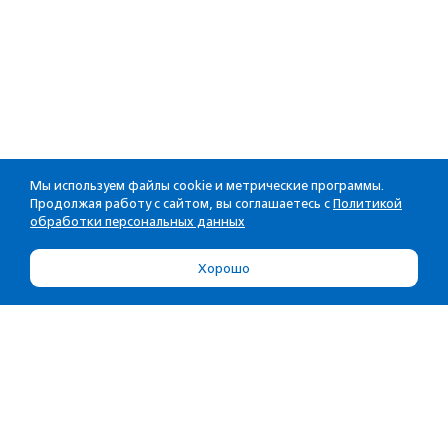
Мы используем файлы cookie и метрические программы.
Продолжая работу с сайтом, вы соглашаетесь с
Политикой
обработки персональных данных
Хорошо