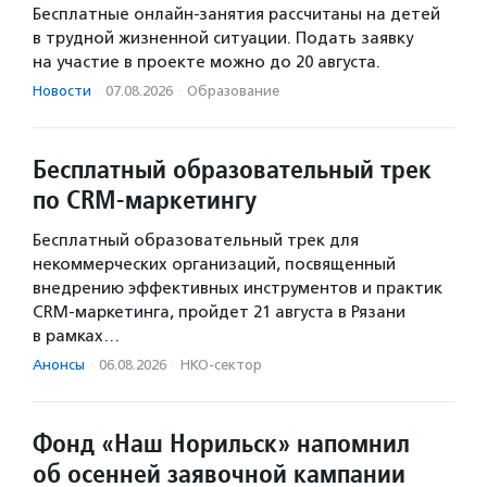
Бесплатные онлайн-занятия рассчитаны на детей
в трудной жизненной ситуации. Подать заявку
на участие в проекте можно до 20 августа.
Новости
·
07.08.2026
·
Образование
Бесплатный образовательный трек
по CRM-маркетингу
Бесплатный образовательный трек для
некоммерческих организаций, посвященный
внедрению эффективных инструментов и практик
CRM-маркетинга, пройдет 21 августа в Рязани
в рамках…
Анонсы
·
06.08.2026
·
НКО-сектор
Фонд «Наш Норильск» напомнил
об осенней заявочной кампании