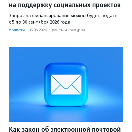
на поддержку социальных проектов
Запрос на финансирование можно будет подать
с 5 по 30 сентября 2026 года.
Новости
·
06.08.2026
·
Гранты и конкурсы
Как закон об электронной почтовой