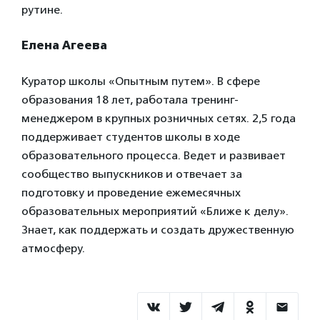
рутине.
Елена Агеева
Куратор школы «Опытным путем». В сфере
образования 18 лет, работала тренинг-
менеджером в крупных розничных сетях. 2,5 года
поддерживает студентов школы в ходе
образовательного процесса. Ведет и развивает
сообщество выпускников и отвечает за
подготовку и проведение ежемесячных
образовательных мероприятий «Ближе к делу».
Знает, как поддержать и создать дружественную
атмосферу.