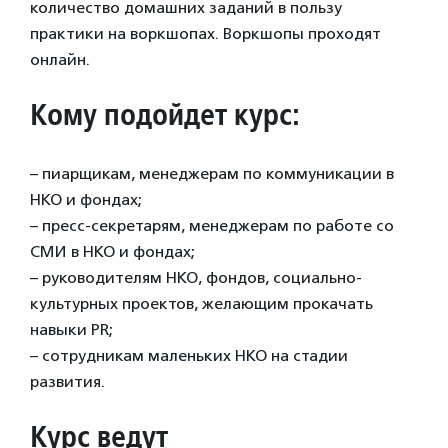
количество домашних заданий в пользу
практики на воркшопах. Воркшопы проходят
онлайн.
Кому подойдет курс:
– пиарщикам, менеджерам по коммуникации в
НКО и фондах;
– пресс-секретарям, менеджерам по работе со
СМИ в НКО и фондах;
– руководителям НКО, фондов, социально-
культурных проектов, желающим прокачать
навыки PR;
– сотрудникам маленьких НКО на стадии
развития.
Курс ведут