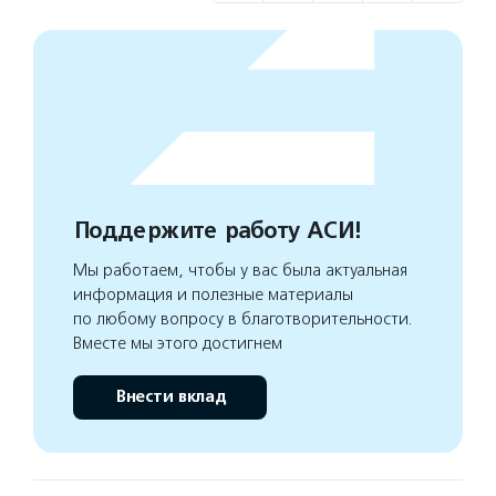
Поддержите работу АСИ!
Мы работаем, чтобы у вас была актуальная
информация и полезные материалы
по любому вопросу в благотворительности.
Вместе мы этого достигнем
Внести вклад