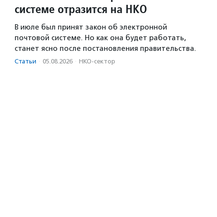
системе отразится на НКО
В июле был принят закон об электронной
почтовой системе. Но как она будет работать,
станет ясно после постановления правительства.
Статьи
·
05.08.2026
·
НКО-сектор