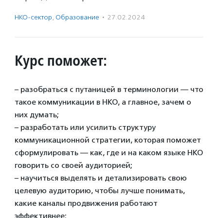
НКО-сектор
,
Образование
·
27.02.2024
Курс поможет:
– разобраться с путаницей в терминологии — что
такое коммуникации в НКО, а главное, зачем о
них думать;
– разработать или усилить структуру
коммуникационной стратегии, которая поможет
сформулировать — как, где и на каком языке НКО
говорить со своей аудиторией;
– научиться выделять и детализировать свою
целевую аудиторию, чтобы лучше понимать,
какие каналы продвижения работают
эффективнее;