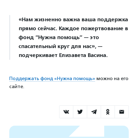
«Нам жизненно важна ваша поддержка
прямо сейчас. Каждое пожертвование в
фонд “Нужна помощь” — это
спасательный круг для нас», —
подчеркивает Елизавета Васина.
Поддержать фонд «Нужна помощь»
можно на его
сайте.