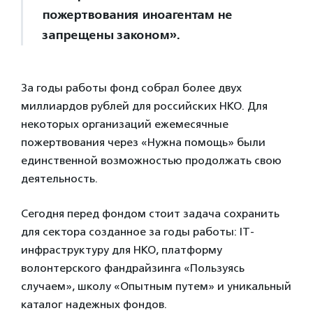
пожертвования иноагентам не
запрещены законом».
За годы работы фонд собрал более двух
миллиардов рублей для российских НКО. Для
некоторых организаций ежемесячные
пожертвования через «Нужна помощь» были
единственной возможностью продолжать свою
деятельность.
Сегодня перед фондом стоит задача сохранить
для сектора созданное за годы работы: IT-
инфраструктуру для НКО, платформу
волонтерского фандрайзинга «Пользуясь
случаем», школу «Опытным путем» и уникальный
каталог надежных фондов.