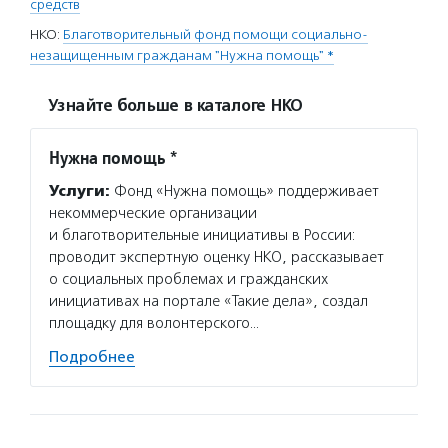
средств
НКО:
Благотворительный фонд помощи социально-
незащищенным гражданам "Нужна помощь" *
Узнайте больше в каталоге НКО
Нужна помощь *
Услуги:
Фонд «Нужна помощь» поддерживает
некоммерческие организации
и благотворительные инициативы в России:
проводит экспертную оценку НКО, рассказывает
о социальных проблемах и гражданских
инициативах на портале «Такие дела», создал
площадку для волонтерского…
Подробнее