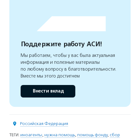
Поддержите работу АСИ!
Мы работаем, чтобы у вас была актуальная
информация и полезные материалы
по любому вопросу в благотворительности.
Вместе мы этого достигнем
Внести вклад
Российская Федерация
ТЕГИ:
иноагенты
,
нужна помощь
,
помощь фонду
,
сбор