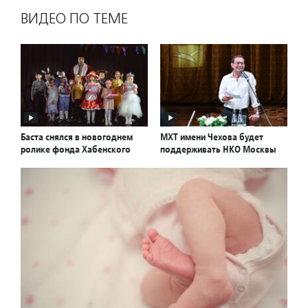
ВИДЕО ПО ТЕМЕ
Баста снялся в новогоднем
МХТ имени Чехова будет
ролике фонда Хабенского
поддерживать НКО Москвы