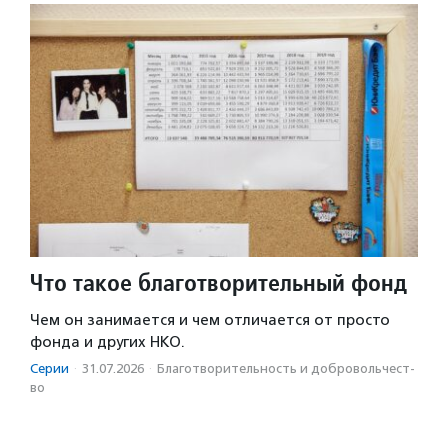
Что такое благотворительный фонд
Чем он занимается и чем отличается от просто
фонда и других НКО.
Серии
·
31.07.2026
·
Благотвори­тель­ность и доброволь­чест­
во