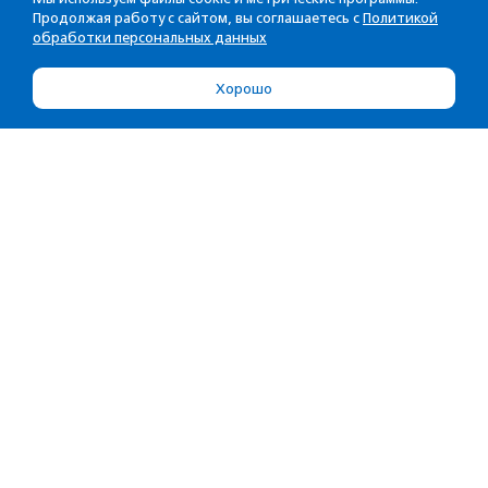
Продолжая работу с сайтом, вы соглашаетесь с
Политикой
обработки персональных данных
Хорошо