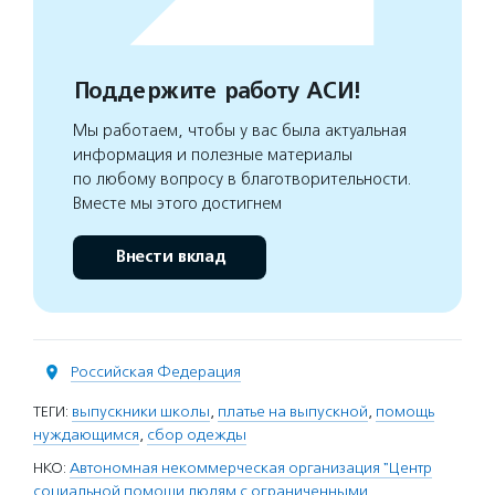
Поддержите работу АСИ!
Мы работаем, чтобы у вас была актуальная
информация и полезные материалы
по любому вопросу в благотворительности.
Вместе мы этого достигнем
Внести вклад
Российская Федерация
ТЕГИ:
выпускники школы
,
платье на выпускной
,
помощь
нуждающимся
,
сбор одежды
НКО:
Автономная некоммерческая организация "Центр
социальной помощи людям с ограниченными