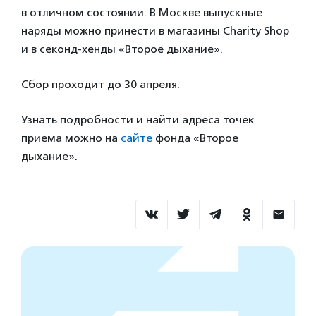
в отличном состоянии. В Москве выпускные
наряды можно принести в магазины Charity Shop
и в секонд-хенды «Второе дыхание».
Сбор проходит до 30 апреля.
Узнать подробности и найти адреса точек
приема можно на
сайте
фонда «Второе
дыхание».