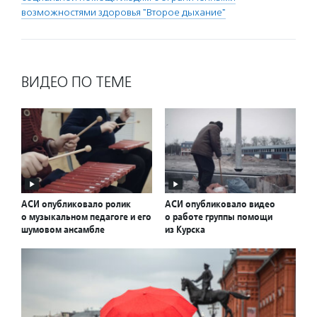
возможностями здоровья "Второе дыхание"
ВИДЕО ПО ТЕМЕ
АСИ опубликовало ролик
АСИ опубликовало видео
о музыкальном педагоге и его
о работе группы помощи
шумовом ансамбле
из Курска