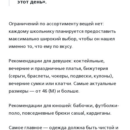
этот день».
Ограничений по ассортименту вещей нет:
каждому школьнику планируется предоставить
максимально широкий выбор, чтобы он нашел
именно то, что ему по вкусу.
Рекомендации для девушек: коктейльные,
вечерние и праздничные платья, бижутерия
(серьги, браслеты, чокеры, подвески, кулоны),
вечерние сумки или клатчи. Самые актуальные
размеры — от 46 (M) и больше.
Рекомендации для юношей: бабочки, футболки-
поло, повседневные брюки casual, кардиганы.
Самое главное — одежда должна быть чистой и