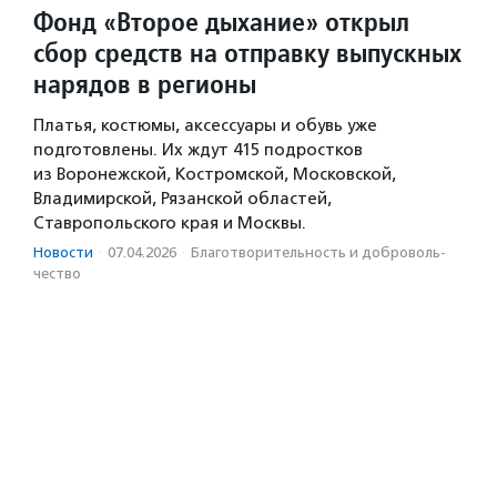
Фонд «Второе дыхание» открыл
сбор средств на отправку выпускных
нарядов в регионы
Платья, костюмы, аксессуары и обувь уже
подготовлены. Их ждут 415 подростков
из Воронежской, Костромской, Московской,
Владимирской, Рязанской областей,
Ставропольского края и Москвы.
Новости
·
07.04.2026
·
Благотвори­тель­ность и доброволь­
чест­во