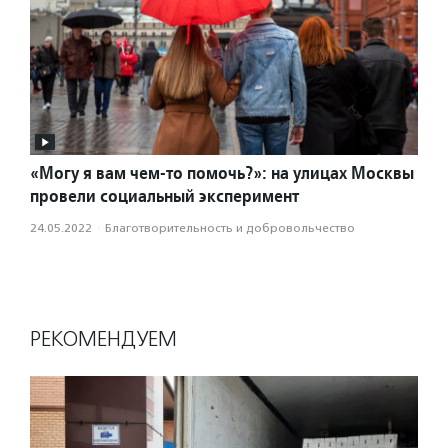
«Могу я вам чем-то помочь?»: на улицах Москвы
провели социальный эксперимент
24.05.2022
·
Благотвори­тель­ность и доброволь­чест­во
РЕКОМЕНДУЕМ