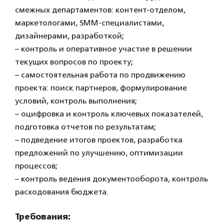
смежных департаментов: контент-отделом,
маркетологами, SMM-специалистами,
дизайнерами, разработкой;
– контроль и оперативное участие в решении
текущих вопросов по проекту;
– самостоятельная работа по продвижению
проекта: поиск партнеров, формулирование
условий, контроль выполнения;
– оцифровка и контроль ключевых показателей,
подготовка отчетов по результатам;
– подведение итогов проектов, разработка
предложений по улучшению, оптимизации
процессов;
– контроль ведения документооборота, контроль
расходования бюджета.
Требования: