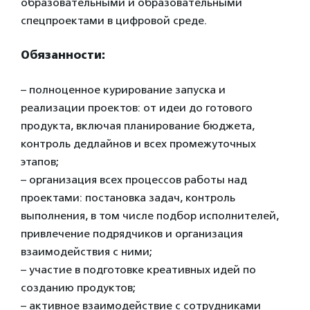
образовательными и образовательными
спецпроектами в цифровой среде.
Обязанности:
– полноценное курирование запуска и
реализации проектов: от идеи до готового
продукта, включая планирование бюджета,
контроль дедлайнов и всех промежуточных
этапов;
– организация всех процессов работы над
проектами: постановка задач, контроль
выполнения, в том числе подбор исполнителей,
привлечение подрядчиков и организация
взаимодействия с ними;
– участие в подготовке креативных идей по
созданию продуктов;
– активное взаимодействие с сотрудниками