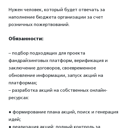
Нужен человек, который будет отвечать за
наполнение бюджета организации за счет
розничных пожертвований.
Обязанности:
– подбор подходящих для проекта
фандрайзинговых платформ, верификация и
заключение договоров, своевременное
обновление информации, запуск акций на
платформах;
– разработка акций на собственных онлайн-
ресурсах:
●
формирование плана акций, поиск и генерация
идей;
●
реализация акций: полный контроль за