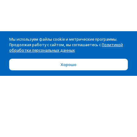
Мы используем файлы cookie и метрические программы.
Продолжая работу с сайтом, вы соглашаетесь с
Политикой
обработки персональных данных
Хорошо