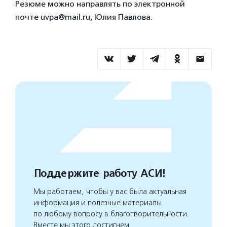
Резюме можно направлять по электронной
почте uvpa@mail.ru, Юлия Павлова.
Поддержите работу АСИ!
Мы работаем, чтобы у вас была актуальная
информация и полезные материалы
по любому вопросу в благотворительности.
Вместе мы этого достигнем