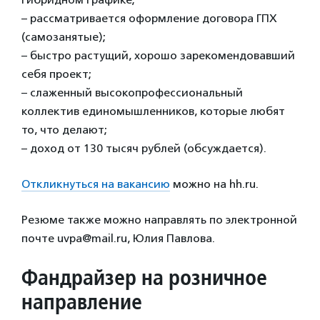
– рассматривается оформление договора ГПХ
(самозанятые);
– быстро растущий, хорошо зарекомендовавший
себя проект;
– слаженный высокопрофессиональный
коллектив единомышленников, которые любят
то, что делают;
– доход от 130 тысяч рублей (обсуждается).
Откликнуться на вакансию
можно на hh.ru.
Резюме также можно направлять по электронной
почте uvpa@mail.ru, Юлия Павлова.
Фандрайзер на розничное
направление