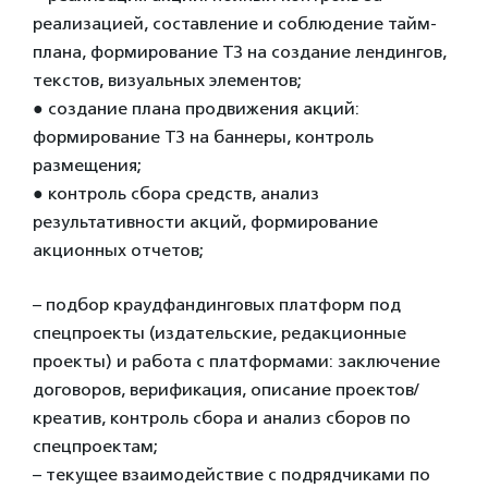
реализацией, составление и соблюдение тайм-
плана, формирование ТЗ на создание лендингов,
текстов, визуальных элементов;
●
создание плана продвижения акций:
формирование ТЗ на баннеры, контроль
размещения;
●
контроль сбора средств, анализ
результативности акций, формирование
акционных отчетов;
– подбор краудфандинговых платформ под
спецпроекты (издательские, редакционные
проекты) и работа с платформами: заключение
договоров, верификация, описание проектов/
креатив, контроль сбора и анализ сборов по
спецпроектам;
– текущее взаимодействие с подрядчиками по