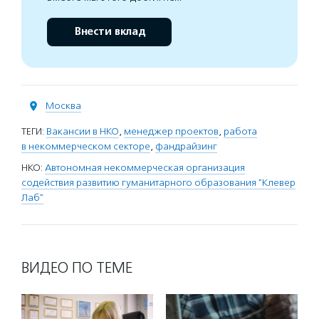
Внести вклад
Москва
ТЕГИ:
Вакансии в НКО
,
менеджер проектов
,
работа
в некоммерческом секторе
,
фандрайзинг
НКО:
Автономная некоммерческая организация
содействия развитию гуманитарного образования "Клевер
Лаб"
ВИДЕО ПО ТЕМЕ