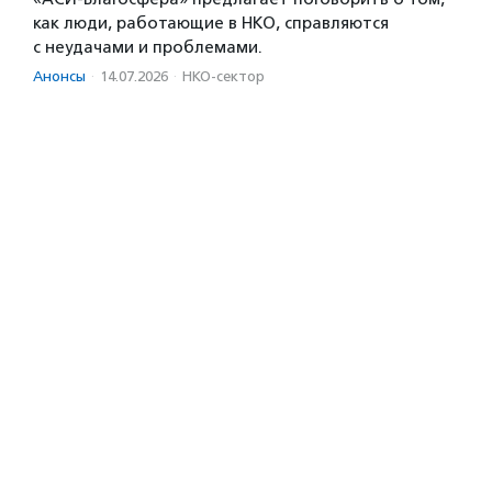
как люди, работающие в НКО, справляются
с неудачами и проблемами.
Анонсы
·
14.07.2026
·
НКО-сектор