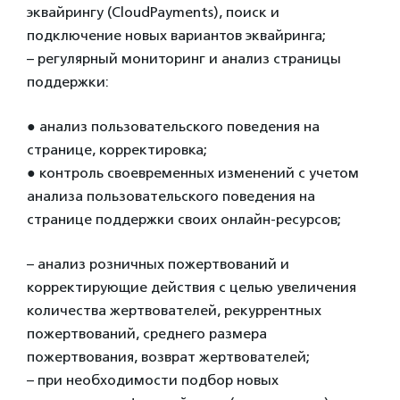
эквайрингу (CloudPayments), поиск и
подключение новых вариантов эквайринга;
– регулярный мониторинг и анализ страницы
поддержки:
●
анализ пользовательского поведения на
странице, корректировка;
●
контроль своевременных изменений с учетом
анализа пользовательского поведения на
странице поддержки своих онлайн-ресурсов;
– анализ розничных пожертвований и
корректирующие действия с целью увеличения
количества жертвователей, рекуррентных
пожертвований, среднего размера
пожертвования, возврат жертвователей;
– при необходимости подбор новых