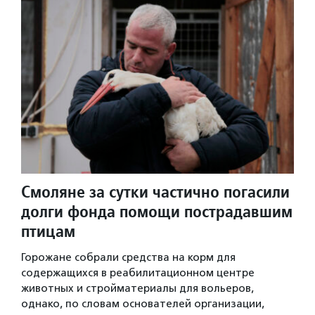
Смоляне за сутки частично погасили
долги фонда помощи пострадавшим
птицам
Горожане собрали средства на корм для
содержащихся в реабилитационном центре
животных и стройматериалы для вольеров,
однако, по словам основателей организации,