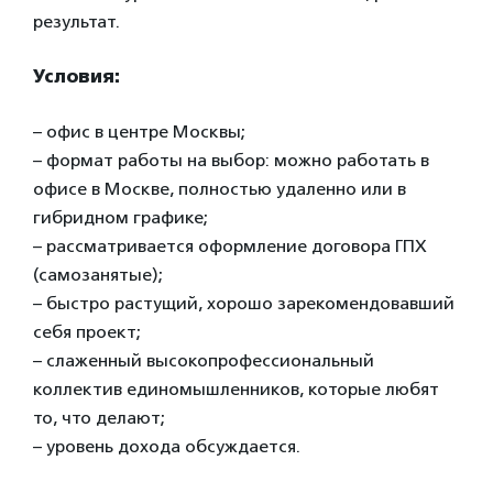
результат.
Условия:
– офис в центре Москвы;
– формат работы на выбор: можно работать в
офисе в Москве, полностью удаленно или в
гибридном графике;
– рассматривается оформление договора ГПХ
(самозанятые);
– быстро растущий, хорошо зарекомендовавший
себя проект;
– слаженный высокопрофессиональный
коллектив единомышленников, которые любят
то, что делают;
– уровень дохода обсуждается.