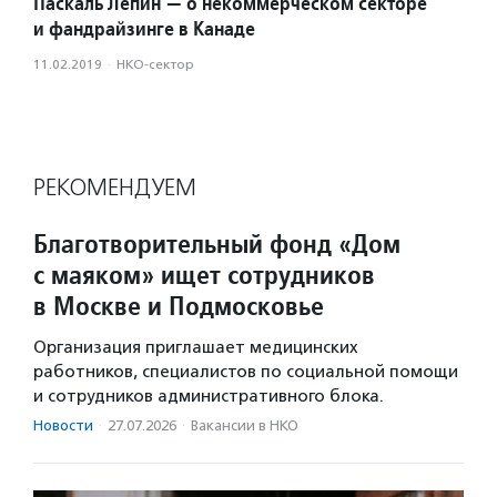
Паскаль Лепин — о некоммерческом секторе
и фандрайзинге в Канаде
11.02.2019
·
НКО-сектор
РЕКОМЕНДУЕМ
Благотворительный фонд «Дом
с маяком» ищет сотрудников
в Москве и Подмосковье
Организация приглашает медицинских
работников, специалистов по социальной помощи
и сотрудников административного блока.
Новости
·
27.07.2026
·
Вакансии в НКО