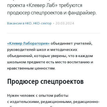
проекта «Клевер Лаб» требуются
продюсер спецпроектов и фандрайзер.
Вакансии в НКО
,
НКО-сектор
·
20.03.2024
«Клевер Лаборатория»
объединяет учителей,
руководителей школ и методических
объединений, которые уверены, что в каждом
школьном предмете есть место воспитанию и
нравственным ценностям.
Продюсер спецпроектов
Нужен человек с опытом работы
с издательскими, редакционными, редакционно-