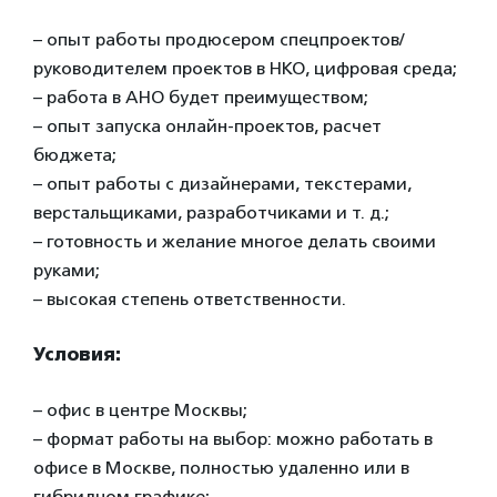
– опыт работы продюсером спецпроектов/
руководителем проектов в НКО, цифровая среда;
– работа в АНО будет преимуществом;
– опыт запуска онлайн-проектов, расчет
бюджета;
– опыт работы с дизайнерами, текстерами,
верстальщиками, разработчиками и т. д.;
– готовность и желание многое делать своими
руками;
– высокая степень ответственности.
Условия:
– офис в центре Москвы;
– формат работы на выбор: можно работать в
офисе в Москве, полностью удаленно или в
гибридном графике;