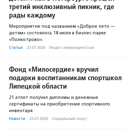
третий инклюзивный пикник, где
рады каждому
Мероприятие под названием «Доброе лето —
детям» состоялось 18 июля в бизнес-парке
«Полюстрово».
Статьи
·
27.07.2026
·
Люди с инвалидностью
Фонд «Милосердие» вручил
подарки воспитанникам спортшкол
Липецкой области
21 атлет получил дипломы и денежные
сертификаты на приобретение спортивного
инвентаря.
Новости
·
23.07.2026
·
Социальный спорт