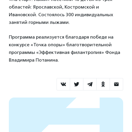
областей: Ярославской, Костромской и
Ивановской. Состоялось 300 индивидуальных
занятий горными лыжами.
Программа реализуется благодаря победе на
конкурсе «Точка опоры» благотворительной
программы «Эффективная филантропия» Фонда
Владимира Потанина.