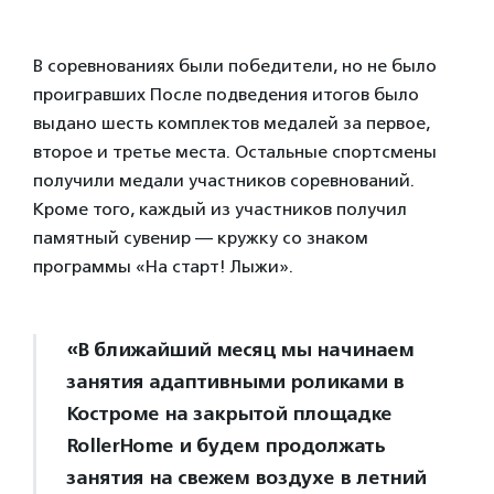
В соревнованиях были победители, но не было
проигравших После подведения итогов было
выдано шесть комплектов медалей за первое,
второе и третье места. Остальные спортсмены
получили медали участников соревнований.
Кроме того, каждый из участников получил
памятный сувенир — кружку со знаком
программы «На старт! Лыжи».
«В ближайший месяц мы начинаем
занятия адаптивными роликами в
Костроме на закрытой площадке
RollerHome и будем продолжать
занятия на свежем воздухе в летний