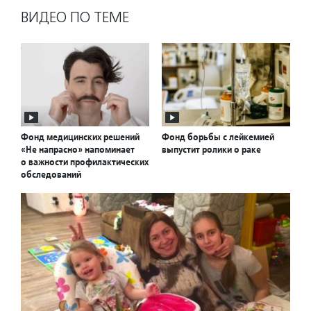
ВИДЕО ПО ТЕМЕ
Фонд медицинских решений
Фонд борьбы с лейкемией
«Не напрасно» напоминает
выпустит ролики о раке
о важности профилактических
обследований