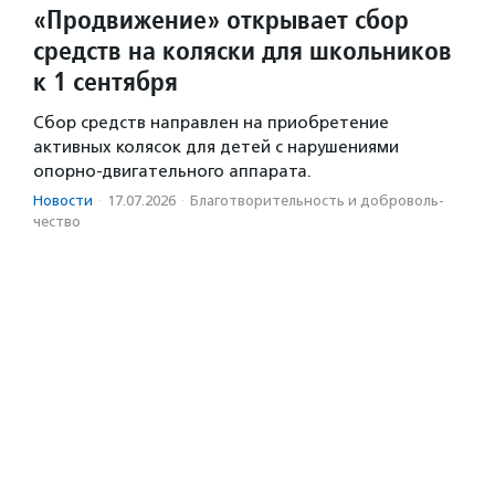
«Продвижение» открывает сбор
средств на коляски для школьников
к 1 сентября
Сбор средств направлен на приобретение
активных колясок для детей с нарушениями
опорно-двигательного аппарата.
Новости
·
17.07.2026
·
Благотвори­тель­ность и доброволь­
чест­во