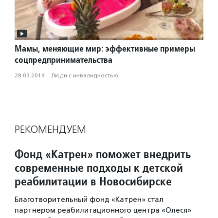
Мамы, меняющие мир: эффективные примеры
соцпредпринимательства
28.03.2019
·
Люди с инвалидностью
РЕКОМЕНДУЕМ
Фонд «Катрен» поможет внедрить
современные подходы к детской
реабилитации в Новосибирске
Благотворительный фонд «Катрен» стал
партнером реабилитационного центра «Олеся»