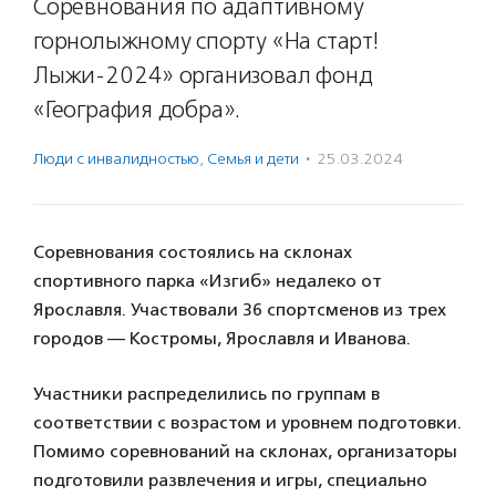
Соревнования по адаптивному
горнолыжному спорту «На старт!
Лыжи-2024» организовал фонд
«География добра».
Люди с инвалидностью
,
Семья и дети
·
25.03.2024
Соревнования состоялись на склонах
спортивного парка «Изгиб» недалеко от
Ярославля. Участвовали 36 спортсменов из трех
городов — Костромы, Ярославля и Иванова.
Участники распределились по группам в
соответствии с возрастом и уровнем подготовки.
Помимо соревнований на склонах, организаторы
подготовили развлечения и игры, специально