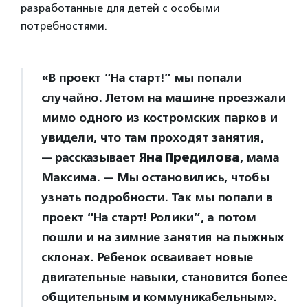
разработанные для детей с особыми
потребностями.
«В проект “На старт!” мы попали
случайно. Летом на машине проезжали
мимо одного из костромских парков и
увидели, что там проходят занятия,
— рассказывает
Яна Предилова
, мама
Максима. — Мы остановились, чтобы
узнать подробности. Так мы попали в
проект “На старт! Ролики”, а потом
пошли и на зимние занятия на лыжных
склонах. Ребенок осваивает новые
двигательные навыки, становится более
общительным и коммуникабельным».