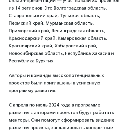
онлайн-презентаций — участвовали 80 проектов
из 14 регионов. Это Волгоградская область,
Ставропольский край, Тульская область,
Пермский край, Мурманская область,
Приморский край, Ленинградская область,
Краснодарский край, Кемеровская область,
Красноярский край, Хабаровский край,
Новосибирская область, Республика Хакасия и
Республика Бурятия.
Авторы и команды высокопотенциальных
проектов были приглашены в усиленную
программу развития.
С апреля по июль 2024 года в программе
развития с авторами проектов будут работать
менторы. Они помогут сформировать видение
развития проекта, запланировать конкретные