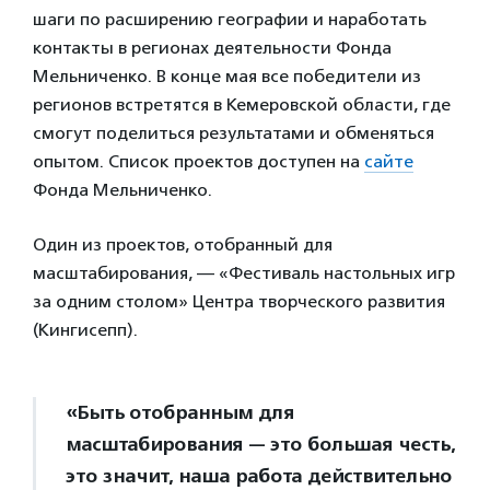
шаги по расширению географии и наработать
контакты в регионах деятельности Фонда
Мельниченко. В конце мая все победители из
регионов встретятся в Кемеровской области, где
смогут поделиться результатами и обменяться
опытом. Список проектов доступен на
сайте
Фонда Мельниченко.
Один из проектов, отобранный для
масштабирования, — «Фестиваль настольных игр
за одним столом» Центра творческого развития
(Кингисепп).
«Быть отобранным для
масштабирования — это большая честь,
это значит, наша работа действительно