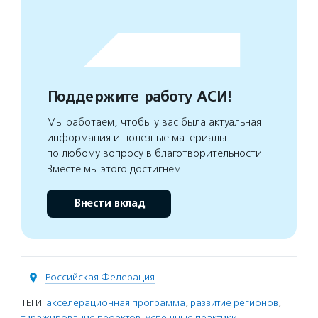
Поддержите работу АСИ!
Мы работаем, чтобы у вас была актуальная
информация и полезные материалы
по любому вопросу в благотворительности.
Вместе мы этого достигнем
Внести вклад
Российская Федерация
ТЕГИ:
акселерационная программа
,
развитие регионов
,
тиражирование проектов
,
успешные практики