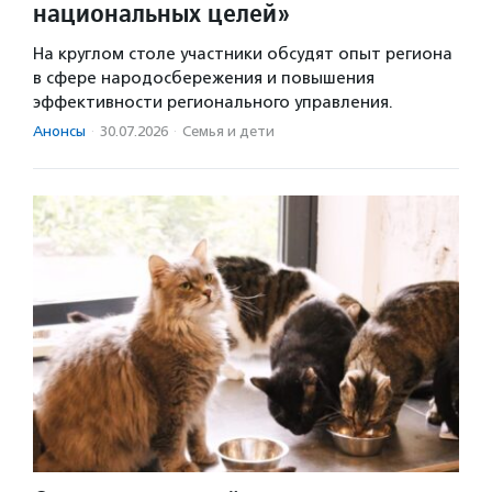
национальных целей»
На круглом столе участники обсудят опыт региона
в сфере народосбережения и повышения
эффективности регионального управления.
Анонсы
·
30.07.2026
·
Семья и дети