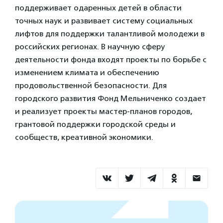
поддерживает одаренных детей в области
точных наук и развивает систему социальных
лифтов для поддержки талантливой молодежи в
российских регионах. В научную сферу
деятельности фонда входят проекты по борьбе с
изменением климата и обеспечению
продовольственной безопасности. Для
городского развития Фонд Мельниченко создает
и реализует проекты мастер-планов городов,
грантовой поддержки городской среды и
сообществ, креативной экономики.