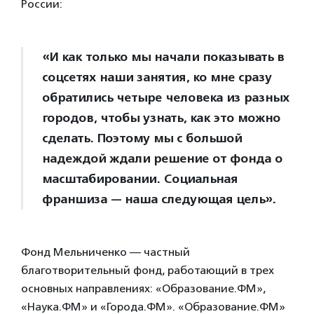
России:
«И как только мы начали показывать в
соцсетях наши занятия, ко мне сразу
обратились четыре человека из разных
городов, чтобы узнать, как это можно
сделать. Поэтому мы с большой
надеждой ждали решение от фонда о
масштабировании. Социальная
франшиза — наша следующая цель».
Фонд Мельниченко — частный
благотворительный фонд, работающий в трех
основных направлениях: «Образование.ФМ»,
«Наука.ФМ» и «Города.ФМ». «Образование.ФМ»