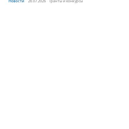
Новости
·
28.07.2026
·
Гранты и конкурсы