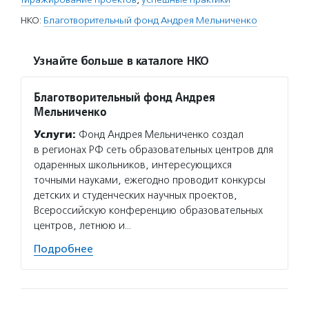
НКО:
Благотворительный фонд Андрея Мельниченко
Узнайте больше в каталоге НКО
Благотворительный фонд Андрея
Мельниченко
Услуги:
Фонд Андрея Мельниченко создал
в регионах РФ сеть образовательных центров для
одаренных школьников, интересующихся
точными науками, ежегодно проводит конкурсы
детских и студенческих научных проектов,
Всероссийскую конференцию образовательных
центров, летнюю и…
Подробнее