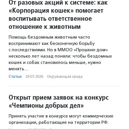
От разовых акций к системе: как
«Корпорация кошек» помогает
воспитывать ответственное
отношение к животным
Помощь бездомным животным часто
воспринимают как бесконечную борьбу
с последствиями. Но в ММОО «Прошкин дом»
несколько лет назад поняли: чтобы бездомных
кошек и собак становилось меньше, нужно
менять…
Статьи
·
29.07.2026
·
Окружающая среда
Открыт прием заявок на конкурс
«Чемпионы добрых дел»
Принять участие в конкурсе могут коммерческие
организации, работающие на территории РФ.