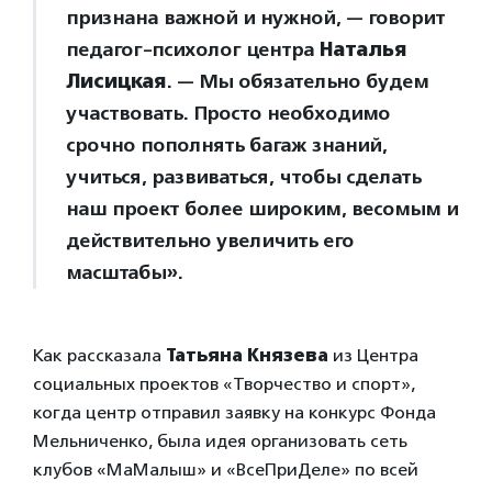
признана важной и нужной, — говорит
педагог-психолог центра
Наталья
Лисицкая
. — Мы обязательно будем
участвовать. Просто необходимо
срочно пополнять багаж знаний,
учиться, развиваться, чтобы сделать
наш проект более широким, весомым и
действительно увеличить его
масштабы».
Как рассказала
Татьяна Князева
из Центра
социальных проектов «Творчество и спорт»,
когда центр отправил заявку на конкурс Фонда
Мельниченко, была идея организовать сеть
клубов «МаМалыш» и «ВсеПриДеле» по всей