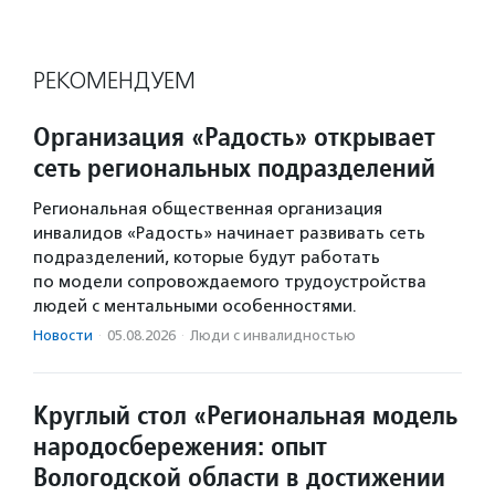
РЕКОМЕНДУЕМ
Организация «Радость» открывает
сеть региональных подразделений
Региональная общественная организация
инвалидов «Радость» начинает развивать сеть
подразделений, которые будут работать
по модели сопровождаемого трудоустройства
людей с ментальными особенностями.
Новости
·
05.08.2026
·
Люди с инвалидностью
Круглый стол «Региональная модель
народосбережения: опыт
Вологодской области в достижении