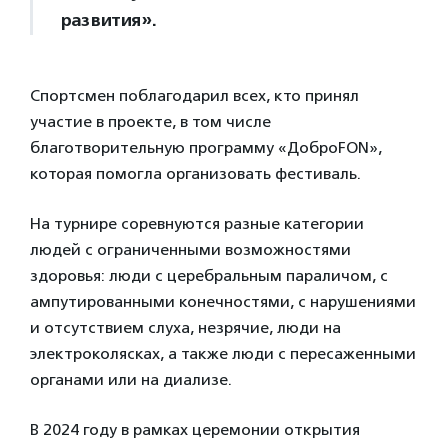
развития».
Спортсмен поблагодарил всех, кто принял
участие в проекте, в том числе
благотворительную программу «ДоброFON»,
которая помогла организовать фестиваль.
На турнире соревнуются разные категории
людей с ограниченными возможностями
здоровья: люди с церебральным параличом, с
ампутированными конечностями, с нарушениями
и отсутствием слуха, незрячие, люди на
электроколясках, а также люди с пересаженными
органами или на диализе.
В 2024 году в рамках церемонии открытия