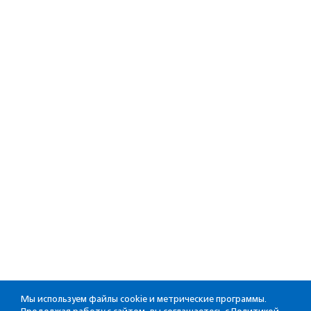
Мы используем файлы cookie и метрические программы.