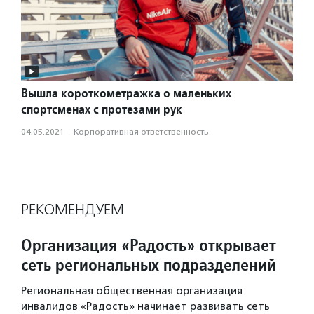
Вышла короткометражка о маленьких
спортсменах с протезами рук
04.05.2021
·
Корпоративная ответственность
РЕКОМЕНДУЕМ
Организация «Радость» открывает
сеть региональных подразделений
Региональная общественная организация
инвалидов «Радость» начинает развивать сеть