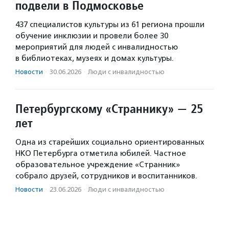
подвели в Подмосковье
437 специалистов культуры из 61 региона прошли
обучение инклюзии и провели более 30
мероприятий для людей с инвалидностью
в библиотеках, музеях и домах культуры.
Новости
·
30.06.2026
·
Люди с инвалидностью
Петербургскому «Страннику» — 25
лет
Одна из старейших социально ориентированных
НКО Петербурга отметила юбилей. Частное
образовательное учреждение «Странник»
собрало друзей, сотрудников и воспитанников.
Новости
·
23.06.2026
·
Люди с инвалидностью