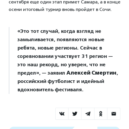
сентября еще один этап примет Самара, а в конце
осени итоговый турнир вновь пройдет в Сочи.
«Это тот случай, когда взгляд не
замыливается, появляются новые
ребята, новые регионы. Сейчас в
соревновании участвует 31 регион —
это наш рекорд, но уверен, что не
предел», — заявил
Алексей Смертин
,
российский футболист и идейный
вдохновитель фестиваля.