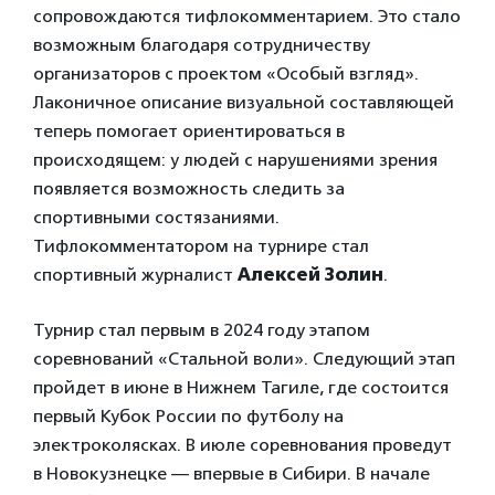
сопровождаются тифлокомментарием. Это стало
возможным благодаря сотрудничеству
организаторов с проектом «Особый взгляд».
Лаконичное описание визуальной составляющей
теперь помогает ориентироваться в
происходящем: у людей с нарушениями зрения
появляется возможность следить за
спортивными состязаниями.
Тифлокомментатором на турнире стал
спортивный журналист
Алексей Золин
.
Турнир стал первым в 2024 году этапом
соревнований «Стальной воли». Следующий этап
пройдет в июне в Нижнем Тагиле, где состоится
первый Кубок России по футболу на
электроколясках. В июле соревнования проведут
в Новокузнецке — впервые в Сибири. В начале