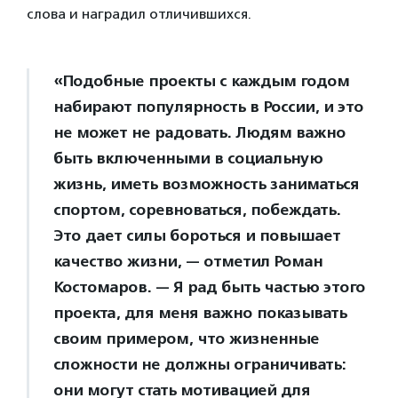
слова и наградил отличившихся.
«Подобные проекты с каждым годом
набирают популярность в России, и это
не может не радовать. Людям важно
быть включенными в социальную
жизнь, иметь возможность заниматься
спортом, соревноваться, побеждать.
Это дает силы бороться и повышает
качество жизни, — отметил Роман
Костомаров. — Я рад быть частью этого
проекта, для меня важно показывать
своим примером, что жизненные
сложности не должны ограничивать:
они могут стать мотивацией для