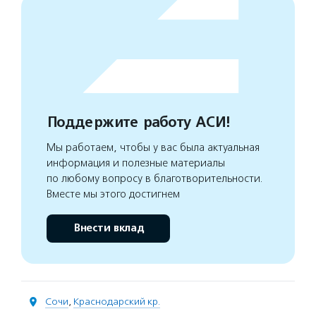
Поддержите работу АСИ!
Мы работаем, чтобы у вас была актуальная
информация и полезные материалы
по любому вопросу в благотворительности.
Вместе мы этого достигнем
Внести вклад
Сочи
,
Краснодарский кр.