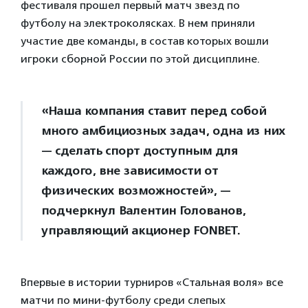
фестиваля прошел первый матч звезд по
футболу на электроколясках. В нем приняли
участие две команды, в состав которых вошли
игроки сборной России по этой дисциплине.
«Наша компания ставит перед собой
много амбициозных задач, одна из них
— сделать спорт доступным для
каждого, вне зависимости от
физических возможностей», —
подчеркнул Валентин Голованов,
управляющий акционер FONBET.
Впервые в истории турниров «Стальная воля» все
матчи по мини-футболу среди слепых