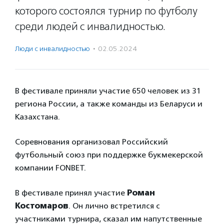
которого состоялся турнир по футболу
среди людей с инвалидностью.
Люди с инвалидностью
·
02.05.2024
В фестивале приняли участие 650 человек из 31
региона России, а также команды из Беларуси и
Казахстана.
Соревнования организовал Российский
футбольный союз при поддержке букмекерской
компании FONBET.
В фестивале принял участие
Роман
Костомаров
. Он лично встретился с
участниками турнира, сказал им напутственные