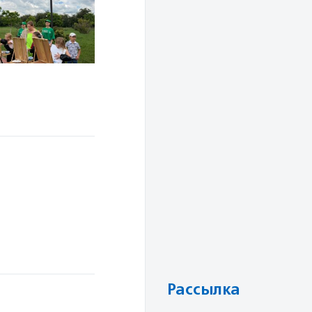
Рассылка