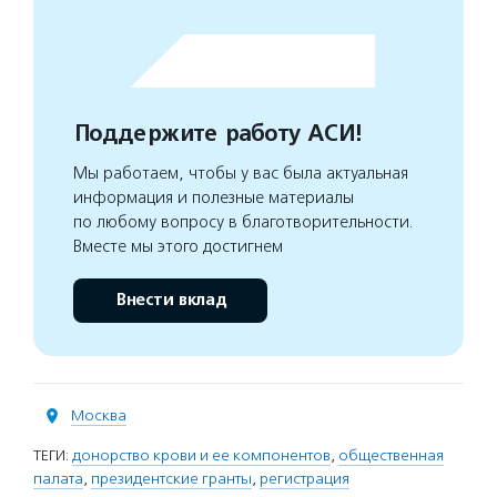
Поддержите работу АСИ!
Мы работаем, чтобы у вас была актуальная
информация и полезные материалы
по любому вопросу в благотворительности.
Вместе мы этого достигнем
Внести вклад
Москва
ТЕГИ:
донорство крови и ее компонентов
,
общественная
палата
,
президентские гранты
,
регистрация