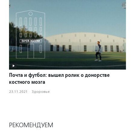
Почта и футбол: вышел ролик о донорстве
костного мозга
23.11.2021
·
Здоровье
РЕКОМЕНДУЕМ