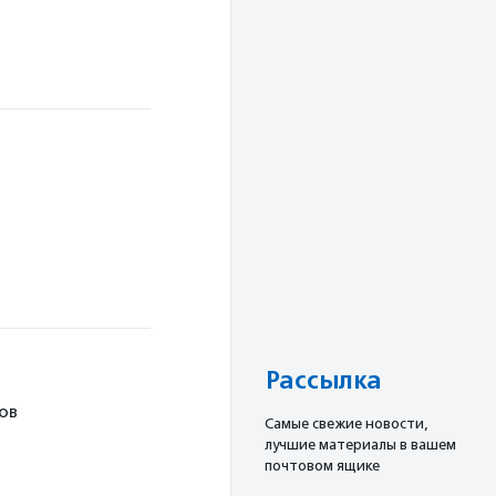
Рассылка
ов
Cамые свежие новости,
лучшие материалы в вашем
почтовом ящике